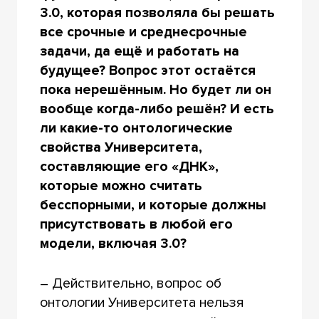
3.0, которая позволяла бы решать
все срочные и среднесрочные
задачи, да ещё и работать на
будущее? Вопрос этот остаётся
пока нерешённым. Но будет ли он
вообще когда-либо решён? И есть
ли какие-то онтологические
свойства Университета,
составляющие его «ДНК»,
которые можно считать
бесспорными, и которые должны
присутствовать в любой его
модели, включая 3.0?
– Действительно, вопрос об
онтологии Университета нельзя