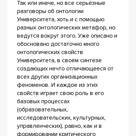
Так или иначе, но все серьёзные
разговоры об онтологии
Университета, хоть и с помощью
разных онтологических метафор, но
ведутся вокруг этого. Уже описано и
обосновано достаточно много
онтологических свойств
Университета, в своём синтезе
создающих нечто отличающееся от
всех других организационных
феноменов. И каждое из этих
свойств играет свою роль в его
базовых процессах
(образовательных,
исследовательских, культурных,
управленческих), равно, как и в
формировании критического