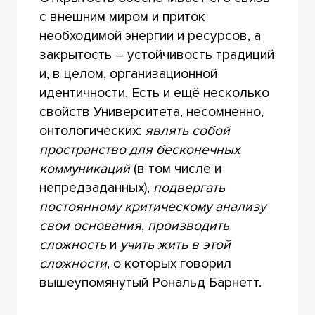
с внешним миром и приток
необходимой энергии и ресурсов, а
закрытость – устойчивость традиций
и, в целом, организационной
идентичности. Есть и ещё несколько
свойств Университета, несомненно,
онтологических:
являть собой
пространство для бесконечных
коммуникаций
(в том числе и
непредзаданных),
подвергать
постоянному критическому анализу
свои основания
,
производить
сложность
и
учить жить в этой
сложности
, о которых говорил
вышеупомянутый Рональд Барнетт.