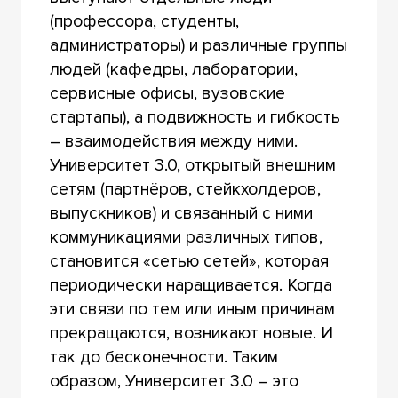
(профессора, студенты,
администраторы) и различные группы
людей (кафедры, лаборатории,
сервисные офисы, вузовские
стартапы), а подвижность и гибкость
– взаимодействия между ними.
Университет 3.0, открытый внешним
сетям (партнёров, стейкхолдеров,
выпускников) и связанный с ними
коммуникациями различных типов,
становится «сетью сетей», которая
периодически наращивается. Когда
эти связи по тем или иным причинам
прекращаются, возникают новые. И
так до бесконечности. Таким
образом, Университет 3.0 – это