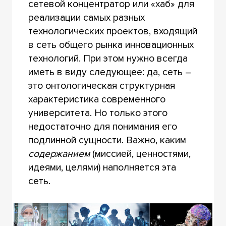
сетевой концентратор или «хаб» для
реализации самых разных
технологических проектов, входящий
в сеть общего рынка инновационных
технологий. При этом нужно всегда
иметь в виду следующее: да, сеть –
это онтологическая структурная
характеристика современного
университета. Но только этого
недостаточно для понимания его
подлинной сущности. Важно, каким
содержанием
(миссией, ценностями,
идеями, целями) наполняется эта
сеть.