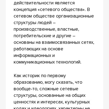
действительности является
концепция «сетевого общества». В
сетевом обществе организационные
структуры людей –
производственные, властные,
потребительские и другие –
основаны на взаимосвязанных сетях,
работающих на основе
информационных и
коммуникационных технологий.
Как историк по первому
образованию, могу сказать, что
вообще-то, сложные сетевые
структуры, основанные на общих
ценностях и интересах, культурных
кодах и идеологиях, характерны не