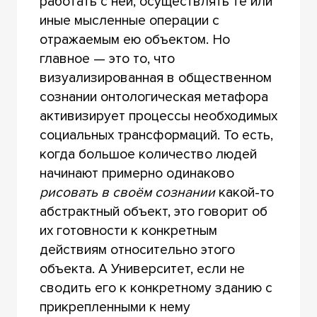
работать с ней, осуществлять те или
иные мысленные операции с
отражаемым ею объектом. Но
главное — это то, что
визуализированная в общественном
сознании онтологическая метафора
активизирует процессы необходимых
социальных трансформаций. То есть,
когда большое количество людей
начинают примерно одинаково
рисовать в своём сознании
какой-то
абстрактный объект, это говорит об
их готовности к конкретным
действиям относительно этого
объекта. А Университет, если не
сводить его к конкретному зданию с
прикрепленными к нему