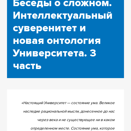
Беседы о сложном.
Интеллектуальный
суверенитет и
новая онтология
Университета. 3
часть
«Настоящий Университет — состояние ума. Великое
наследие рациональной мысли, донесенное до нас
через века и не существующее ни в каком
определенном месте. Состояние ума, которое