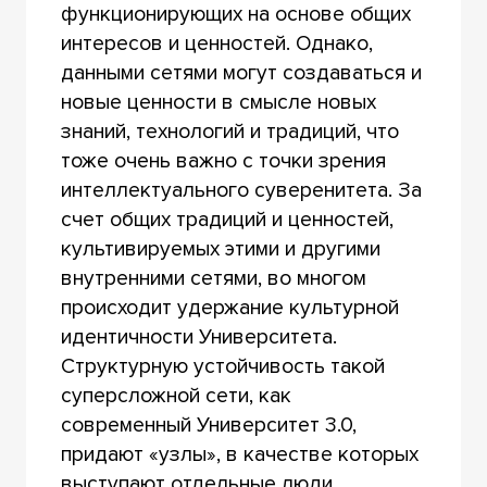
функционирующих на основе общих
интересов и ценностей. Однако,
данными сетями могут создаваться и
новые ценности в смысле новых
знаний, технологий и традиций, что
тоже очень важно с точки зрения
интеллектуального суверенитета. За
счет общих традиций и ценностей,
культивируемых этими и другими
внутренними сетями, во многом
происходит удержание культурной
идентичности Университета.
Структурную устойчивость такой
суперсложной сети, как
современный Университет 3.0,
придают «узлы», в качестве которых
выступают отдельные люди