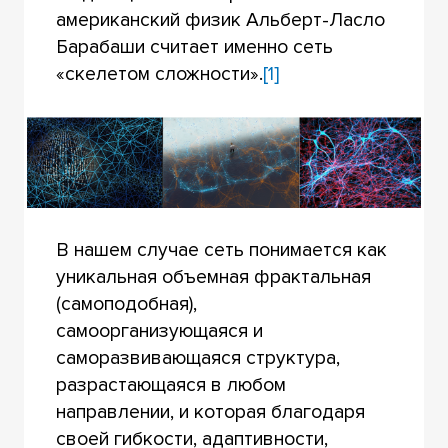
американский физик Альберт-Ласло
Барабаши считает именно сеть
«скелетом сложности».
[1]
В нашем случае сеть понимается как
уникальная объемная фрактальная
(самоподобная),
самоорганизующаяся и
саморазвивающаяся структура,
разрастающаяся в любом
направлении, и которая благодаря
своей гибкости, адаптивности,