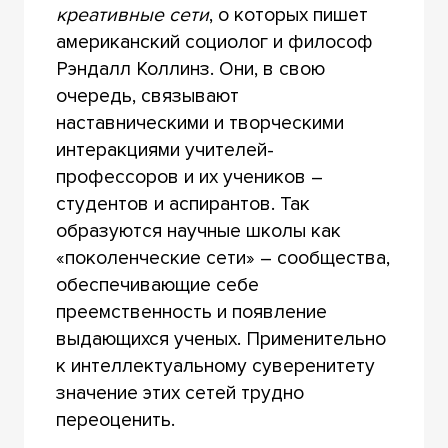
креативные сети
, о которых пишет
американский социолог и философ
Рэндалл Коллинз. Они, в свою
очередь, связывают
наставническими и творческими
интеракциями учителей-
профессоров и их учеников –
студентов и аспирантов. Так
образуются научные школы как
«поколенческие сети» – сообщества,
обеспечивающие себе
преемственность и появление
выдающихся ученых. Применительно
к интеллектуальному суверенитету
значение этих сетей трудно
переоценить.