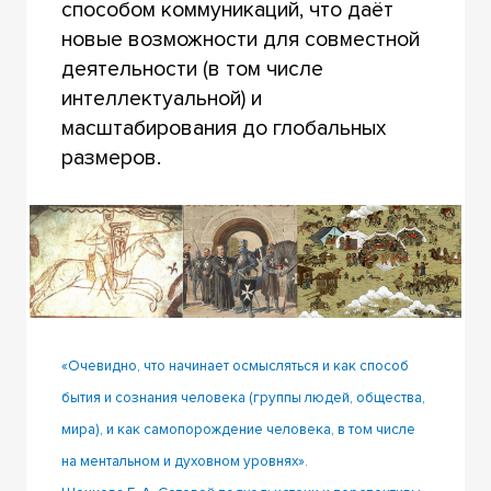
способом коммуникаций, что даёт
новые возможности для совместной
деятельности (в том числе
интеллектуальной) и
масштабирования до глобальных
размеров.
«Очевидно, что начинает осмысляться и как способ
бытия и сознания человека (группы людей, общества,
мира), и как самопорождение человека, в том числе
на ментальном и духовном уровнях».