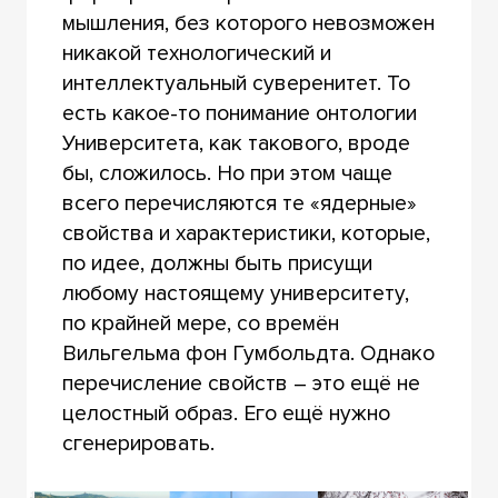
мышления, без которого невозможен
никакой технологический и
интеллектуальный суверенитет. То
есть какое-то понимание онтологии
Университета, как такового, вроде
бы, сложилось. Но при этом чаще
всего перечисляются те «ядерные»
свойства и характеристики, которые,
по идее, должны быть присущи
любому настоящему университету,
по крайней мере, со времён
Вильгельма фон Гумбольдта. Однако
перечисление свойств – это ещё не
целостный образ. Его ещё нужно
сгенерировать.