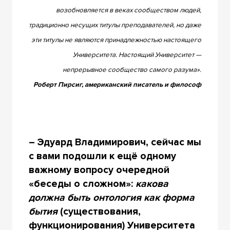
возобновляется в веках сообществом людей,
традиционно несущих титулы преподавателей, но даже
эти титулы не являются принадлежностью настоящего
Университета. Настоящий Университет —
непрерывное сообщество самого разума».
Роберт Пирсиг, американский писатель и философ
– Эдуард Владимирович, сейчас мы
с вами подошли к ещё одному
важному вопросу очередной
«беседы о сложном»:
какова
должна быть онтология как форма
бытия
(существования,
функционирования) Университета