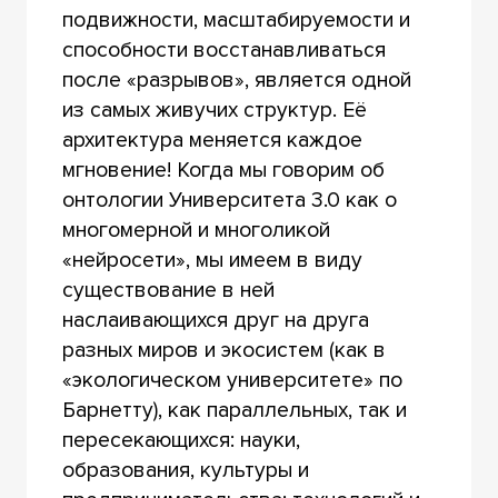
подвижности, масштабируемости и
способности восстанавливаться
после «разрывов», является одной
из самых живучих структур. Её
архитектура меняется каждое
мгновение! Когда мы говорим об
онтологии Университета 3.0 как о
многомерной и многоликой
«нейросети», мы имеем в виду
существование в ней
наслаивающихся друг на друга
разных миров и экосистем (как в
«экологическом университете» по
Барнетту), как параллельных, так и
пересекающихся: науки,
образования, культуры и