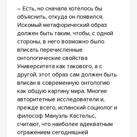
– Есть, но сначала хотелось бы
объяснить, откуда он появился.
Искомый метафорический образ
должен быть таким, чтобы, с одной
стороны, в него возможно было
вписать перечисленные
онтологические свойства
Университета как такового, а с
другой, этот образ сам должен быть
вписан в современную онтологию
как общую картину мира. Многие
авторитетные исследователи и,
прежде всего, испанский социолог и
философ Мануэль Кастельс,
считают, что наиболее адекватным
отражением сегодняшней