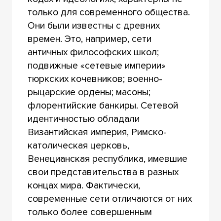
только для современного общества.
Они были известны с древних
времен. Это, например, сети
античных философских школ;
подвижные «сетевые империи»
тюркских кочевников; военно-
рыцарские ордены; масоны;
флорентийские банкиры. Сетевой
идентичностью обладали
Византийская империя, Римско-
католическая церковь,
Венецианская республика, имевшие
свои представительства в разных
концах мира. Фактически,
современные сети отличаются от них
только более совершенным