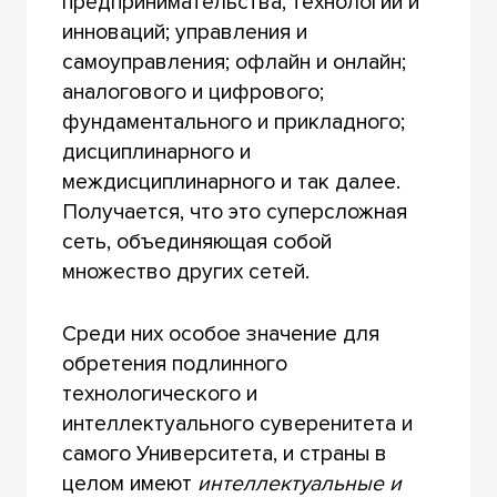
предпринимательства; технологий и
инноваций; управления и
самоуправления; офлайн и онлайн;
аналогового и цифрового;
фундаментального и прикладного;
дисциплинарного и
междисциплинарного и так далее.
Получается, что это суперсложная
сеть, объединяющая собой
множество других сетей.
Среди них особое значение для
обретения подлинного
технологического и
интеллектуального суверенитета и
самого Университета, и страны в
целом имеют
интеллектуальные и