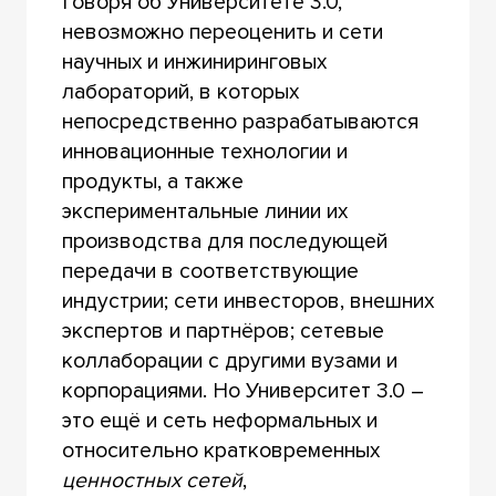
Говоря об Университете 3.0,
невозможно переоценить и сети
научных и инжиниринговых
лабораторий, в которых
непосредственно разрабатываются
инновационные технологии и
продукты, а также
экспериментальные линии их
производства для последующей
передачи в соответствующие
индустрии; сети инвесторов, внешних
экспертов и партнёров; сетевые
коллаборации с другими вузами и
корпорациями. Но Университет 3.0 –
это ещё и сеть неформальных и
относительно кратковременных
ценностных сетей
,