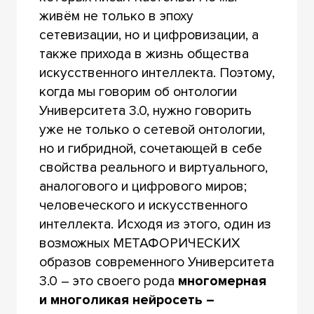
живём не только в эпоху
сетевизации, но и цифровизации, а
также прихода в жизнь общества
искусственного интеллекта. Поэтому,
когда мы говорим об онтологии
Университета 3.0, нужно говорить
уже не только о сетевой онтологии,
но и гибридной, сочетающей в себе
свойства реального и виртуального,
аналогового и цифрового миров;
человеческого и искусственного
интеллекта. Исходя из этого, один из
возможных МЕТАФОРИЧЕСКИХ
образов современного Университета
3.0 – это своего рода
многомерная
и многоликая нейросеть –