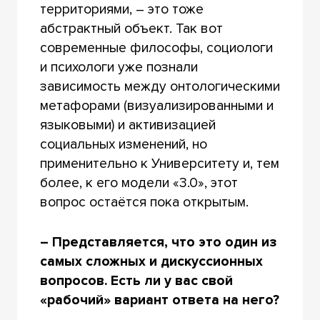
территориями, – это тоже
абстрактный объект. Так вот
современные философы, социологи
и психологи уже познали
зависимость между онтологическими
метафорами (визуализированными и
языковыми) и активизацией
социальных изменений, но
применительно к Университету и, тем
более, к его модели «3.0», этот
вопрос остаётся пока открытым.
– Представляется, что это один из
самых сложных и дискуссионных
вопросов. Есть ли у вас свой
«рабочий» вариант ответа на него?