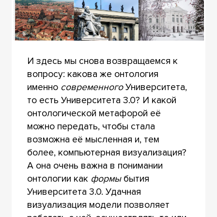
И здесь мы снова возвращаемся к
вопросу: какова же онтология
именно
современного
Университета,
то есть Университета 3.0? И какой
онтологической метафорой её
можно передать, чтобы стала
возможна её мысленная и, тем
более, компьютерная визуализация?
А она очень важна в понимании
онтологии как
формы
бытия
Университета 3.0. Удачная
визуализация модели позволяет