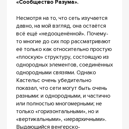
«Сообщество Разума».
Несмотря на то, что сеть изучается
давно, на мой взгляд, она остаётся
всё ещё «недооценённой». Почему-
то многие до сих пор рассматривают
её только как относительно простую
«плоскую» структуру, состоящую из
однородных элементов, соединённых
однородными связями. Однако
Кастельс очень убедительно
показал, что сети могут быть очень
разными: и однородными, и частично
или полностью многомерными; не
только «горизонтальными», но и
«вертикальными», «иерархичными».
Выдающийся венгерско-