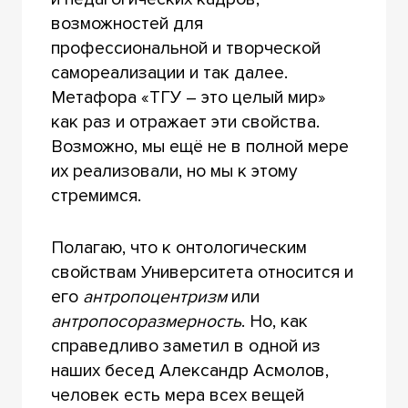
возможностей для
профессиональной и творческой
самореализации и так далее.
Метафора «ТГУ – это целый мир»
как раз и отражает эти свойства.
Возможно, мы ещё не в полной мере
их реализовали, но мы к этому
стремимся.
Полагаю, что к онтологическим
свойствам Университета относится и
его
антропоцентризм
или
антропосоразмерность
. Но, как
справедливо заметил в одной из
наших бесед Александр Асмолов,
человек есть мера всех вещей