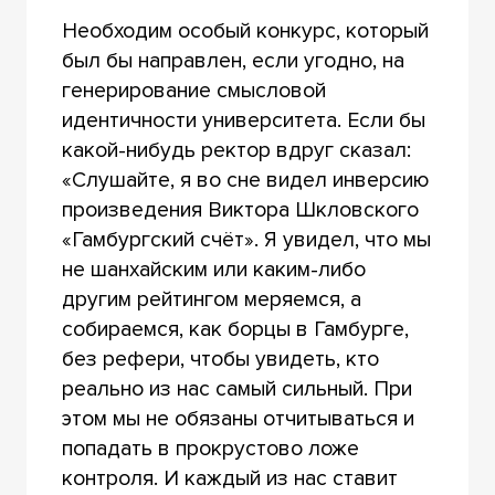
Необходим особый конкурс, который
был бы направлен, если угодно, на
генерирование смысловой
идентичности университета. Если бы
какой-нибудь ректор вдруг сказал:
«Слушайте, я во сне видел инверсию
произведения Виктора Шкловского
«Гамбургский счёт». Я увидел, что мы
не шанхайским или каким-либо
другим рейтингом меряемся, а
собираемся, как борцы в Гамбурге,
без рефери, чтобы увидеть, кто
реально из нас самый сильный. При
этом мы не обязаны отчитываться и
попадать в прокрустово ложе
контроля. И каждый из нас ставит