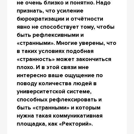
не очень близко и понятно. Надо
признать, что усиление
бюрократизации и отчётности
явно не способствует тому, чтобы
быть рефлексивными и
«странными». Многие уверены, что
в таких условиях подобная
«странность» может закончиться
плохо. И в этой связи мне
интересно ваше ощущение по
поводу количества людей в
университетской системе,
способных рефлексировать и
быть «странными» и которым
нужна такая коммуникативная
площадка, как «Ректорий».