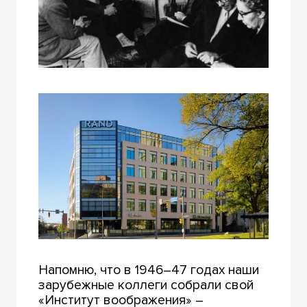
Напомню, что в 1946–47 годах наши
зарубежные коллеги собрали свой
«Институт воображения» –