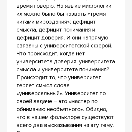
время говорю. На языке мифологии
их можно было бы назвать «тремя
китами мироздания»: дефицит
смысла, дефицит понимания и
дефицит доверия. И они напрямую
связаны с университетской сферой.
Что происходит, когда нет
университета доверия, университета
смысла и университета понимания?
Происходит то, что университет
теряет смысл слова
«универсальный». Университет по
своей задаче – это «мастер по
обниманию необъятного». Обидно,
что в нашем фольклоре существуют
всего два высказывания на эту тему.