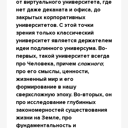
от виртуального университета, где
нет даже деканата и офиса, до
закрытых корпоративных
университетов. С этой точки
зрения только классический
университет является держателем
идеи подлинного универсума. Во-
первых, такой университет всегда
про Человека, причем
сложного
;
про его смыслы, ценности,
жизненный мир и его
формирование в нашу
сверхсложную эпоху. Во-вторых, он
про исследование глубинных
закономерностей существования
жизни на Земле, про
фундаментальность и