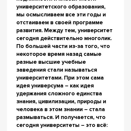
университетского образования,
мы осмысливаем все эти годы и
отстаиваем в своей программе
развития. Между тем, университет
сегодня действительно многолик.
По большей части из-за того, что
некоторое время назад самые
разные высшие учебные
заведения стали называться
университетами. При этом сама
идея универсума – как идея
удержания сложного единства
знания, цивилизации, природы и
человека в этом знании – стала
размываться. И получается, что
сегодня университеты – это всё: