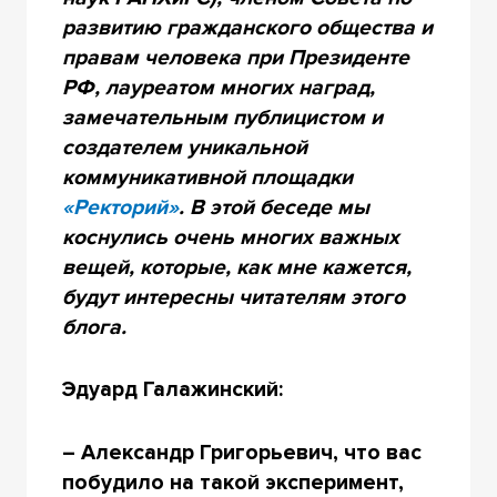
развитию гражданского общества и
правам человека при Президенте
РФ, лауреатом многих наград,
замечательным публицистом и
создателем уникальной
коммуникативной площадки
«Ректорий»
. В этой беседе мы
коснулись очень многих важных
вещей, которые, как мне кажется,
будут интересны читателям этого
блога.
Эдуард Галажинский:
– Александр Григорьевич, что вас
побудило на такой эксперимент,