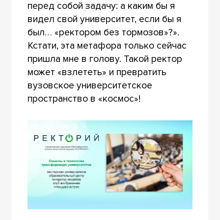
перед собой задачу: а каким бы я
видел свой университет, если бы я
был… «ректором без тормозов»?».
Кстати, эта метафора только сейчас
пришла мне в голову. Такой ректор
может «взлететь» и превратить
вузовское университетское
пространство в «космос»!