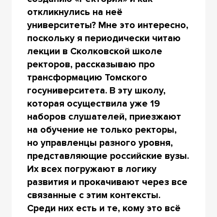
откликнулись на неё
университеты? Мне это интересно,
поскольку я периодически читаю
лекции в Сколковской школе
ректоров, рассказываю про
трансформацию Томского
госуниверситета. В эту школу,
которая осуществила уже 19
наборов слушателей, приезжают
на обучение не только ректоры,
но управленцы разного уровня,
представляющие российские вузы.
Их всех погружают в логику
развития и прокачивают через все
связанные с этим контексты.
Среди них есть и те, кому это всё