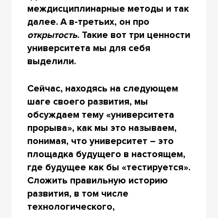
междисциплинарные методы и так
далее. А в-третьих, он про
открытость
. Такие вот три ценности
университета мы для себя
выделили.
Сейчас, находясь на следующем
шаге своего развития, мы
обсуждаем тему «университета
прорыва», как мы это называем,
понимая, что университет – это
площадка будущего в настоящем,
где будущее как бы «тестируется».
Сложить правильную историю
развития, в том числе
технологического,