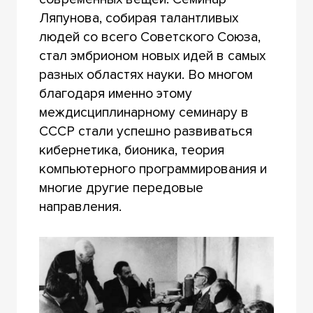
Ляпунова, собирая талантливых
людей со всего Советского Союза,
стал эмбрионом новых идей в самых
разных областях науки. Во многом
благодаря именно этому
междисциплинарному семинару в
СССР стали успешно развиваться
кибернетика, бионика, теория
компьютерного программирования и
многие другие передовые
направления.