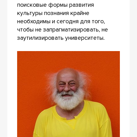
поисковые формы развития
культуры познания крайне
необходимы и сегодня для того,
чтобы не запрагматизировать, не
заутилизировать университеты.