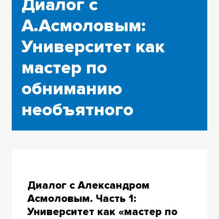
Диалог с
А.Асмоловым:
Университет как
мастер по
обниманию
необъятного
Диалог с Александром
Асмоловым. Часть 1:
Университет как «мастер по