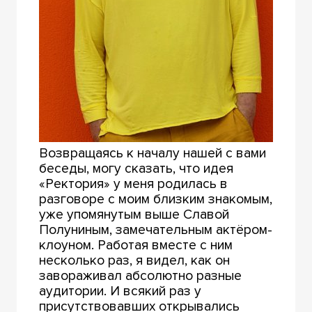
Возвращаясь к началу нашей с вами
беседы, могу сказать, что идея
«Ректория» у меня родилась в
разговоре с моим близким знакомым,
уже упомянутым выше Славой
Полуниным, замечательным актёром-
клоуном. Работая вместе с ним
несколько раз, я видел, как он
завораживал абсолютно разные
аудитории. И всякий раз у
присутствовавших открывались