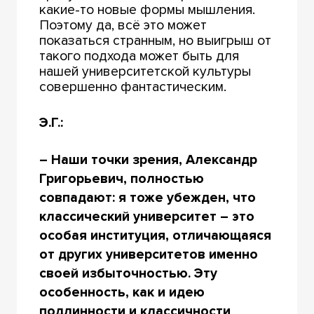
какие-то новые формы мышления.
Поэтому да, всё это может
показаться странным, но выигрыш от
такого подхода может быть для
нашей университетской культуры
совершенно фантастическим.
Э.Г.:
– Наши точки зрения, Александр
Григорьевич, полностью
совпадают: я тоже убежден, что
классический университет – это
особая институция, отличающаяся
от других университетов именно
своей избыточностью. Эту
особенность, как и идею
подлинности и классичности