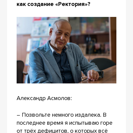
как создание
«Ректория»?
Александр Асмолов:
– Позвольте немного издалека. В
последнее время я испытываю горе
от трёх дефицитов, о которых всё