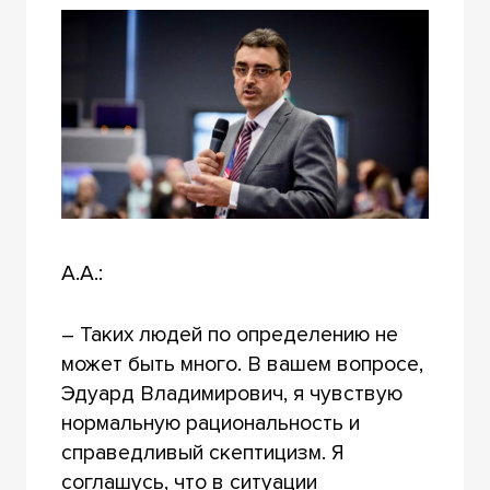
А.А.:
– Таких людей по определению не
может быть много. В вашем вопросе,
Эдуард Владимирович, я чувствую
нормальную рациональность и
справедливый скептицизм. Я
соглашусь, что в ситуации