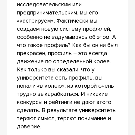
исследовательским или
предпринимательским, мы его
«кастрируем». Фактически мы
создаем новую систему профилей,
особенно не задумываясь об этом. А
что такое профиль? Как бы он ни был
прекрасен, профиль – это всегда
движение по определенной колее.
Как только вы сказали, что у
университета есть профиль, вы
попали «в колею», из которой очень
трудно выкарабкаться. И никакие
конкурсы и рейтинги не дают этого
сделать. В результате университеты
теряют смысл, теряют понимание и
доверие.