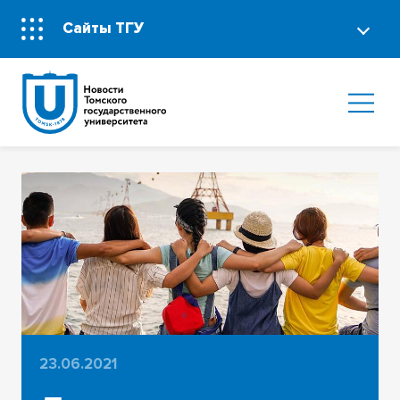
Сайты ТГУ
23.06.2021