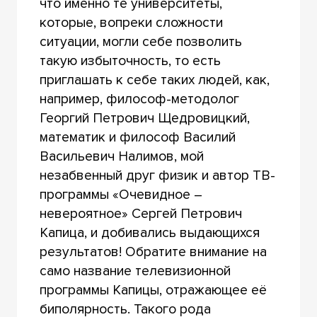
что именно те университеты,
которые, вопреки сложности
ситуации, могли себе позволить
такую избыточность, то есть
приглашать к себе таких людей, как,
например, философ-методолог
Георгий Петрович Щедровицкий,
математик и философ Василий
Васильевич Налимов, мой
незабвенный друг физик и автор ТВ-
программы «Очевидное –
невероятное» Сергей Петрович
Капица, и добивались выдающихся
результатов! Обратите внимание на
само название телевизионной
программы Капицы, отражающее её
биполярность. Такого рода