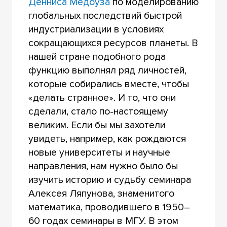
Денниса Медоуза
по моделированию
глобальных последствий быстрой
индустриализации в условиях
сокращающихся ресурсов планеты. В
нашей стране подобного рода
функцию выполнял ряд личностей,
которые собирались вместе, чтобы
«делать странное». И то, что они
сделали, стало по-настоящему
великим. Если бы мы захотели
увидеть, например, как рождаются
новые университеты и научные
направления, нам нужно было бы
изучить историю и судьбу семинара
Алексея Ляпунова, знаменитого
математика, проводившего в 1950–
60 годах семинары в МГУ. В этом