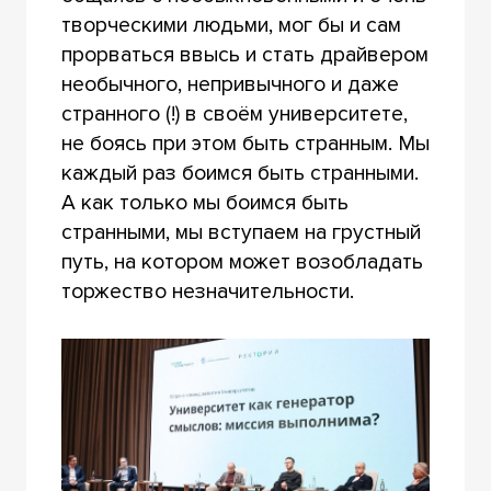
творческими людьми, мог бы и сам
прорваться ввысь и стать драйвером
необычного, непривычного и даже
странного (!) в своём университете,
не боясь при этом быть странным. Мы
каждый раз боимся быть странными.
А как только мы боимся быть
странными, мы вступаем на грустный
путь, на котором может возобладать
торжество незначительности.