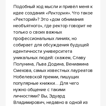
Подобный ход мысли и привёл меня к
идее создания
«Ректория».
Что такое
«Ректорий»? Это «дом обнимания
необъятного», где ректор говорит не
только о своих важных
профессиональных линиях, но
собирает для обсуждения будущей
идентичности университета
уникальных людей: скажем, Славу
Полунина, Льва Додина, Вениамина
Смехова, самых известных лауреатов
Нобелевской премии, пишущих
популярные книжки… Для чего
нужно общение с такими
личностями? Вы, Эдуард
Владимирович, недавно в одной из