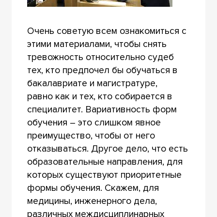
Очень советую всем ознакомиться с
этими материалами, чтобы снять
тревожность относительно судеб
тех, кто предпочел бы обучаться в
бакалавриате и магистратуре,
равно как и тех, кто собирается в
специалитет. Вариативность форм
обучения – это слишком явное
преимущество, чтобы от него
отказываться. Другое дело, что есть
образовательные направления, для
которых существуют приоритетные
формы обучения. Скажем, для
медицины, инженерного дела,
различных междисциплинарных