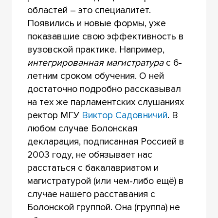
областей – это специалитет.
Появились и новые формы, уже
показавшие свою эффективность в
вузовской практике. Например,
интегрированная магистратура
с 6-
летним сроком обучения. О ней
достаточно подробно рассказывал
на тех же парламентских слушаниях
ректор МГУ
Виктор Садовничий
. В
любом случае Болонская
декларация, подписанная Россией в
2003 году, не обязывает нас
расстаться с бакалавриатом и
магистратурой (или чем-либо ещё) в
случае нашего расставания с
Болонской группой. Она (группа) не