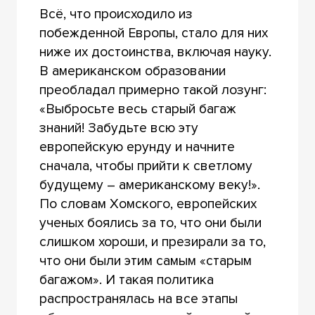
Всё, что происходило из
побежденной Европы, стало для них
ниже их достоинства, включая науку.
В американском образовании
преобладал примерно такой лозунг:
«Выбросьте весь старый багаж
знаний! Забудьте всю эту
европейскую ерунду и начните
сначала, чтобы прийти к светлому
будущему – американскому веку!».
По словам Хомского, европейских
ученых боялись за то, что они были
слишком хороши, и презирали за то,
что они были этим самым «старым
багажом». И такая политика
распространялась на все этапы