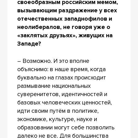
своеобразным российским мемом,
вызывающим раздражение у всех
отечественных западнофилов и
неолибералов, не говоря уже о
«заклятых друзьях», живущих на
Западе?
– Возможно. И это вполне
объяснимо: в наше время, когда
буквально на глазах происходит
размывание национальных
суверенитетов, идентичностей и
базовых человеческих ценностей,
идти своим путём в политике,
экономике, культуре, науке и
образовании могут себе позволить
далеко не все. Для большинства