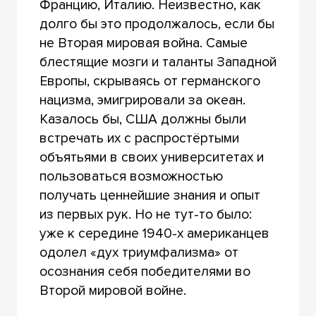
Францию, Италию. Неизвестно, как
долго бы это продолжалось, если бы
не Вторая мировая война. Самые
блестящие мозги и таланты Западной
Европы, скрываясь от германского
нацизма, эмигрировали за океан.
Казалось бы, США должны были
встречать их с распростёртыми
объятьями в своих университетах и
пользоваться возможностью
получать ценнейшие знания и опыт
из первых рук. Но не тут-то было:
уже к середине 1940-х американцев
одолел «дух триумфализма» от
осознания себя победителями во
Второй мировой войне.