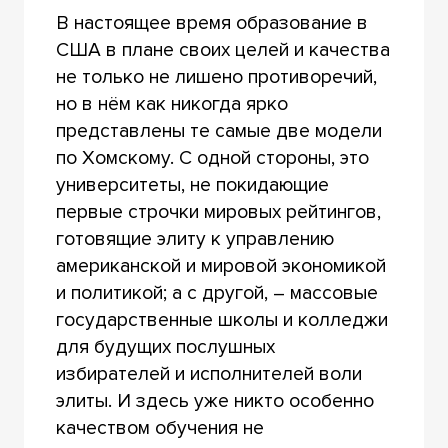
В настоящее время образование в
США в плане своих целей и качества
не только не лишено противоречий,
но в нём как никогда ярко
представлены те самые две модели
по Хомскому. С одной стороны, это
университеты, не покидающие
первые строчки мировых рейтингов,
готовящие элиту к управлению
американской и мировой экономикой
и политикой; а с другой, – массовые
государственные школы и колледжи
для будущих послушных
избирателей и исполнителей воли
элиты. И здесь уже никто особенно
качеством обучения не