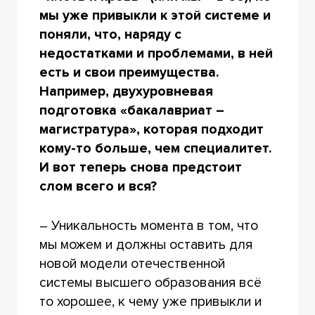
мы уже привыкли к этой системе и
поняли, что, наряду с
недостатками и проблемами, в ней
есть и свои преимущества.
Например, двухуровневая
подготовка «бакалавриат –
магистратура», которая подходит
кому-то больше, чем специалитет.
И вот теперь снова предстоит
слом всего и вся?
– Уникальность момента в том, что
мы можем и должны оставить для
новой модели отечественной
системы высшего образования всё
то хорошее, к чему уже привыкли и