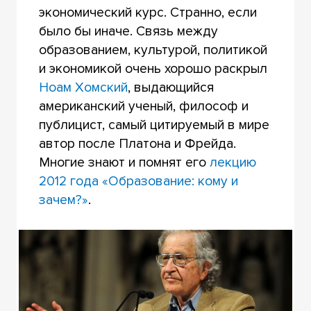
экономический курс. Странно, если
было бы иначе. Связь между
образованием, культурой, политикой
и экономикой очень хорошо раскрыл
Ноам Хомский
, выдающийся
американский ученый, философ и
публицист, самый цитируемый в мире
автор после Платона и Фрейда.
Многие знают и помнят его
лекцию
2012 года «Образование: кому и
зачем?»
.