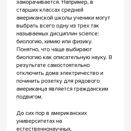
заморачивается. Например, в
старших классах средней
американской школы ученики могут
выбрать всего одну из трех так
называемых дисциплин science:
биологию, химию или физику.
Понятно, что чаще выбирают
биологию как описательную науку. В
результате самостоятельно
отключить дома электричество и
починить розетку для рядового
американца является гражданским
подвигом.
До сих пор в американских
университетах на
естественнонаучных,