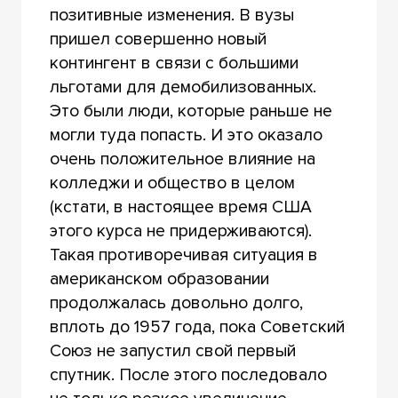
позитивные изменения. В вузы
пришел совершенно новый
контингент в связи с большими
льготами для демобилизованных.
Это были люди, которые раньше не
могли туда попасть. И это оказало
очень положительное влияние на
колледжи и общество в целом
(кстати, в настоящее время США
этого курса не придерживаются).
Такая противоречивая ситуация в
американском образовании
продолжалась довольно долго,
вплоть до 1957 года, пока Советский
Союз не запустил свой первый
спутник. После этого последовало