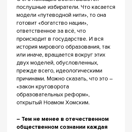
послушные избиратели. Что касается
модели «путеводной нити», то она
готовит «богатство нации»,
ответственное за всё, что
происходит в государстве. И вся
история мирового образования, так
или иначе, вращается вокруг этих
двух моделей, обусловленных,
прежде всего, идеологическими
причинами. Можно сказать, что это –
«закон круговорота
образовательных реформ»,
открытый Ноамом Хомским.
– Тем не менее в отечественном
общественном сознании каждая