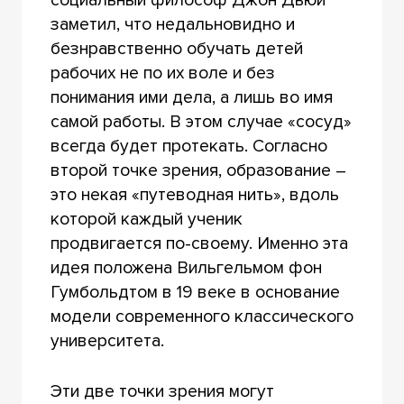
заметил, что недальновидно и
безнравственно обучать детей
рабочих не по их воле и без
понимания ими дела, а лишь во имя
самой работы. В этом случае «сосуд»
всегда будет протекать. Согласно
второй точке зрения, образование –
это некая «путеводная нить», вдоль
которой каждый ученик
продвигается по-своему. Именно эта
идея положена Вильгельмом фон
Гумбольдтом в 19 веке в основание
модели современного классического
университета.
Эти две точки зрения могут