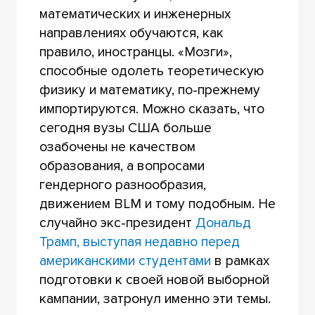
математических и инженерных
направлениях обучаются, как
правило, иностранцы. «Мозги»,
способные одолеть теоретическую
физику и математику, по-прежнему
импортируются. Можно сказать, что
сегодня вузы США больше
озабочены не качеством
образования, а вопросами
гендерного разнообразия,
движением BLM и тому подобным. Не
случайно экс-президент
Дональд
Трамп, выступая недавно перед
американскими студентами
в рамках
подготовки к своей новой выборной
кампании, затронул именно эти темы.