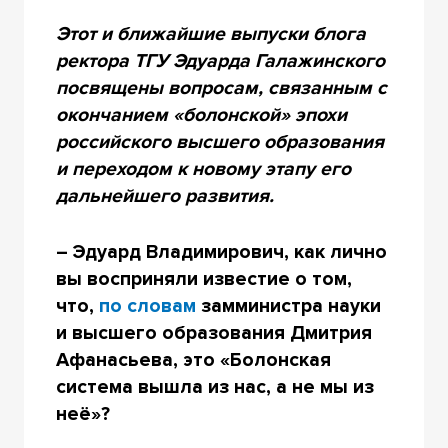
Этот и ближайшие выпуски блога
ректора ТГУ Эдуарда Галажинского
посвящены вопросам, связанным с
окончанием «болонской» эпохи
российского высшего образования
и переходом к новому этапу его
дальнейшего развития.
– Эдуард Владимирович, как лично
вы восприняли известие о том,
что,
по словам
замминистра науки
и высшего образования Дмитрия
Афанасьева, это «Болонская
система вышла из нас, а не мы из
неё»
?