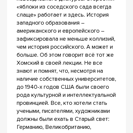
«яблоки из соседского сада всегда
слаще» работает и здесь. История
западного образования –
американского и европейского –
зафиксировала не меньше коллизий,
чем история российского. А может и
больше. Об этом говорит всё тот же
Хомский в своей лекции. Не все
знают и помнят, что, несмотря на
наличие собственных университетов,
до 1940-х годов США были своего
рода культурной и интеллектуальной
провинцией. Все, кто хотели стать
учеными, писателями, художниками
должны были ехать в Старый свет:
Германию, Великобританию,