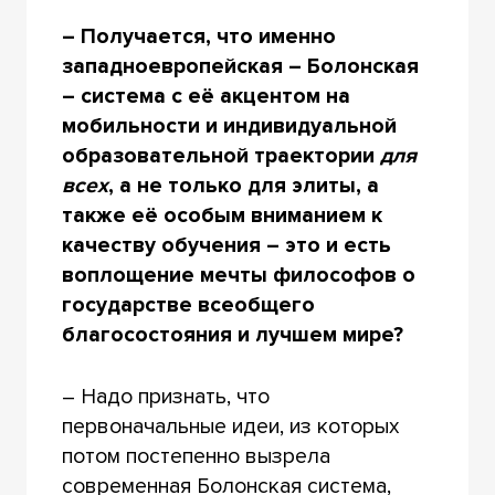
– Получается, что именно
западноевропейская – Болонская
– система с её акцентом на
мобильности и индивидуальной
образовательной траектории
для
всех
, а не только для элиты, а
также её особым вниманием к
качеству обучения – это и есть
воплощение мечты философов о
государстве всеобщего
благосостояния и лучшем мире?
– Надо признать, что
первоначальные идеи, из которых
потом постепенно вызрела
современная Болонская система,