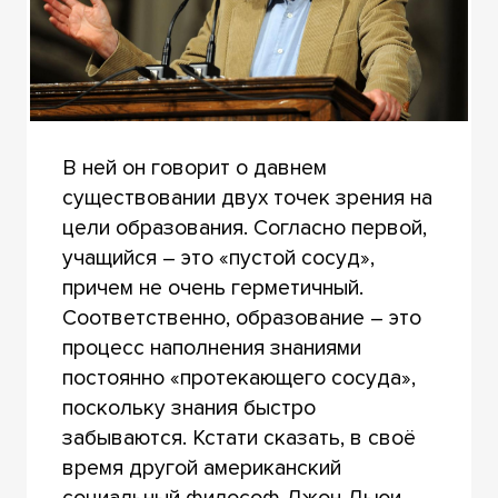
В ней он говорит о давнем
существовании двух точек зрения на
цели образования. Согласно первой,
учащийся – это «пустой сосуд»,
причем не очень герметичный.
Соответственно, образование – это
процесс наполнения знаниями
постоянно «протекающего сосуда»,
поскольку знания быстро
забываются. Кстати сказать, в своё
время другой американский
социальный философ Джон Дьюи