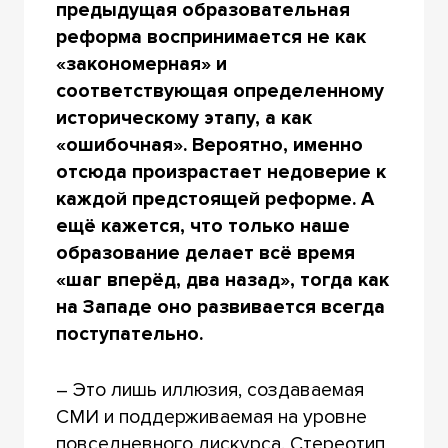
предыдущая образовательная
реформа воспринимается не как
«закономерная» и
соответствующая определенному
историческому этапу, а как
«ошибочная». Вероятно, именно
отсюда произрастает недоверие к
каждой предстоящей реформе. А
ещё кажется, что только наше
образование делает всё время
«шаг вперёд, два назад», тогда как
на Западе оно развивается всегда
поступательно.
– Это лишь иллюзия, создаваемая
СМИ и поддерживаемая на уровне
повседневного дискурса. Стереотип