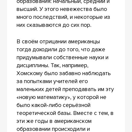
образования: начальный, средний и
высший. У этого невежества было
много последствий, и некоторые из
них сказываются до сих пор.
В своём отрицании американцы
тогда доходили до того, что даже
придумывали собственные науки и
дисциплины. Так, например,
Хомскому было забавно наблюдать
за попытками учителей его
маленьких детей преподавать им эту
«новую математику», у которой не
было какой-либо серьёзной
теоретической базы. Вместе с тем, в
эти же годы в американском
образовании происходили и