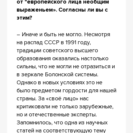
от "европейского лица необщим
выраженьем». Согласны ли вы с
этим?
– Иначе и быть не могло. Несмотря
на распад СССР в 1991 году,
традиции советского высшего
образования оказались настолько
сильны, что не могли не отразиться и
в зеркале Болонской системы.
Однако в новых условиях это не
было предметом гордости для нашей
страны. За «своё лицо» нас
критиковали не только зарубежные,
но и отечественные эксперты.
Запомнилось, что одна из научных
статей на соответствующую тему