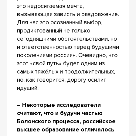
это недосягаемая мечта,
вызывающая зависть и раздражение.
Для нас это осознанный выбор,
продиктованный не только
сегодняшними обстоятельствами, но
и ответственностью перед будущими
поколениями россиян. Очевидно, что
этот «свой путь» будет одним из
самых тяжёлых и продолжительных,
но, как говорится, дорогу осилит
идущий.
– Некоторые исследователи
считают, что и будучи частью
Болонского процесса, российское
высшее образование отличалось