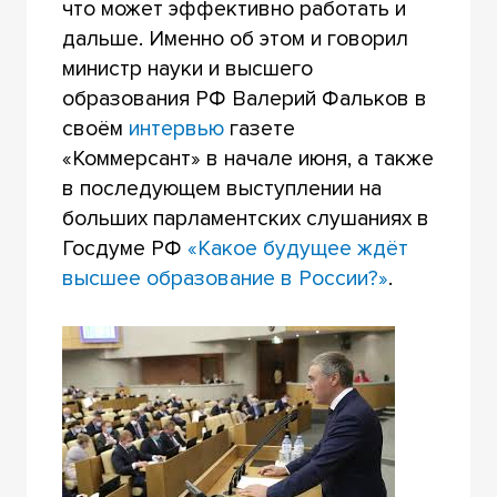
что может эффективно работать и
дальше. Именно об этом и говорил
министр науки и высшего
образования РФ Валерий Фальков в
своём
интервью
газете
«Коммерсант» в начале июня, а также
в последующем выступлении на
больших парламентских слушаниях в
Госдуме РФ
«Какое будущее ждёт
высшее образование в России?»
.