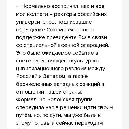
– Нормально воспринял, как и все
мои коллеги – ректоры российских
университетов, подписавшие
обращение Союза ректоров о
поддержке президента РФ в связи
со специальной военной операцией.
Это было ожидаемое событие в
свете нарастающего культурно-
цивилизационного разлома между
Россией и Западом, а также
бесчисленных западных санкций в
отношении нашей страны.
Формально Болонская группа
опередила нас в решении идти своим
путём, но, по сути, мы уже были к
этому готовы и сейчас переходим