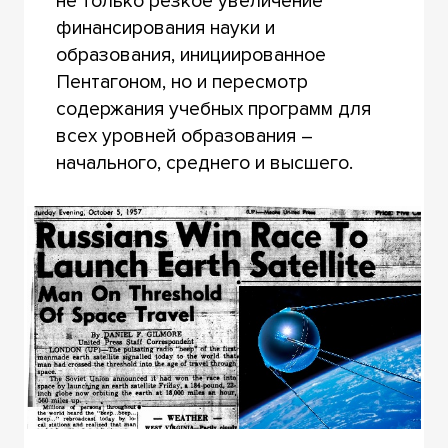
не только резкое увеличение
финансирования науки и
образования, инициированное
Пентагоном, но и пересмотр
содержания учебных программ для
всех уровней образования –
начального, среднего и высшего.