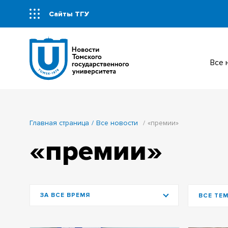
Сайты ТГУ
Все
Главная страница
Все новости
«премии»
«премии»
ЗА ВСЕ ВРЕМЯ
ВСЕ ТЕ