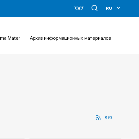
Alma Mater
Архив информационных материалов
RSS