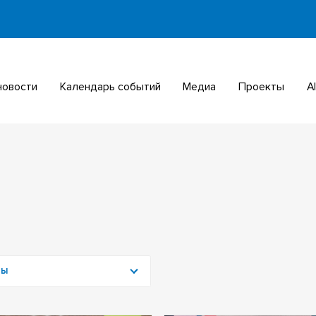
 новости
Календарь событий
Медиа
Проекты
МЫ