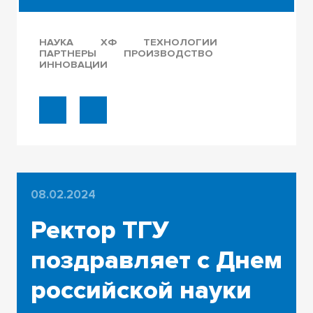
НАУКА
ХФ
ТЕХНОЛОГИИ
ПАРТНЕРЫ
ПРОИЗВОДСТВО
ИННОВАЦИИ
08.02.2024
Ректор ТГУ
поздравляет с Днем
российской науки