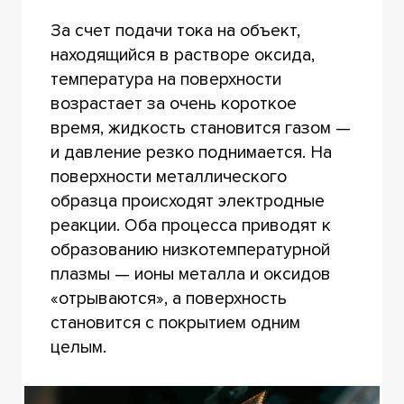
За счет подачи тока на объект,
находящийся в растворе оксида,
температура на поверхности
возрастает за очень короткое
время, жидкость становится газом —
и давление резко поднимается. На
поверхности металлического
образца происходят электродные
реакции. Оба процесса приводят к
образованию низкотемпературной
плазмы — ионы металла и оксидов
«отрываются», а поверхность
становится с покрытием одним
целым.