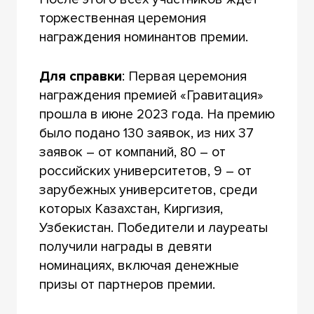
торжественная церемония
награждения номинантов премии.
Для справки
: Первая церемония
награждения премией «Гравитация»
прошла в июне 2023 года. На премию
было подано 130 заявок, из них 37
заявок – от компаний, 80 – от
российских университетов, 9 – от
зарубежных университетов, среди
которых Казахстан, Киргизия,
Узбекистан. Победители и лауреаты
получили награды в девяти
номинациях, включая денежные
призы от партнеров премии.