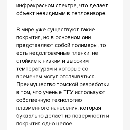
инфракрасном спектре, что делает
объект невидимым в тепловизоре.
В мире уже существуют такие
покрытия, но в основном они
представляют собой полимеры, то
есть недолговечные пленки, не
стойкие к низким и высоким
температурам и которые со
временем могут отслаиваться.
Преимущество томской разработки
в том, что ученые ТГУ используют
собственную технологию
плазменного нанесения, которая
буквально делает из поверхности и
покрытия одно целое.