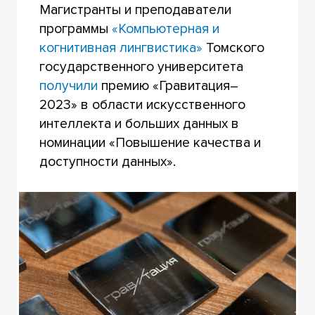
Магистранты и преподаватели
программы
«Компьютерная и
когнитивная лингвистика»
Томского
государственного университета
получили
премию «Гравитация–
2023» в области искусственного
интеллекта и больших данных в
номинации «Повышение качества и
доступности данных».