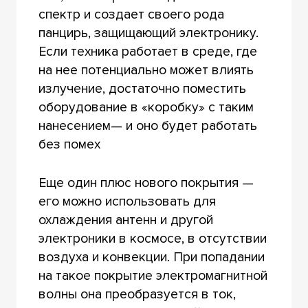
спектр и создает своего рода
панцирь, защищающий электронику.
Если техника работает в среде, где
на нее потенциально может влиять
излучение, достаточно поместить
оборудование в «коробку» с таким
нанесением— и оно будет работать
без помех
Еще один плюс нового покрытия —
его можно использовать для
охлаждения антенн и другой
электроники в космосе, в отсутствии
воздуха и конвекции. При попадании
на такое покрытие электромагнитной
волны она преобразуется в ток,