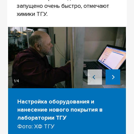
запущено очень быстро, отмечают
химики ТГУ.
1/4
Настройка оборудования и
нанесение нового покрытия в
лаборатории ТГУ
Фото: ХФ ТГУ