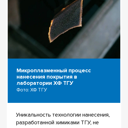
Микроплазменный процесс
нанесения покрытия в
лаборатории ХФ ТГУ
Фото: ХФ ТГУ
Уникальность технологии нанесения,
разработанной химиками ТГУ, не