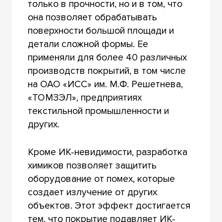
только в прочности, но и в том, что
она позволяет обрабатывать
поверхности большой площади и
детали сложной формы. Ее
применяли для более 40 различных
производств покрытий, в том числе
на ОАО «ИСС» им. М.Ф. Решетнева,
«ТОМЗЭЛ», предприятиях
текстильной промышленности и
других.
Кроме ИК-невидимости, разработка
химиков позволяет защитить
оборудование от помех, которые
создает излучение от других
объектов. Этот эффект достигается
тем, что покрытие подавляет ИК-