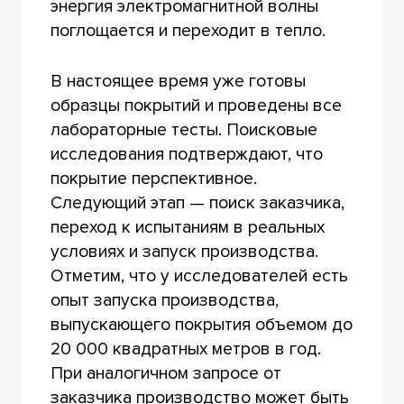
энергия электромагнитной волны
поглощается и переходит в тепло.
В настоящее время уже готовы
образцы покрытий и проведены все
лабораторные тесты. Поисковые
исследования подтверждают, что
покрытие перспективное.
Следующий этап — поиск заказчика,
переход к испытаниям в реальных
условиях и запуск производства.
Отметим, что у исследователей есть
опыт запуска производства,
выпускающего покрытия объемом до
20 000 квадратных метров в год.
При аналогичном запросе от
заказчика производство может быть