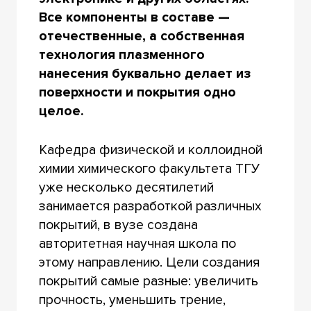
Все компоненты в составе —
отечественные, а собственная
технология плазменного
нанесения буквально делает из
поверхности и покрытия одно
целое.
Кафедра физической и коллоидной
химии химического факультета ТГУ
уже несколько десятилетий
занимается разработкой различных
покрытий, в вузе создана
авторитетная научная школа по
этому направлению. Цели создания
покрытий самые разные: увеличить
прочность, уменьшить трение,