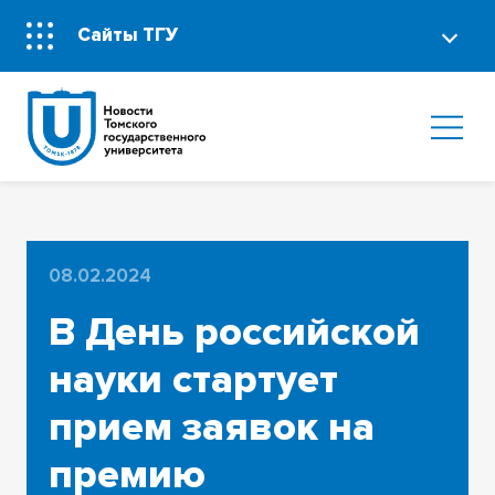
Сайты ТГУ
08.02.2024
В День российской
науки стартует
прием заявок на
премию