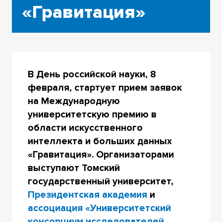
«Гравитация»
В День российской науки, 8
февраля, стартует прием заявок
на Международную
университетскую премию в
области искусственного
интеллекта и больших данных
«Гравитация». Организаторами
выступают Томский
государственный университет,
Президентская академия
и
ассоциация «Университетский
консорциум исследователей