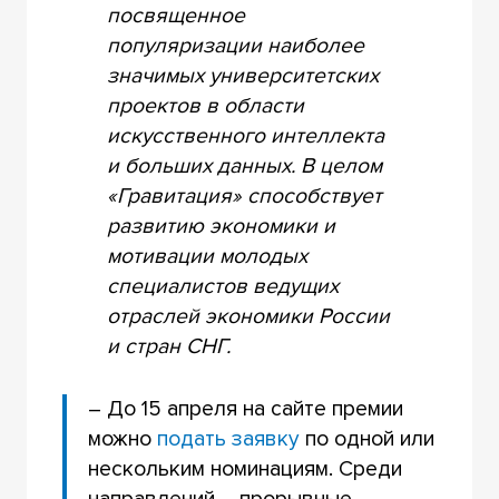
посвященное
популяризации наиболее
значимых университетских
проектов в области
искусственного интеллекта
и больших данных. В целом
«Гравитация» способствует
развитию экономики и
мотивации молодых
специалистов ведущих
отраслей экономики России
и стран СНГ.
– До 15 апреля на сайте премии
можно
подать заявку
по одной или
нескольким номинациям. Среди
направлений – прорывные