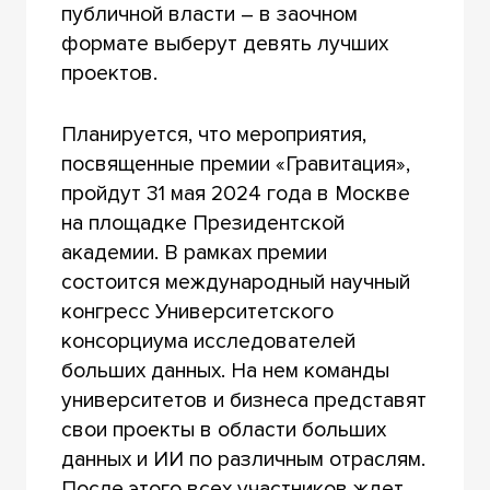
публичной власти – в заочном
формате выберут девять лучших
проектов.
Планируется, что мероприятия,
посвященные премии «Гравитация»,
пройдут 31 мая 2024 года в Москве
на площадке Президентской
академии. В рамках премии
состоится международный научный
конгресс Университетского
консорциума исследователей
больших данных. На нем команды
университетов и бизнеса представят
свои проекты в области больших
данных и ИИ по различным отраслям.
После этого всех участников ждет