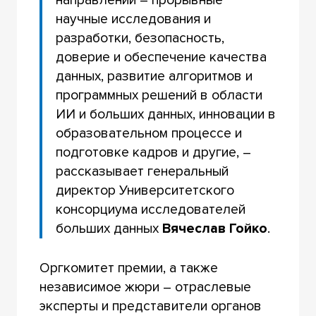
научные исследования и
разработки, безопасность,
доверие и обеспечение качества
данных, развитие алгоритмов и
программных решений в области
ИИ и больших данных, инновации в
образовательном процессе и
подготовке кадров и другие, –
рассказывает генеральный
директор Университетского
консорциума исследователей
больших данных
Вячеслав Гойко
.
Оргкомитет премии, а также
независимое жюри – отраслевые
эксперты и представители органов