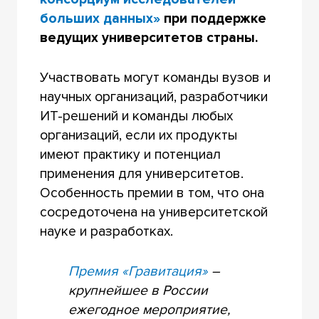
больших данных»
при поддержке
ведущих университетов страны.
Участвовать могут команды вузов и
научных организаций, разработчики
ИТ-решений и команды любых
организаций, если их продукты
имеют практику и потенциал
применения для университетов.
Особенность премии в том, что она
сосредоточена на университетской
науке и разработках.
Премия «Гравитация»
–
крупнейшее в России
ежегодное мероприятие,