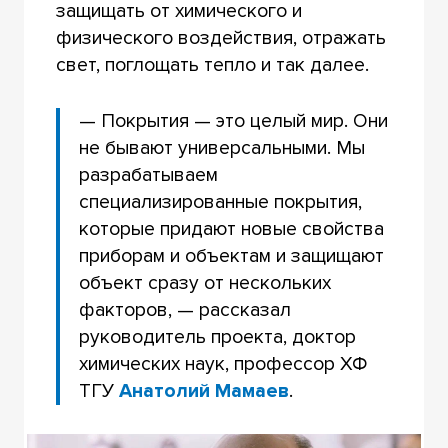
защищать от химического и
физического воздействия, отражать
свет, поглощать тепло и так далее.
— Покрытия — это целый мир. Они
не бывают универсальными. Мы
разрабатываем
специализированные покрытия,
которые придают новые свойства
приборам и объектам и защищают
объект сразу от нескольких
факторов, — рассказал
руководитель проекта, доктор
химических наук, профессор ХФ
ТГУ
Анатолий Мамаев
.