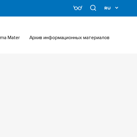
Alma Mater
Архив информационных материалов