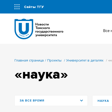
Сайты ТГУ
Все
Главная страница
Проекты
Университет в деталях
«н
«наука»
ЗА ВСЕ ВРЕМЯ
НАУКА