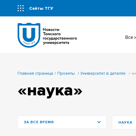
Сайты ТГУ
Все
Главная страница
Проекты
Университет в деталях
«н
«наука»
ЗА ВСЕ ВРЕМЯ
НАУКА