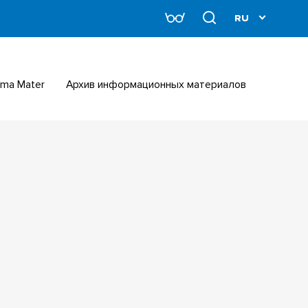
Alma Mater
Архив информационных материалов