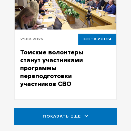
21.02.2025
КОНКУРСЫ
Томские волонтеры
станут участниками
программы
переподготовки
участников СВО
Программа стартует 24 февраля и
предусматривает обучение трех
категорий
ПОКАЗАТЬ ЕЩЕ