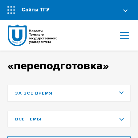
Сайты ТГУ
«переподготовка»
ЗА ВСЕ ВРЕМЯ
ВСЕ ТЕМЫ