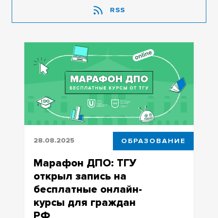
RSS
28.08.2025
ОБРАЗОВАНИЕ
Марафон ДПО: ТГУ
открыл запись на
бесплатные онлайн-
курсы для граждан
РФ