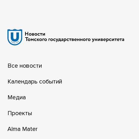
Все новости
Календарь событий
Медиа
Проекты
Alma Mater