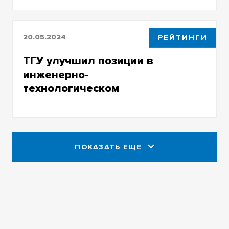
20.05.2024
РЕЙТИНГИ
ТГУ улучшил позиции в
инженерно-
технологическом
рейтинге QS
ПОКАЗАТЬ ЕЩЕ