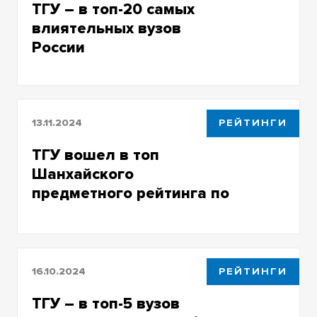
ТГУ – в топ-20 самых
влиятельных вузов
России
13.11.2024
РЕЙТИНГИ
ТГУ вошел в топ
Шанхайского
предметного рейтинга по
физике и
машиностроению
16.10.2024
РЕЙТИНГИ
ТГУ – в топ-5 вузов