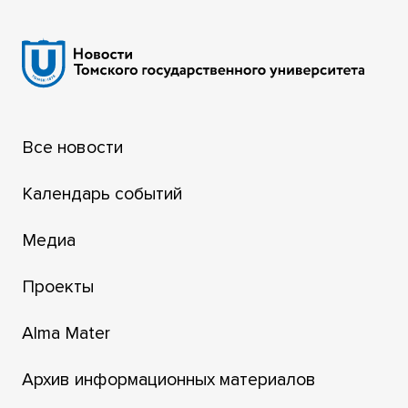
Все новости
Календарь событий
Медиа
Проекты
Alma Mater
Архив информационных материалов