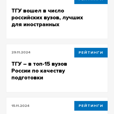
ТГУ вошел в число
российских вузов, лучших
для иностранных
студентов
29.11.2024
РЕЙТИНГИ
ТГУ – в топ-15 вузов
России по качеству
подготовки
разработчиков ПО
15.11.2024
РЕЙТИНГИ