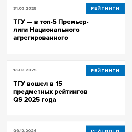
31.03.2025
РЕЙТИНГИ
ТГУ — в топ-5 Премьер-
лиги Национального
агрегированного
рейтинга 2025 года
13.03.2025
РЕЙТИНГИ
ТГУ вошел в 15
предметных рейтингов
QS 2025 года
09.12.2024
РЕЙТИНГИ