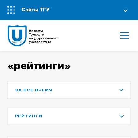
Сайты ТГУ
«рейтинги»
ЗА ВСЕ ВРЕМЯ
РЕЙТИНГИ