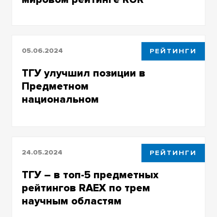
05.06.2024
РЕЙТИНГИ
ТГУ улучшил позиции в
Предметном
национальном
агрегированном рейтинге
24.05.2024
РЕЙТИНГИ
ТГУ – в топ-5 предметных
рейтингов RAEX по трем
научным областям