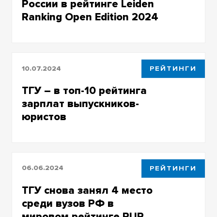
России в рейтинге Leiden
Ranking Open Edition 2024
10.07.2024
РЕЙТИНГИ
ТГУ – в топ-10 рейтинга
зарплат выпускников-
юристов
06.06.2024
РЕЙТИНГИ
ТГУ снова занял 4 место
среди вузов РФ в
мировом рейтинге RUR