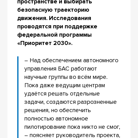
пространстве и выбирать
безопасную траекторию
движения. Исследования
проводятся при поддержке
федеральной программы
«Приоритет 2030».
– Над обеспечением автономного
управления БАС работают
научные группы во всём мире.
Пока даже ведущим центрам
удаётся решать отдельные
задачи, создаются разрозненные
решения, но обеспечить
полностью автономное
пилотирование пока никто не смог,
– поясняет руководитель проекта,