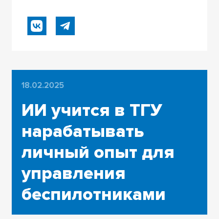
18.02.2025
ИИ учится в ТГУ
нарабатывать
личный опыт для
управления
беспилотниками