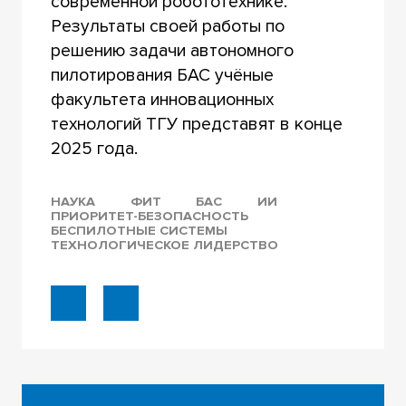
современной робототехнике.
Результаты своей работы по
решению задачи автономного
пилотирования БАС учёные
факультета инновационных
технологий ТГУ представят в конце
2025 года.
НАУКА
ФИТ
БАС
ИИ
ПРИОРИТЕТ-БЕЗОПАСНОСТЬ
БЕСПИЛОТНЫЕ СИСТЕМЫ
ТЕХНОЛОГИЧЕСКОЕ ЛИДЕРСТВО