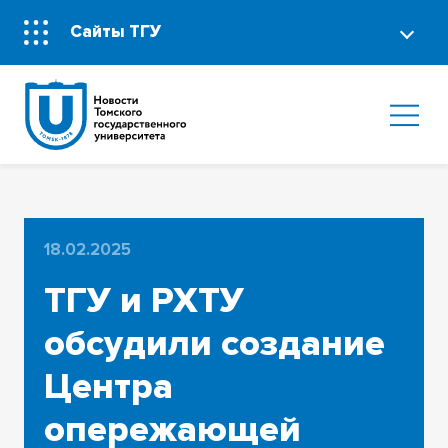
Сайты ТГУ
18.02.2025
ТГУ и РХТУ
обсудили создание
Центра
опережающей