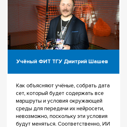
Учёный ФИТ ТГУ Дмитрий Шашев
Как объясняют учёные, собрать дата
сет, который будет содержать все
маршруты и условия окружающей
среды для передачи их нейросети,
невозможно, поскольку эти условия
будут меняться. Соответственно, ИИ