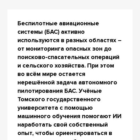
Беспилотные авиационные
системы (БАС) активно
используются в разных областях –
от мониторинга опасных зон до
поисково-спасательных операций
и сельского хозяйства. При этом
во всём мире остается
нерешённой задача автономного
пилотирования БАС. Учёные
Томского государственного
университета с помощью
машинного обучения помогают ИИ
наработать свой собственный
опыт, чтобы ориентироваться в