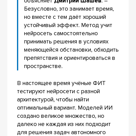
объясняет
Дмитрий Шашев
. –
Безусловно, это занимает время,
но вместе с тем даёт хороший
устойчивый эффект. Метод учит
нейросеть самостоятельно
принимать решения в условиях
меняющейся обстановки, обходить
препятствия и ориентироваться в
пространстве.
В настоящее время учёные ФИТ
тестируют нейросети с разной
архитектурой, чтобы найти
оптимальный вариант. Моделей ИИ
создано великое множество, но
далеко не каждая из них подходит
для решения задач автономного