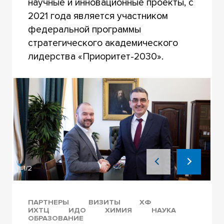
научные и инновационные проекты, с
2021 года является участником
федеральной программы
стратегического академического
лидерства «Приоритет-2030».
1/2
ПАРТНЕРЫ
ВИЗИТЫ
ХФ
ИХТЦ
ИДО
ХИМИЯ
НАУКА
ОБРАЗОВАНИЕ