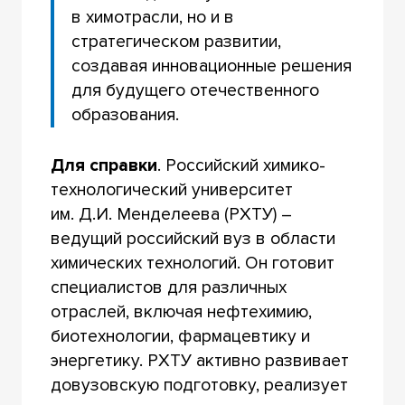
в химотрасли, но и в
стратегическом развитии,
создавая инновационные решения
для будущего отечественного
образования.
Для справки
. Российский химико-
технологический университет
им. Д.И. Менделеева (РХТУ) –
ведущий российский вуз в области
химических технологий. Он готовит
специалистов для различных
отраслей, включая нефтехимию,
биотехнологии, фармацевтику и
энергетику. РХТУ активно развивает
довузовскую подготовку, реализует