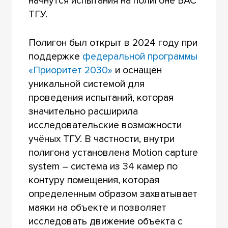
начнутся испытания на полигоне БАС
ТГУ.
Полигон был открыт в 2024 году при
поддержке
федеральной программы
«Приоритет 2030»
и оснащён
уникальной системой для
проведения испытаний, которая
значительно расширила
исследовательские возможности
учёных ТГУ. В частности, внутри
полигона установлена Motion capture
system – система из 34 камер по
контуру помещения, которая
определенным образом захватывает
маяки на объекте и позволяет
исследовать движение объекта с