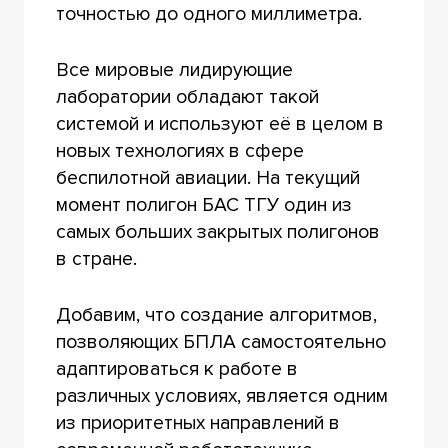
точностью до одного миллиметра.
Все мировые лидирующие
лаборатории обладают такой
системой и используют её в целом в
новых технологиях в сфере
беспилотной авиации. На текущий
момент полигон БАС ТГУ один из
самых больших закрытых полигонов
в стране.
Добавим, что создание алгоритмов,
позволяющих БПЛА самостоятельно
адаптироваться к работе в
различных условиях, является одним
из приоритетных направлений в