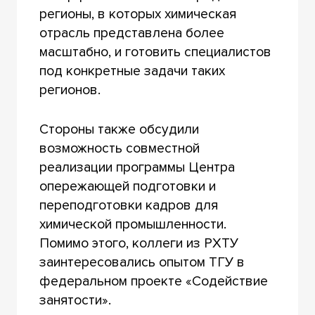
регионы, в которых химическая
отрасль представлена более
масштабно, и готовить специалистов
под конкретные задачи таких
регионов.
Стороны также обсудили
возможность совместной
реализации программы Центра
опережающей подготовки и
переподготовки кадров для
химической промышленности.
Помимо этого, коллеги из РХТУ
заинтересовались опытом ТГУ в
федеральном проекте «Содействие
занятости».