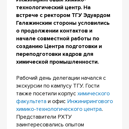
технологический центр. На
встрече с ректором ТГУ Эдуардом
Галажинским стороны условились
о продолжении контактов и
начале совместной работы по
созданию Центра подготовки и
переподготовки кадров для
химической промышленности.
Рабочий день делегации начался с
экскурсии по кампусу ТГУ. Гости
также посетили корпус
химического
факультета
и офис
Инжинирингового
химико-технологического центра
.
Представители РХТУ
заинтересовались опытом