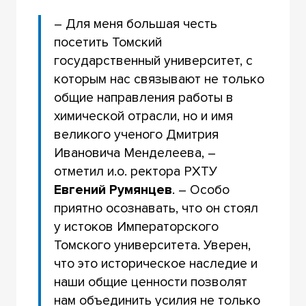
– Для меня большая честь
посетить Томский
государственный университет, с
которым нас связывают не только
общие направления работы в
химической отрасли, но и имя
великого ученого Дмитрия
Ивановича Менделеева, –
отметил и.о. ректора РХТУ
Евгений Румянцев
. – Особо
приятно осознавать, что он стоял
у истоков Императорского
Томского университета. Уверен,
что это историческое наследие и
наши общие ценности позволят
нам объединить усилия не только