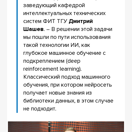
заведующий кафедрой
интеллектуальных технических
систем ФИТ ТГУ
Дмитрий
Шашев
. – В решении этой задачи
мы пошли по пути использования
такой технологии ИИ, как
глубокое машинное обучение с
подкреплением (deep
reinforcement learning).
Классический подход машинного
обучения, при котором нейросеть
получает новые знания из
библиотеки данных, в этом случае
не подходит.