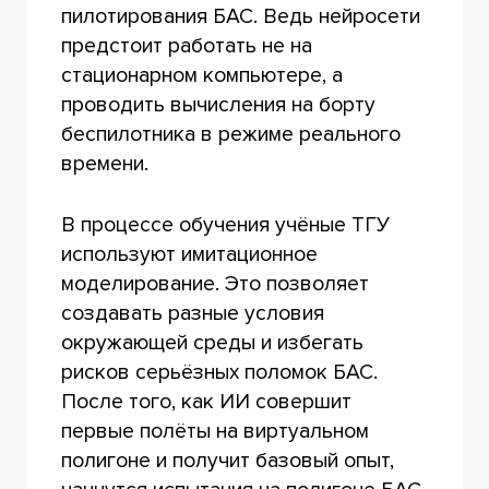
пилотирования БАС. Ведь нейросети
предстоит работать не на
стационарном компьютере, а
проводить вычисления на борту
беспилотника в режиме реального
времени.
В процессе обучения учёные ТГУ
используют имитационное
моделирование. Это позволяет
создавать разные условия
окружающей среды и избегать
рисков серьёзных поломок БАС.
После того, как ИИ совершит
первые полёты на виртуальном
полигоне и получит базовый опыт,