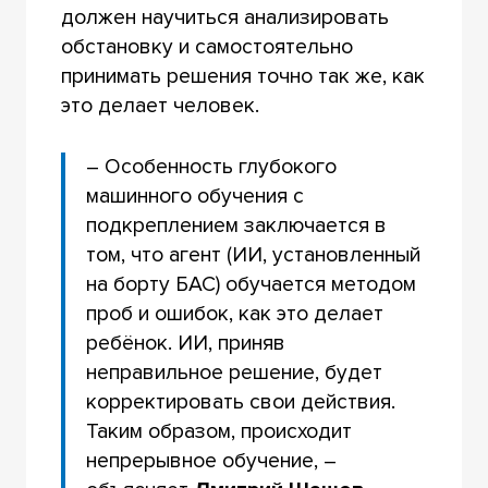
должен научиться анализировать
обстановку и самостоятельно
принимать решения точно так же, как
это делает человек.
– Особенность глубокого
машинного обучения с
подкреплением заключается в
том, что агент (ИИ, установленный
на борту БАС) обучается методом
проб и ошибок, как это делает
ребёнок. ИИ, приняв
неправильное решение, будет
корректировать свои действия.
Таким образом, происходит
непрерывное обучение, –