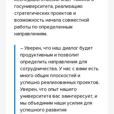
госуниверситета, реализацию
стратегических проектов и
возможность начала совместной
работы по определенным
направлениям.
– Уверен, что наш диалог будет
продуктивным и позволит
определить направления для
сотрудничества. У нас с вами есть
много общих плоскостей и
успешно реализованных проектов.
Уверен, что опыт нашего
университета вас заинтересует, и
мы объединим наши усилия для
успешного развития