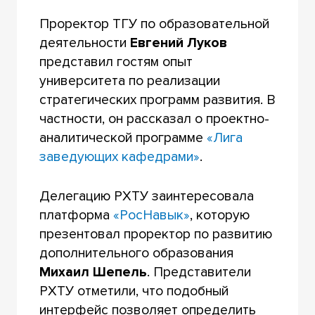
Проректор ТГУ по образовательной
деятельности
Евгений Луков
представил гостям опыт
университета по реализации
стратегических программ развития. В
частности, он рассказал о проектно-
аналитической программе
«Лига
заведующих кафедрами»
.
Делегацию РХТУ заинтересовала
платформа
«РосНавык»
, которую
презентовал проректор по развитию
дополнительного образования
Михаил Шепель
. Представители
РХТУ отметили, что подобный
интерфейс позволяет определить