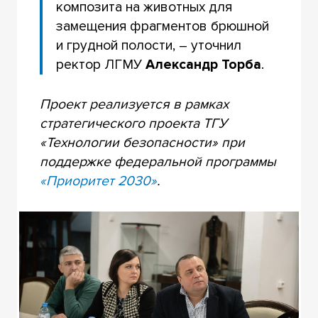
композита на животных для
замещения фрагментов брюшной
и грудной полости, – уточнил
ректор ЛГМУ
Александр Торба
.
Проект реализуется в рамках
стратегического проекта ТГУ
«Технологии безопасности» при
поддержке федеральной программы
«Приоритет 2030»
.