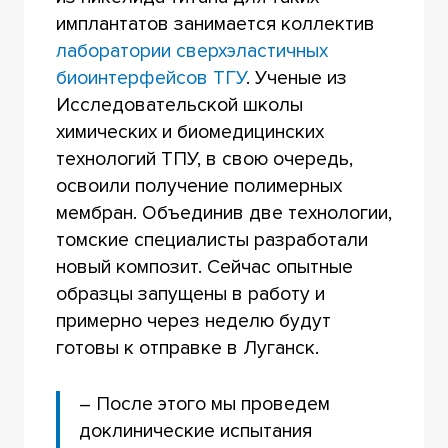
имплантатов занимается коллектив
лаборатории сверхэластичных
биоинтерфейсов ТГУ
. Ученые из
Исследовательской школы
химических и биомедицинских
технологий ТПУ, в свою очередь,
освоили получение полимерных
мембран. Объединив две технологии,
томские специалисты разработали
новый композит. Сейчас опытные
образцы запущены в работу и
примерно через неделю будут
готовы к отправке в Луганск.
– После этого мы проведем
доклинические испытания