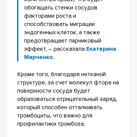
обогащать стенки сосудов
факторами роста и
способствовать миграции
эндогенных клеток, а также
предотвращает парниковый
эффект, – рассказала
Екатерина
Марченко
.
Кроме того, благодаря нетканой
структуре, за счет молекул фтора на
поверхности сосуда будет
образоваться отрицательный заряд,
который способен отталкивать
тромбоциты, что важно для
профилактики тромбоза.