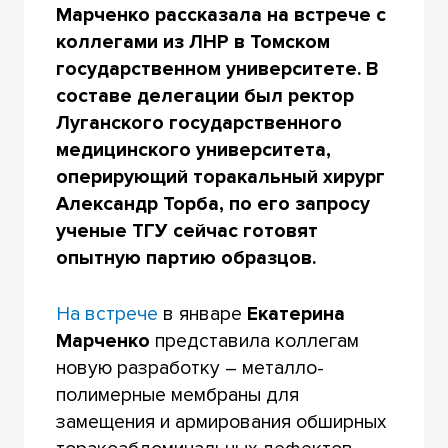
Марченко рассказала на встрече с
коллегами из ЛНР в Томском
государственном университете. В
составе делегации был ректор
Луганского государственного
медицинского университета,
оперирующий торакальный хирург
Александр Торба, по его запросу
ученые ТГУ сейчас готовят
опытную партию образцов.
На встрече
в январе
Екатерина
Марченко
представила коллегам
новую разработку – металло-
полимерные мембраны для
замещения и армирования обширных