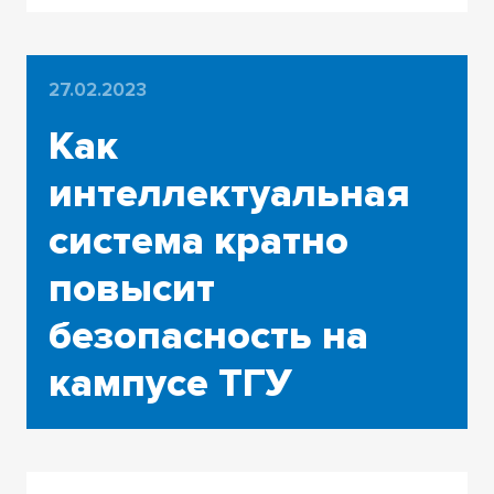
27.02.2023
Как
интеллектуальная
система кратно
повысит
безопасность на
кампусе ТГУ