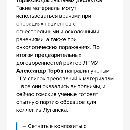
торакоабдоминальных дефектов.
Такие материалы могут
использоваться врачами при
операциях пациентов с
огнестрельными и осколочными
ранениями, а также при
онкологических поражениях. По
итогам предварительных
договоренностей ректор ЛГМУ
Александр Торба
направил ученым
ТГУ список требований к материалам
– все они оказались выполнимы, и
сейчас томские ученые готовят
опытную партию образцов для
коллег из Луганска.
– Сетчатые композиты с