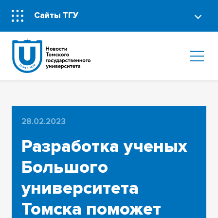
Сайты ТГУ
28.02.2023
Разработка ученых
Большого
университета
Томска поможет