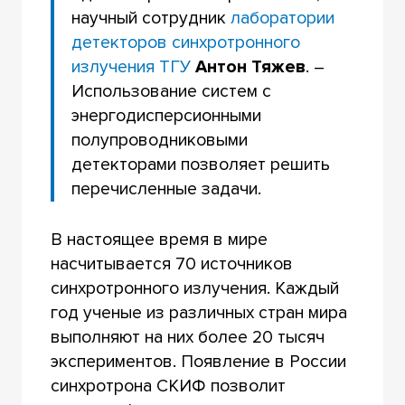
научный сотрудник
лаборатории
детекторов синхротронного
излучения ТГУ
Антон Тяжев
. –
Использование систем с
энергодисперсионными
полупроводниковыми
детекторами позволяет решить
перечисленные задачи.
В настоящее время в мире
насчитывается 70 источников
синхротронного излучения. Каждый
год ученые из различных стран мира
выполняют на них более 20 тысяч
экспериментов. Появление в России
синхротрона СКИФ позволит