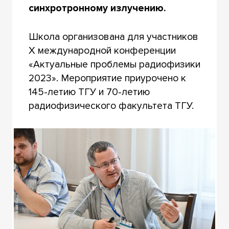
синхротронному излучению.
Школа организована для участников
Х международной конференции
«Актуальные проблемы радиофизики
2023». Мероприятие приурочено к
145-летию ТГУ и 70-летию
радиофизического факультета ТГУ.