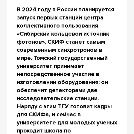
В 2024 году в России планируется
запуск первых станций центра
коллективного пользования
«Сибирский кольцевой источник
фотонов». СКИФ станет самым
современным синхротроном в
мире. Томский государственный
университет принимает
непосредственное участие в
изготовлении оборудования: он
обеспечит детекторами две
исследовательские станции.
Наряду с этим ТГУ готовит кадры
для СКИФа, и сейчас в
университете для молодых ученых
проходит школа по