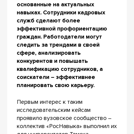
основанные на актуальных
навыках. Сотрудники кадровых
служб сделают более
эффективной профориентацию
граждан. Работодатели могут
следить за трендами в своей
сфере, анализировать
конкурентов и повышать
квалификацию сотрудников, а
соискатели – эффективнее
планировать свою карьеру.
Первым интерес к таким
исследовательским кейсам
проявило вузовское сообщество –
коллектив «РосНавыка» выполнил их