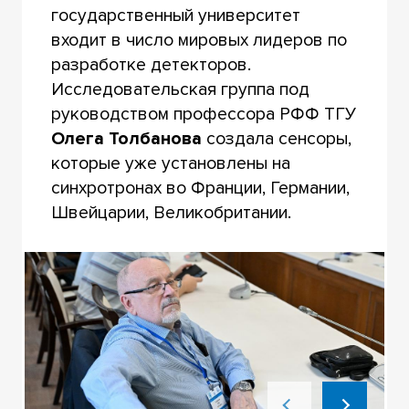
государственный университет
входит в число мировых лидеров по
разработке детекторов.
Исследовательская группа под
руководством профессора РФФ ТГУ
Олега Толбанова
создала сенсоры,
которые уже установлены на
синхротронах во Франции, Германии,
Швейцарии, Великобритании.