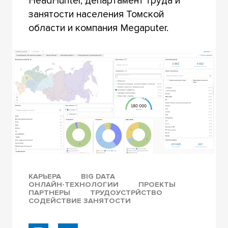
HeadHunter, департамент труда и
занятости населения Томской
области и компания Megaputer.
КАРЬЕРА
BIG DATA
ОНЛАЙН-ТЕХНОЛОГИИ
ПРОЕКТЫ
ПАРТНЕРЫ
ТРУДОУСТРЙСТВО
СОДЕЙСТВИЕ ЗАНЯТОСТИ