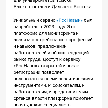
для университетов Томска,
Башкортостана и Дальнего Востока.
Уникальный сервис
«РосНавык»
был
разработан в 2023 году. Это
платформа для мониторинга и
анализа востребованных профессий
и навыков, предложений
работодателей и общих тенденций
рынка труда. Доступ к сервису
«РосНавык» открытый и после
регистрации позволяет
пользоваться всеми аналитическими
инструментами. И соискателям, и
работодателям, и представителям
органов власти платформа помогает
понять, какие специалисты