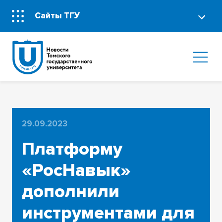
Сайты ТГУ
29.09.2023
Платформу
«РосНавык»
дополнили
инструментами для