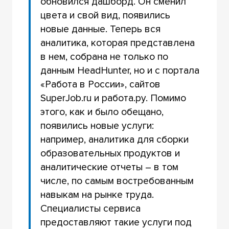
обновился дашборд. Он сменил
цвета и свой вид, появились
новые данные. Теперь вся
аналитика, которая представлена
в нем, собрана не только по
данным HeadHunter, но и с портала
«Работа в России», сайтов
SuperJob.ru и работа.ру. Помимо
этого, как и было обещано,
появились новые услуги:
например, аналитика для сборки
образовательных продуктов и
аналитические отчеты – в том
числе, по самым востребованным
навыкам на рынке труда.
Специалисты сервиса
предоставляют такие услуги под