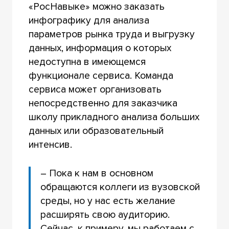
«РосНавыке» можно заказать
инфографику для анализа
параметров рынка труда и выгрузку
данных, информация о которых
недоступна в имеющемся
функционале сервиса. Команда
сервиса может организовать
непосредственно для заказчика
школу прикладного анализа больших
данных или образовательный
интенсив.
– Пока к нам в основном
обращаются коллеги из вузовской
среды, но у нас есть желание
расширять свою аудиторию.
Сейчас, к примеру, мы работаем с