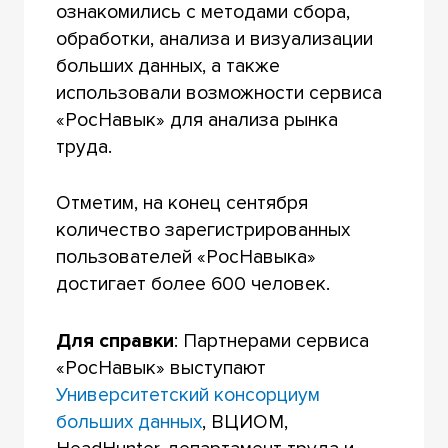
ознакомились с методами сбора,
обработки, анализа и визуализации
больших данных, а также
использовали возможности сервиса
«РосНавык» для анализа рынка
труда.
Отметим, на конец сентября
количество зарегистрированных
пользователей «РосНавыка»
достигает более 600 человек.
Для справки
: Партнерами сервиса
«РосНавык» выступают
Университетский консорциум
больших данных
, ВЦИОМ,