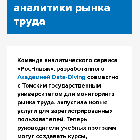
аналитики рынка
труда
Команда аналитического сервиса
«РосНавык», разработанного
Академией Data-Diving
совместно
с Томским государственным
университетом для мониторинга
рынка труда, запустила новые
услуги для зарегистрированных
пользователей. Теперь
руководители учебных программ
могут создавать курсы,