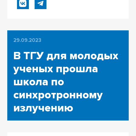
29.09.2023
В ТГУ для молодых
ученых прошла
школа по
синхротронному
излучению