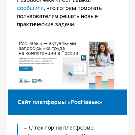
сообщили
, что готовы помогать
пользователям решать новые
практические задачи.
Сайт платформы «РосНавык»
– С тех пор на платформе