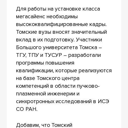
Для работы на установке класса
мегасайенс необходимы
высококвалифицированные кадры.
Томские вузы вносят значительный
вклад в их подготовку. Участники
Большого университета Томска –
ТГУ, ТПУ и ТУСУР – разработали
программы повышения
квалификации, которые реализуются
на базе Томского центра
компетенций в области пучково-
плазменной инженерии и
синхротронных исследований в ИСЭ
СО РАН.
Добавим, что Томский