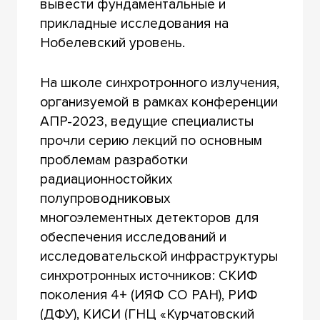
вывести фундаментальные и
прикладные исследования на
Нобелевский уровень.
На школе синхротронного излучения,
организуемой в рамках конференции
АПР-2023, ведущие специалисты
прочли серию лекций по основным
проблемам разработки
радиационностойких
полупроводниковых
многоэлементных детекторов для
обеспечения исследований и
исследовательской инфраструктуры
синхротронных источников: СКИФ
поколения 4+ (ИЯФ СО РАН), РИФ
(ДФУ), КИСИ (ГНЦ «Курчатовский