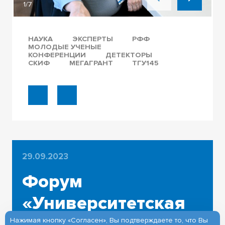
1/7
НАУКА
ЭКСПЕРТЫ
РФФ
МОЛОДЫЕ УЧЕНЫЕ
КОНФЕРЕНЦИИ
ДЕТЕКТОРЫ
СКИФ
МЕГАГРАНТ
ТГУ145
29.09.2023
Форум
«Университетская
Нажимая кнопку «Согласен», Вы подтверждаете то, что Вы