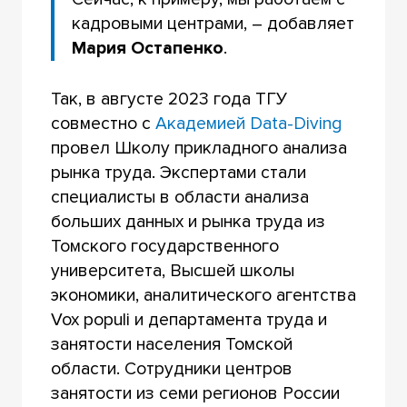
кадровыми центрами, – добавляет
Мария Остапенко
.
Так, в августе 2023 года ТГУ
совместно с
Академией Data-Diving
провел Школу прикладного анализа
рынка труда. Экспертами стали
специалисты в области анализа
больших данных и рынка труда из
Томского государственного
университета, Высшей школы
экономики, аналитического агентства
Vox populi и департамента труда и
занятости населения Томской
области. Сотрудники центров
занятости из семи регионов России