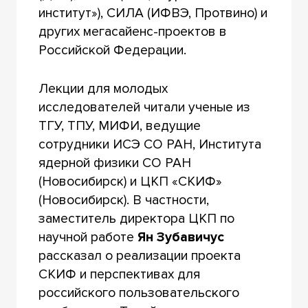
институт»), СИЛА (ИФВЭ, Протвино) и
других мегасайенс-проектов в
Российской Федерации.
Лекции для молодых
исследователей читали ученые из
ТГУ, ТПУ, МИФИ, ведущие
сотрудники ИСЭ СО РАН, Института
ядерной физики СО РАН
(Новосибирск) и ЦКП «СКИФ»
(Новосибирск). В частности,
заместитель директора ЦКП по
научной работе
Ян Зубавичус
рассказал о реализации проекта
СКИФ и перспективах для
российского пользовательского