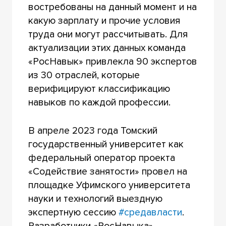
востребованы на данный момент и на
какую зарплату и прочие условия
труда они могут рассчитывать. Для
актуализации этих данных команда
«РосНавык» привлекла 90 экспертов
из 30 отраслей, которые
верифицируют классификацию
навыков по каждой профессии.
В апреле 2023 года Томский
государственный университет как
федеральный оператор проекта
«Содействие занятости» провел на
площадке Уфимского университета
науки и технологий выездную
экспертную сессию
#средавласти
.
Разработчики «РосНавыка»