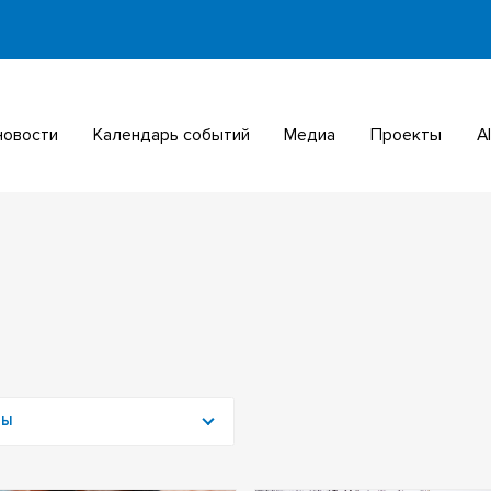
 новости
Календарь событий
Медиа
Проекты
МЫ