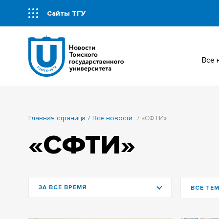
Сайты ТГУ
Все
Главная страница
Все новости
«СФТИ»
«СФТИ»
ЗА ВСЕ ВРЕМЯ
ВСЕ ТЕ