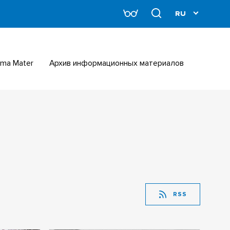
Alma Mater
Архив информационных материалов
RSS