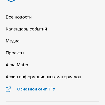
Все новости
Календарь событий
Медиа
Проекты
Alma Mater
Архив информационных материалов
Основной сайт ТГУ