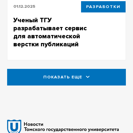
01.12.2025
РАЗРАБОТКИ
Ученый ТГУ
разрабатывает сервис
для автоматической
верстки публикаций
До конца 2025 года программу планируется
выложить в открытый доступ
ПОКАЗАТЬ ЕЩЕ