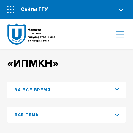
Сайты ТГУ
«ИПМКН»
ЗА ВСЕ ВРЕМЯ
ВСЕ ТЕМЫ