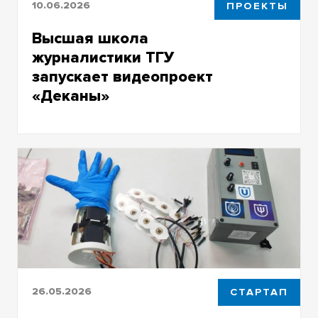
10.06.2026
ПРОЕКТЫ
Высшая школа
журналистики ТГУ
запускает видеопроект
«Деканы»
Проект «Деканы» победил в конкурсе
инициативных проектов университета
26.05.2026
СТАРТАП