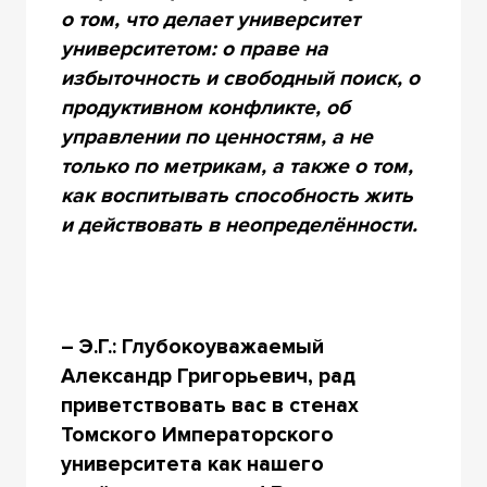
о том, что делает университет
университетом: о праве на
избыточность и свободный поиск, о
продуктивном конфликте, об
управлении по ценностям, а не
только по метрикам, а также о том,
как воспитывать способность жить
и действовать в неопределённости.
– Э.Г.: Глубокоуважаемый
Александр Григорьевич, рад
приветствовать вас в стенах
Томского Императорского
университета как нашего