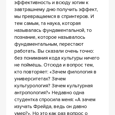
эффективность и всюду хотим к
завтрашнему дню получить эффект,
мы превращаемся в спринтеров. И
тем самым, та наука, которая
называлась фундаментальной, то
познание, которое называлось
фундаментальным, перестают
работать. Вы сказали очень точно:
без понимания кода культуры ничего
не поймёшь. Отсюда и вопрос тем,
кто повторяет: «Зачем филология в
университетах? Зачем
культурология? Зачем культурная
антропология?» Недавно одна
студентка спросила меня: «А зачем
изучать Фрейда, ведь он давно
умер?». Но это как раз вопрос о