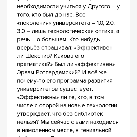
необходимости учиться у Другого – у
того, кто был до нас. Все
«поколения» университета – 1.0, 2.0,
3.0 – лишь технологическая оптика, а
речь – о большем. Кто-нибудь
всерьёз спрашивал: «Эффективен
ли Шекспир? Какова его
прагматика?» Был ли «эффективен»
Эразм Роттердамский? И всё же
почему-то его программа развития
университетов существует.
«Эффективны» ли те, кто, в том
числе с опорой на новые технологии,
утверждает, что без библиотек
нельзя? Мы сейчас с вами находимся
в намоленном месте, в гениальной