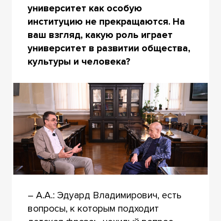
университет как особую
институцию не прекращаются. На
ваш взгляд, какую роль играет
университет в развитии общества,
культуры и человека?
– А.А.: Эдуард Владимирович, есть
вопросы, к которым подходит