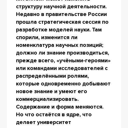
структуру научной деятельности.
Недавно в правительстве России
прошла стратегическая сессия по
разработке моделей науки. Там
спорили, изменится ли
номенклатура научных позиций;
должно ли знание производиться,
прежде всего, «учёными-героями»
или командами исследователей с
распределёнными ролями,
которые одновременно добывают
новое знание и умеют его
коммерциализировать.
Содержание и форма меняются.
Но что остаётся в ядре, что
делает университет