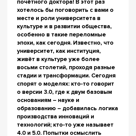
почётного доктора! В этот раз
хотелось бы поговорить с вами о
месте и роли университета в
культуре и в развитии общества,
особенно в такие переломные
эпохи, как сегодня. Известно, что
университет, как институция,
живёт в культуре уже более
восьми столетий, проходя разные
стадии и трансформации. Сегодня
спорят о моделях: кто-то говорит
о версии 3.0, где к двум базовым
основаниям – науке и
образованию – добавилась логика
производства инноваций и
технологий; кто-то уже называет
4.0 и 5.0. Попытки осмыслить