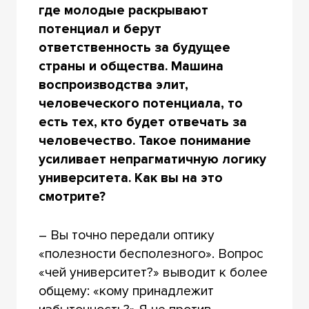
где молодые раскрывают
потенциал и берут
ответственность за будущее
страны и общества. Машина
воспроизводства элит,
человеческого потенциала, то
есть тех, кто будет отвечать за
человечество. Такое понимание
усиливает непрагматичную логику
университета. Как вы на это
смотрите?
– Вы точно передали оптику
«полезности бесполезного». Вопрос
«чей университет?» выводит к более
общему: «кому принадлежит