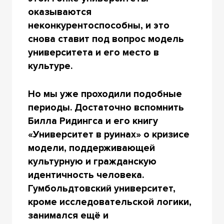
оказываются
неконкурентоспособны, и это
снова ставит под вопрос модель
университета и его место в
культуре.
Но мы уже проходили подобные
периоды. Достаточно вспомнить
Билла Ридингса и его книгу
«Университет в руинах» о кризисе
модели, поддерживающей
культурную и гражданскую
идентичность человека.
Гумбольдтовский университет,
кроме исследовательской логики,
занимался ещё и