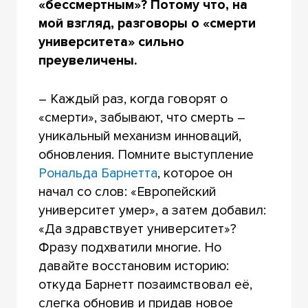
«бессмертным»? Потому что, на
мой взгляд, разговоры о «смерти
университета» сильно
преувеличены.
– Каждый раз, когда говорят о
«смерти», забывают, что смерть –
уникальный механизм инноваций,
обновления. Помните выступление
Рональда Барнетта
, которое он
начал со слов: «Европейский
университет умер», а затем добавил:
«Да здравствует университет»?
Фразу подхватили многие. Но
давайте восстановим историю:
откуда Барнетт позаимствовал её,
слегка обновив и придав новое