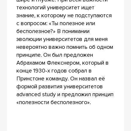
технологий университет ищет
знание, к которому не подступаются
с вопросом: «Ты полезное или
бесполезное?» В понимании
эволюции университетов для меня
невероятно важно помнить об одном
принципе. Он был предложен
Абрахамом Флекснером, который в
конце 1930-х годов собрал в
Принстоне команду. Он назвал её
формой развития университетов
advanced study и предложил принцип
«полезности бесполезного».