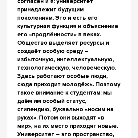
согласен и я: университет
принадлежит будущим
поколениям. Это и есть его
культурная функция и объяснение
его «продлённости» в веках.
Общество выделяет ресурсы и
создаёт особую среду –
избыточную, интеллектуальную,
технологическую, человеческую.
Здесь работают особые люди,
сюда приходит молодёжь. Поэтому
такое внимание к студентам: мы
даём им особый статус,
стипендию, буквально «носим на
руках». Потом они выходят «в
мир», на их место приходят новые.
Университет – это пространство,