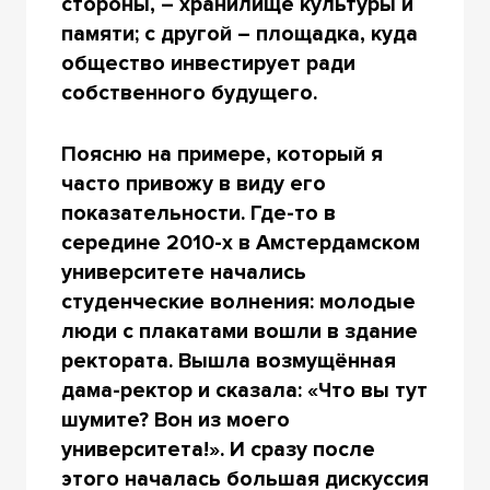
стороны, – хранилище культуры и
памяти; с другой – площадка, куда
общество инвестирует ради
собственного будущего.
Поясню на примере, который я
часто привожу в виду его
показательности. Где-то в
середине 2010-х в Амстердамском
университете начались
студенческие волнения: молодые
люди с плакатами вошли в здание
ректората. Вышла возмущённая
дама-ректор и сказала: «Что вы тут
шумите? Вон из моего
университета!». И сразу после
этого началась большая дискуссия