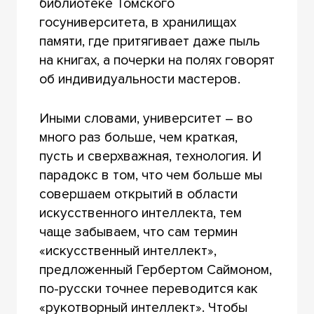
библиотеке Томского
госуниверситета, в хранилищах
памяти, где притягивает даже пыль
на книгах, а почерки на полях говорят
об индивидуальности мастеров.
Иными словами, университет – во
много раз больше, чем краткая,
пусть и сверхважная, технология. И
парадокс в том, что чем больше мы
совершаем открытий в области
искусственного интеллекта, тем
чаще забываем, что сам термин
«искусственный интеллект»,
предложенный Гербертом Саймоном,
по-русски точнее переводится как
«рукотворный интеллект». Чтобы