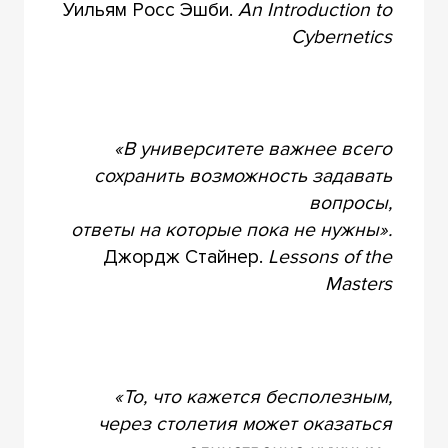
Уильям Росс Эшби.
An Introduction to
Cybernetics
«В университете важнее всего
сохранить возможность задавать
вопросы,
ответы на которые пока не нужны».
Джордж Стайнер.
Lessons of the
Masters
«То, что кажется бесполезным,
через столетия может оказаться