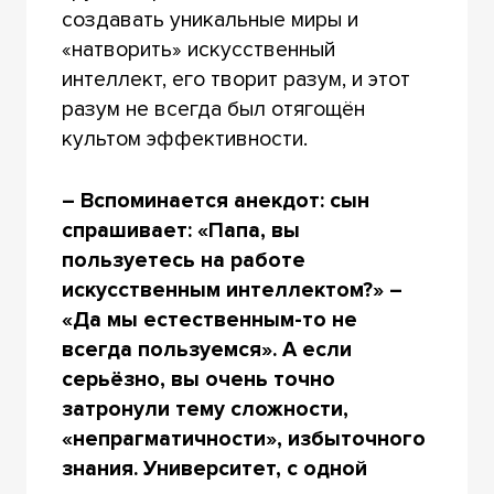
создавать уникальные миры и
«натворить» искусственный
интеллект, его творит разум, и этот
разум не всегда был отягощён
культом эффективности.
– Вспоминается анекдот: сын
спрашивает: «Папа, вы
пользуетесь на работе
искусственным интеллектом?» –
«Да мы естественным-то не
всегда пользуемся». А если
серьёзно, вы очень точно
затронули тему сложности,
«непрагматичности», избыточного
знания. Университет, с одной