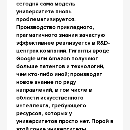
сегодня сама модель
университета вновь
проблематизируется.
Производство прикладного,
прагматичного знания зачастую
эффективнее реализуется в R&D-
центрах компаний. Гиганты вроде
Google или Amazon получают
больше патентов и технологий,
чем кто-либо иной; производят
новое знание по ряду
направлений, в том числе в
области искусственного
интеллекта, требующего
ресурсов, которых у
университетов просто нет. Порой в
этой гонке университеты