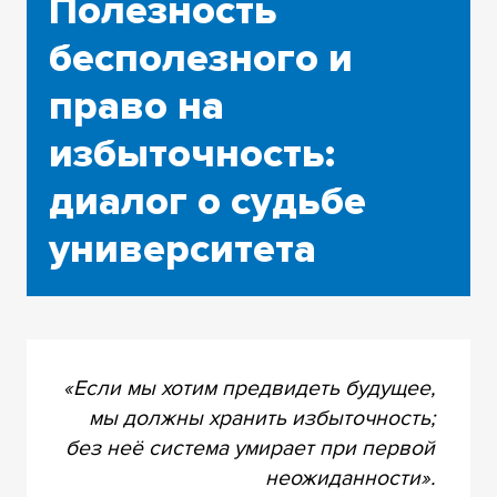
Полезность
бесполезного и
право на
избыточность:
диалог о судьбе
университета
«Если мы хотим предвидеть будущее,
мы должны хранить избыточность;
без неё система умирает при первой
неожиданности».