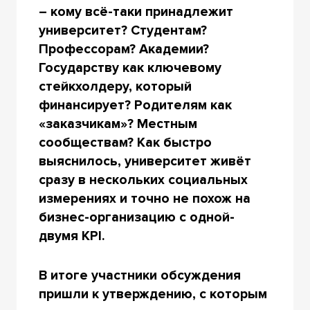
– кому всё-таки принадлежит
университет? Студентам?
Профессорам? Академии?
Государству как ключевому
стейкхолдеру, который
финансирует? Родителям как
«заказчикам»? Местным
сообществам? Как быстро
выяснилось, университет живёт
сразу в нескольких социальных
измерениях и точно не похож на
бизнес-организацию с одной-
двумя KPI.
В итоге участники обсуждения
пришли к утверждению, с которым