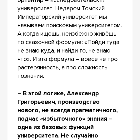
университет. Недаром Томский
Императорский университет мы
называем поисковым университетом.
А когда ищешь, неизбежно живёшь
по сказочной формуле: «Пойди туда,
не знаю куда, и найди то, не знаю
что». И эта формула – вовсе не про
растерянность, а про сложность
познания.
– В этой логике, Александр
Григорьевич, производство
нового, не всегда прагматичного,
подчас «избыточного» знания –
одна из базовых функций
университета. Не случайно