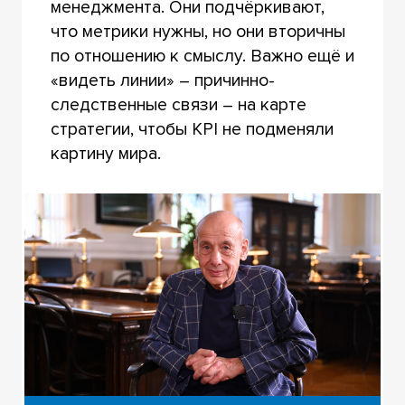
менеджмента. Они подчёркивают,
что метрики нужны, но они вторичны
по отношению к смыслу. Важно ещё и
«видеть линии» – причинно-
следственные связи – на карте
стратегии, чтобы KPI не подменяли
картину мира.