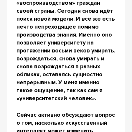
«воспроизводством» граждан
своей страны. Сегодня снова идёт
поиск новой модели. И всё же есть
нечто непреходящее помимо
производства знания. Именно оно
позволяет университету на
протяжении восьми веков умирать,
возрождаться, снова умирать и
снова возрождаться в разных
обликах, оставаясь сущностно
непрерывным. У меня именно
такое ощущение, так как сам я
«университетский человек».
Сейчас активно обсуждают вопрос
о том, насколько искусственный
интеллект может изменить