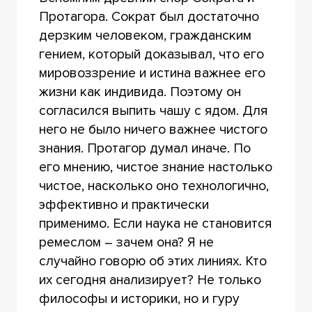
Протагора. Сократ был достаточно
дерзким человеком, гражданским
гением, который доказывал, что его
мировоззрение и истина важнее его
жизни как индивида. Поэтому он
согласился выпить чашу с ядом. Для
него не было ничего важнее чистого
знания. Протагор думал иначе. По
его мнению, чистое знание настолько
чистое, насколько оно технологично,
эффективно и практически
применимо. Если наука не становится
ремеслом – зачем она? Я не
случайно говорю об этих линиях. Кто
их сегодня анализирует? Не только
философы и историки, но и гуру