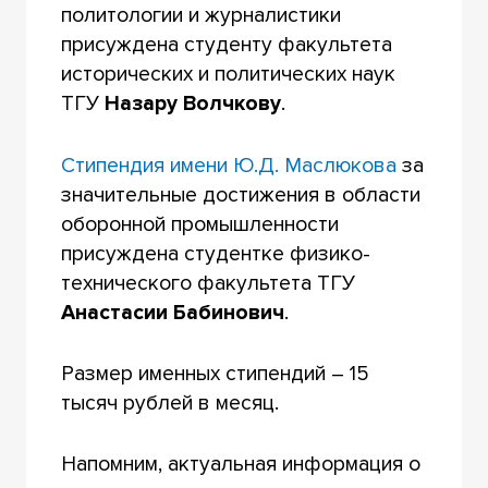
политологии и журналистики
присуждена студенту факультета
исторических и политических наук
ТГУ
Назару Волчкову
.
Стипендия имени Ю.Д. Маслюкова
за
значительные достижения в области
оборонной промышленности
присуждена студентке физико-
технического факультета ТГУ
Анастасии Бабинович
.
Размер именных стипендий – 15
тысяч рублей в месяц.
Напомним, актуальная информация о