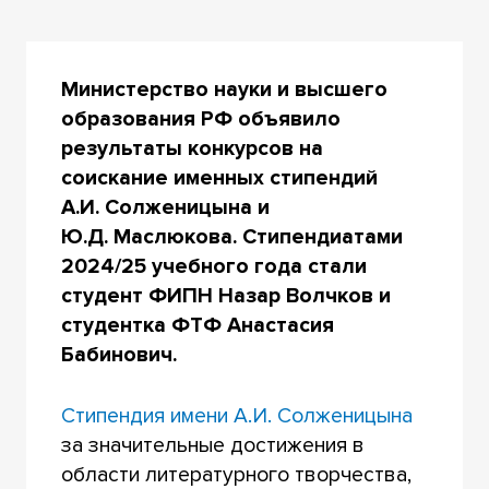
Министерство науки и высшего
образования РФ объявило
результаты конкурсов на
соискание именных стипендий
А.И. Солженицына и
Ю.Д. Маслюкова. Стипендиатами
2024/25 учебного года стали
студент ФИПН Назар Волчков и
студентка ФТФ Анастасия
Бабинович.
Стипендия имени А.И. Солженицына
за значительные достижения в
области литературного творчества,