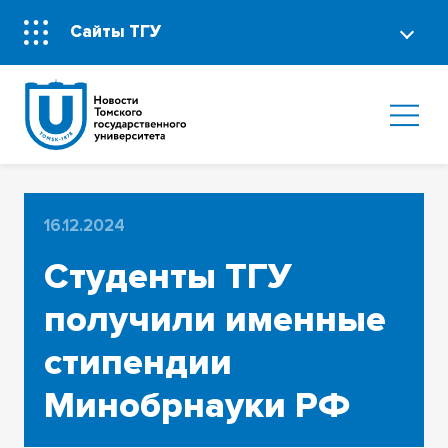
Сайты ТГУ
16.12.2024
Студенты ТГУ
получили именные
стипендии
Минобрнауки РФ