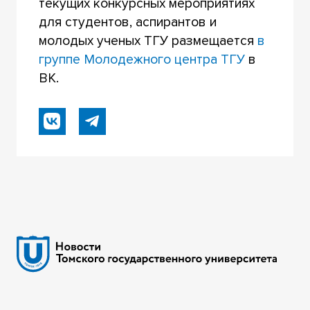
текущих конкурсных мероприятиях
для студентов, аспирантов и
молодых ученых ТГУ размещается
в
группе Молодежного центра ТГУ
в
ВК.