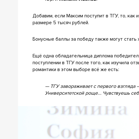
Добавим, если Максим поступит в ТГУ, то, ка
размере 5 тысяч рублей.
Бонусные баллы за победу также могут стать 
Ещё одна обладательница диплома победител
поступлении в ТГУ после того, как изучила о
романтики в этом выборе всё же есть:
— ТГУ завораживает с первого взгляда 
Университетской роще... Чувствуешь себ