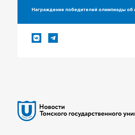
Награждение победителей олимпиады об и