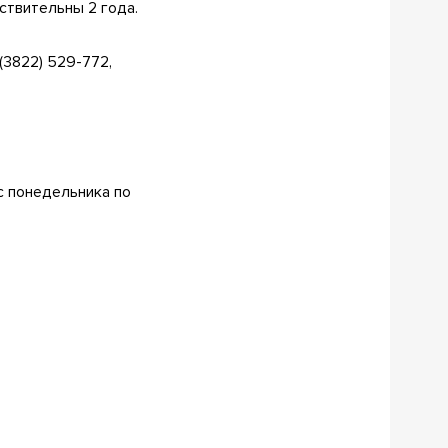
ствительны 2 года.
(3822) 529-772,
с понедельника по