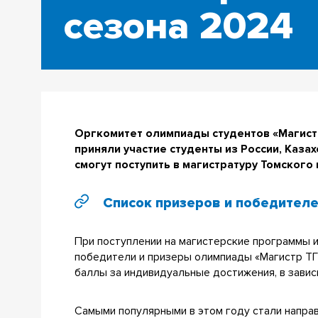
сезона 2024
Оргкомитет олимпиады студентов «Магистр
приняли участие студенты из России, Каза
смогут поступить в магистратуру Томского
Список призеров и победителе
При поступлении на магистерские программы 
победители и призеры олимпиады «Магистр ТГ
баллы за индивидуальные достижения, в завис
Самыми популярными в этом году стали напра