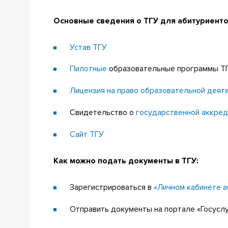
Основные сведения о ТГУ для абитуриенто
Устав ТГУ
Пилотные
образовательные программы Т
Лицензия на право образовательной деят
Свидетельство о
государственной аккред
Сайт ТГУ
Как можно подать документы в ТГУ:
Зарегистрироваться в
«Личном кабинете а
Отправить документы на портале «Госусл