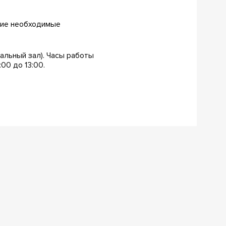
угие необходимые
вальный зал). Часы работы
:00 до 13:00.