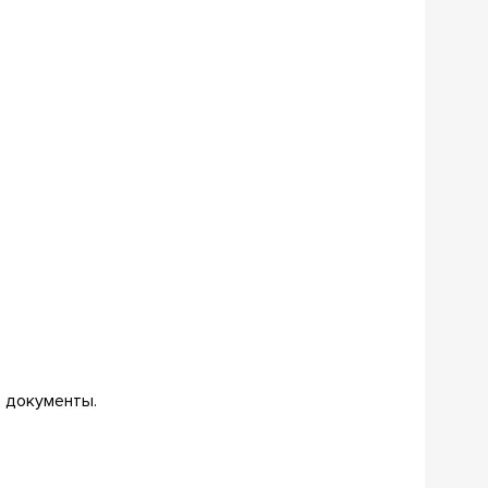
е документы.