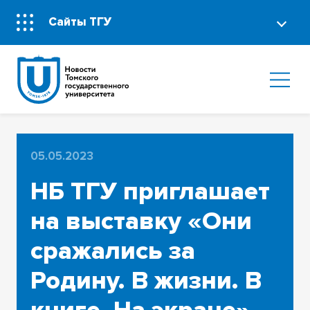
Сайты ТГУ
05.05.2023
НБ ТГУ приглашает
на выставку «Они
сражались за
Родину. В жизни. В