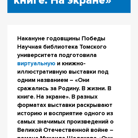
книге. На экране»
Накануне годовщины Победы
Научная библиотека Томского
университета подготовила
виртуальную
и книжно-
иллюстративную выставки под
одним названием – «Они
сражались за Родину. В жизни. В
книге. На экране». В разных
форматах выставки раскрывают
историю и восприятие одного из
самых значимых произведений о
Великой Отечественной войне –