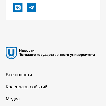
Все новости
Календарь событий
Медиа