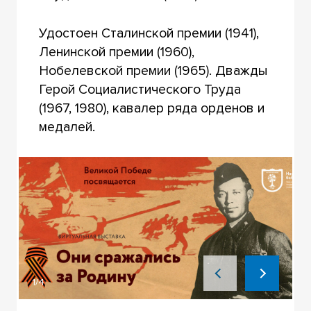
Удостоен Сталинской премии (1941),
Ленинской премии (1960),
Нобелевской премии (1965). Дважды
Герой Социалистического Труда
(1967, 1980), кавалер ряда орденов и
медалей.
1/4