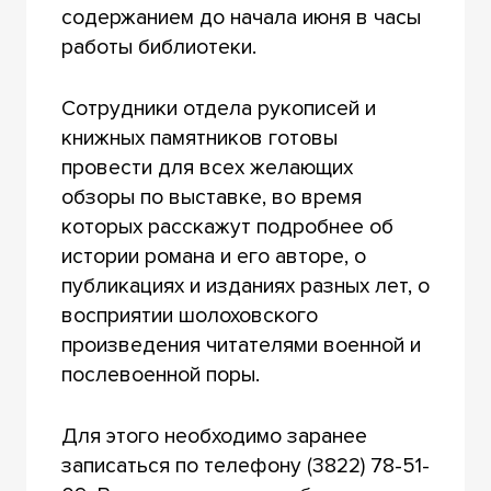
содержанием до начала июня в часы
работы библиотеки.
Сотрудники отдела рукописей и
книжных памятников готовы
провести для всех желающих
обзоры по выставке, во время
которых расскажут подробнее об
истории романа и его авторе, о
публикациях и изданиях разных лет, о
восприятии шолоховского
произведения читателями военной и
послевоенной поры.
Для этого необходимо заранее
записаться по телефону (3822) 78-51-