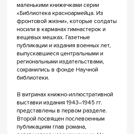
маленькими книжечками серии
«Библиотека красноармейца. Из
фронтовой жизни», которые солдаты
носили в карманах гимнастерок и
вещевых мешках. Газетные
публикации и издания военных лет,
выпускавшиеся центральными и
региональными издательствами,
сохранились в фонде Научной
библиотеки.
В витринах книжно-иллюстративной
выставки издания 1943–1945 гг.
представлены в первом разделе.
Второй посвящен послевоенным
публикациям глав романа,