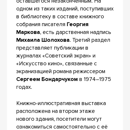
оставшегося незаконченным. На
одном из таких изданий, поступивших
в библиотеку в составе книжного
собрания писателя
Георгия
Маркова
, есть дарственная надпись
Михаила Шолохова
. Третий раздел
представляет публикации в
журналах «Советский экран» и
«Искусство кино», связанные с
экранизацией романа режиссером
Сергеем Бондарчуком
в 1974–1975
годах.
Книжно-иллюстративная выставка
расположена на втором этаже
нового здания, посетители могут
ознакомиться самостоятельно с её