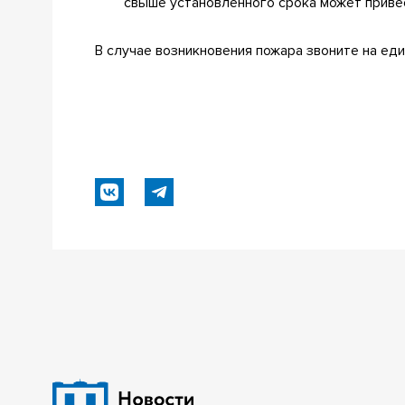
свыше установленного срока может приве
В случае возникновения пожара звоните на еди