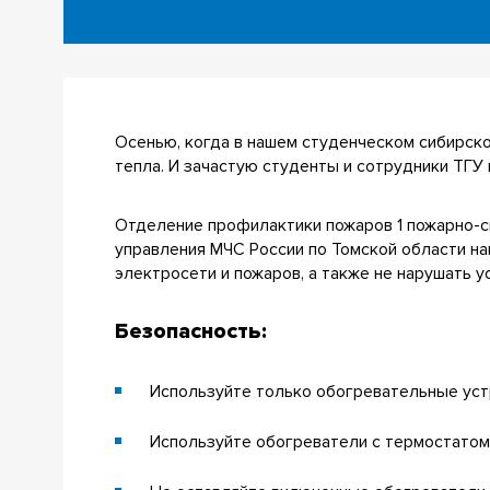
Осенью, когда в нашем студенческом сибирско
тепла. И зачастую студенты и сотрудники ТГ
Отделение профилактики пожаров 1 пожарно-сп
управления МЧС России по Томской области на
электросети и пожаров, а также не нарушать 
Безопасность:
Используйте только обогревательные уст
Используйте обогреватели с термостатом