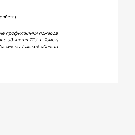
ройств).
ие профилактики пожаров
не объектов ТГУ, г. Томск)
оссии по Томской области