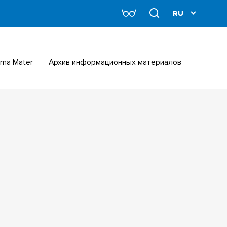
Alma Mater
Архив информационных материалов