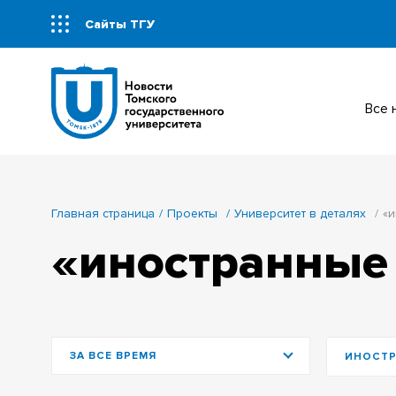
Сайты ТГУ
Все
Главная страница
Проекты
Университет в деталях
«и
«иностранные
ЗА ВСЕ ВРЕМЯ
ИНОСТР