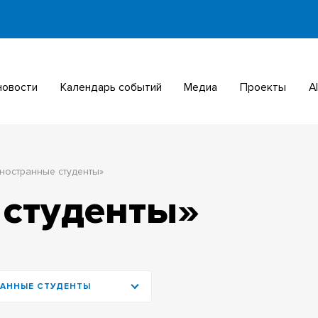
 новости
Календарь событий
Медиа
Проекты
ностранные студенты»
 студенты»
АННЫЕ СТУДЕНТЫ