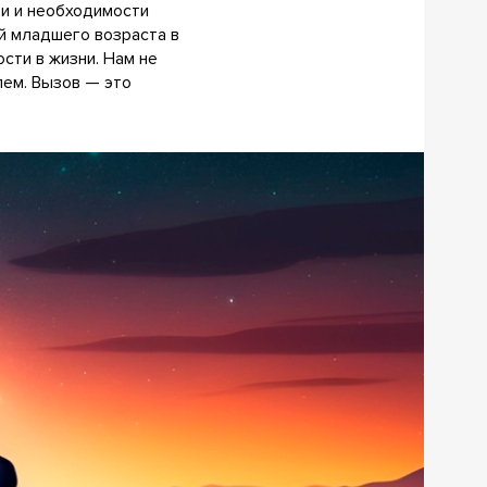
ти и необходимости
ей младшего возраста в
сти в жизни. Нам не
лем. Вызов — это