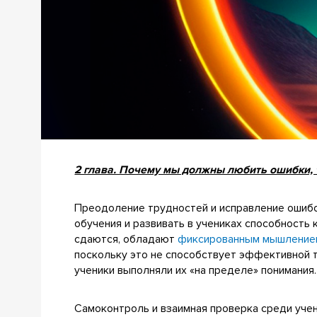
2 глава. Почему мы должны любить ошибки, 
Преодоление трудностей и исправление ошибо
обучения и развивать в учениках способность
сдаются, обладают
фиксированным мышление
поскольку это не способствует эффективной 
ученики выполняли их «на пределе» понимания.
Самоконтроль и взаимная проверка среди учен