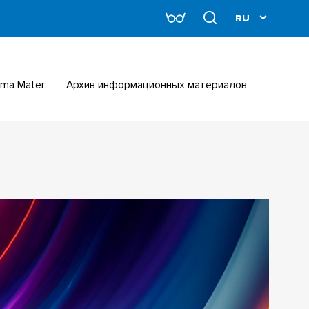
Alma Mater
Архив информационных материалов