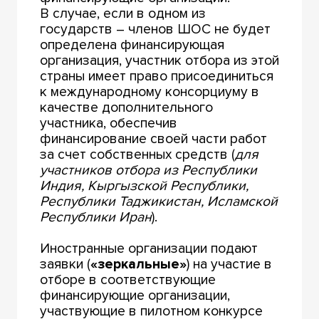
В случае, если в одном из
государств – членов ШОС не будет
определена финансирующая
организация, участник отбора из этой
страны имеет право присоединиться
к международному консорциуму в
качестве дополнительного
участника, обеспечив
финансирование своей части работ
за счет собственных средств (
для
участников отбора из Республики
Индия, Кыргызской Республики,
Республики Таджикистан, Исламской
Республики Иран
).
Иностранные организации подают
заявки (
«зеркальные»
) на участие в
отборе в соответствующие
финансирующие организации,
участвующие в пилотном конкурсе