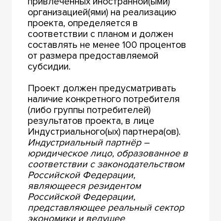
привлеченных иностранной(ыми)
организацией(ями) на реализацию
проекта, определяется в
соответствии с планом и должен
составлять не менее 100 процентов
от размера предоставляемой
субсидии.
Проект должен предусматривать
наличие конкретного потребителя
(либо группы потребителей)
результатов проекта, в лице
Индустриального(ых) партнера(ов).
Индустриальный партнёр –
юридическое лицо, образованное в
соответствии с законодательством
Российской Федерации,
являющееся резидентом
Российской Федерации,
представляющее реальный сектор
экономики и ведущее