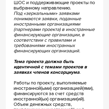
ШОС и поддерживающие проекты по
выбранному направлению.
Под «зеркальными» заявками
понимаются заявки, поданные
иностранными организациями
(партнерами проекта) в иностранные
финансирующие организации, в
соответствии с правилами и
требованиями иностранных
финансирующих организаций.
Тема проекта должна быть
идентичной с темами проектов в
заявках членов консорциума
.
Работы по проекту, выполняемые
иностранной(ыми) организацией(ями),
финансируются за счет средств
иностранной(ых) организации(ий).
Объем денежных средств,