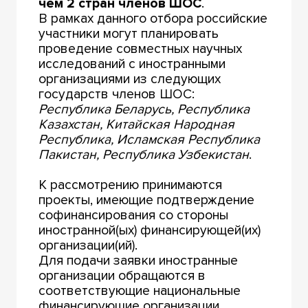
чем 2 стран членов ШОС
.
В рамках данного отбора российские
участники могут планировать
проведение совместных научных
исследований с иностранными
организациями из следующих
государств членов ШОС:
Республика Беларусь, Республика
Казахстан, Китайская Народная
Республика, Исламская Республика
Пакистан, Республика Узбекистан
.
К рассмотрению принимаются
проекты, имеющие подтверждение
софинансирования со стороны
иностранной(ых) финансирующей(их)
организации(ий).
Для подачи заявки иностранные
организации обращаются в
соответствующие национальные
финансирующие организации.