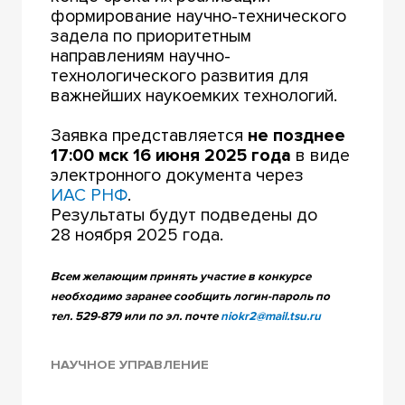
формирование научно-технического
задела по приоритетным
направлениям научно-
технологического развития для
важнейших наукоемких технологий.
Заявка представляется
не позднее
17:00 мск 16 июня 2025 года
в виде
электронного документа через
ИАС РНФ
.
Результаты будут подведены до
28 ноября 2025 года.
Всем желающим принять участие в конкурсе
необходимо заранее сообщить логин-пароль по
тел. 529-879 или по эл. почте
niokr2@mail.tsu.ru
НАУЧНОЕ УПРАВЛЕНИЕ