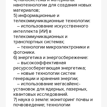
нанотехнологии для создания новых
материалов;
5) информационные и
телекоммуникационные технологии:
– использование искусственного
интеллекта (ИИ) в
телекоммуникационных и
транспортных системах;
– технологии микроэлектроники и
фотоники.
6) энергетика и энергосбережение:
– высокоэффективная
ресурсосберегающая энергетика;
– новые технологии систем
генерации и хранения энергии;
– использование мегасайенс-
установок для ядерных, лазерных,
квантовых исследований.
7) наука о земле: мониторинг почвы и
почвоведение; технологии