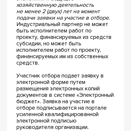
хозяйственную деятельность
не менее 2 (двух) лет на момент
подачи заявки на участие в отборе.
Индустриальный партнер не может
быть исполнителем работ по
проекту, финансируемых из средств
субсидии, но может быть
исполнителем работ по проекту,
финансируемых им из собственных
средств.
Участник отбора подает заявку в
электронной форме путем
размещения электронных копий
документов в системе «Электронный
бюджет». Заявка на участие в
отборе подписывается на портале
усиленной квалифицированной
электронной подписью
руководителя организации.