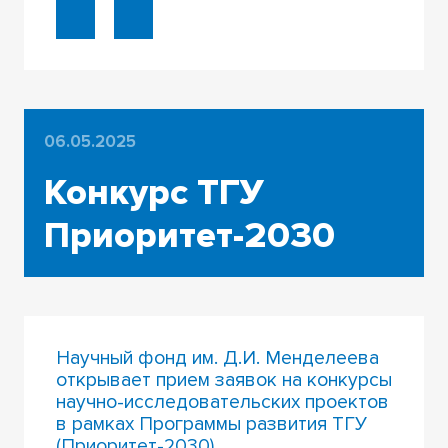
06.05.2025
Конкурс ТГУ
Приоритет-2030
Научный фонд им. Д.И. Менделеева
открывает прием заявок на конкурсы
научно-исследовательских проектов
в рамках Программы развития ТГУ
(Приоритет-2030)