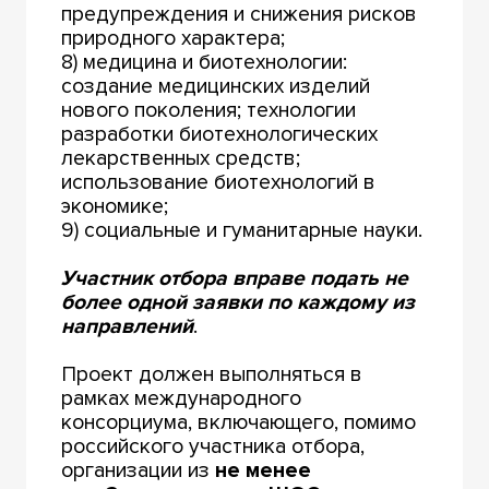
предупреждения и снижения рисков
природного характера;
8) медицина и биотехнологии:
создание медицинских изделий
нового поколения; технологии
разработки биотехнологических
лекарственных средств;
использование биотехнологий в
экономике;
9) социальные и гуманитарные науки.
Участник отбора вправе подать не
более одной заявки по каждому из
направлений
.
Проект должен выполняться в
рамках международного
консорциума, включающего, помимо
российского участника отбора,
организации из
не менее