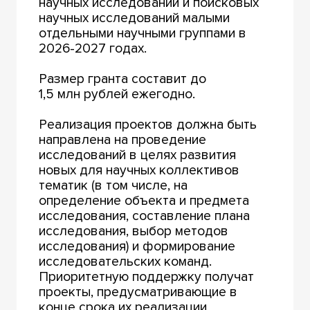
научных исследований и поисковых
научных исследований малыми
отдельными научными группами в
2026-2027 годах.
Размер гранта составит до
1,5 млн рублей ежегодно.
Реализация проектов должна быть
направлена на проведение
исследований в целях развития
новых для научных коллективов
тематик (в том числе, на
определение объекта и предмета
исследования, составление плана
исследования, выбор методов
исследования) и формирование
исследовательских команд.
Приоритетную поддержку получат
проекты, предусматривающие в
конце срока их реализации