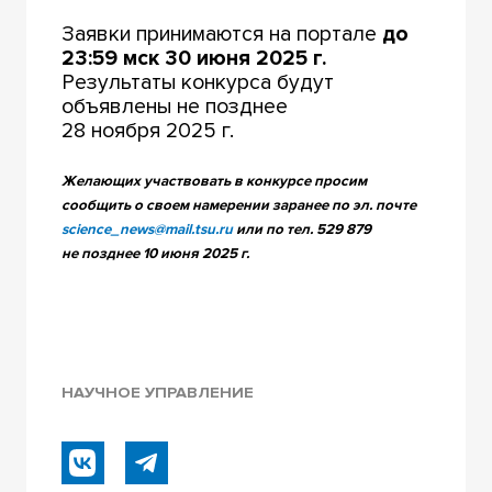
Заявки принимаются на портале
до
23:59 мск 30 июня 2025 г.
Результаты конкурса будут
объявлены не позднее
28 ноября 2025 г.
Желающих участвовать в конкурсе просим
сообщить о своем намерении заранее по эл. почте
science_news@mail.tsu.ru
или по тел. 529 879
не позднее 10 июня 2025 г.
НАУЧНОЕ УПРАВЛЕНИЕ