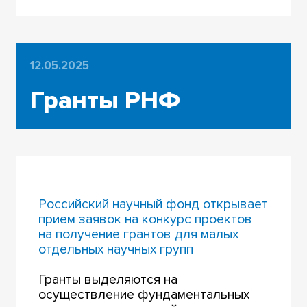
12.05.2025
Гранты РНФ
Российский научный фонд открывает
прием заявок на конкурс проектов
на получение грантов для малых
отдельных научных групп
Гранты выделяются на
осуществление фундаментальных