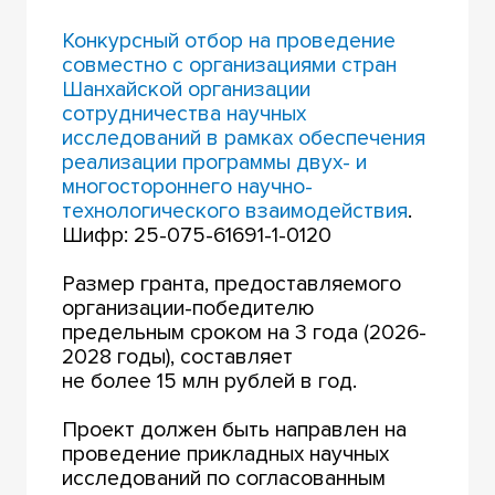
Конкурсный отбор на проведение
совместно с организациями стран
Шанхайской организации
сотрудничества научных
исследований в рамках обеспечения
реализации программы двух- и
многостороннего научно-
технологического взаимодействия
.
Шифр: 25-075-61691-1-0120
Размер гранта, предоставляемого
организации-победителю
предельным сроком на 3 года (2026-
2028 годы), составляет
не более 15 млн рублей в год.
Проект должен быть направлен на
проведение прикладных научных
исследований по согласованным