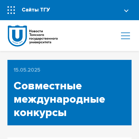
Сайты ТГУ
15.05.2025
Совместные
международные
конкурсы