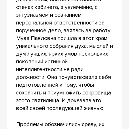
стенах кабинета, а увлечённо, с
энтузиазмом и сознанием
персональной ответственности за
порученное дело, взялась за работу.
Муза Павловна пришла в этот храм
уникального собрания духа, мыслей и
дум лучших, ярких умов нескольких
поколений истинной
интеллигентности не ради
должности. Она почувствовала себя
подготовленной к тому, чтобы
сохранить и приумножить сокровища
этого святилища. И доказала это
всей своей последующей жизнью.
Проблемы обозначились сразу, их