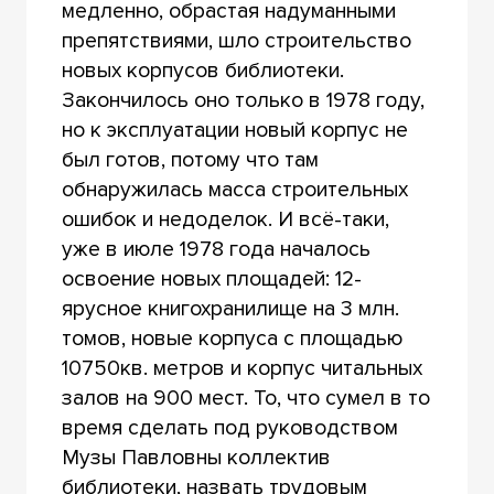
медленно, обрастая надуманными
препятствиями, шло строительство
новых корпусов библиотеки.
Закончилось оно только в 1978 году,
но к эксплуатации новый корпус не
был готов, потому что там
обнаружилась масса строительных
ошибок и недоделок. И всё-таки,
уже в июле 1978 года началось
освоение новых площадей: 12-
ярусное книгохранилище на 3 млн.
томов, новые корпуса с площадью
10750кв. метров и корпус читальных
залов на 900 мест. То, что сумел в то
время сделать под руководством
Музы Павловны коллектив
библиотеки, назвать трудовым