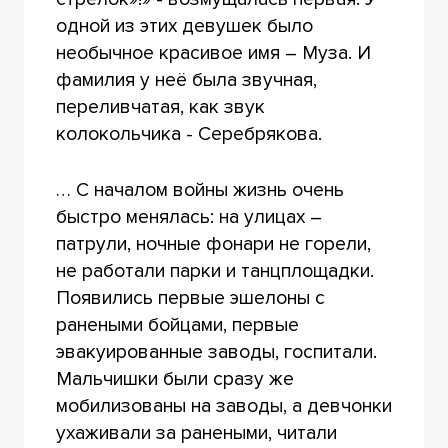
одной из этих девушек было
необычное красивое имя – Муза. И
фамилия у неё была звучная,
переливчатая, как звук
колокольчика - Серебрякова.
… С началом войны жизнь очень
быстро менялась: на улицах –
патрули, ночные фонари не горели,
не работали парки и танцплощадки.
Появились первые эшелоны с
ранеными бойцами, первые
эвакуированные заводы, госпитали.
Мальчишки были сразу же
мобилизованы на заводы, а девчонки
ухаживали за ранеными, читали