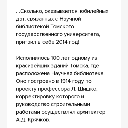
…Сколько, оказывается, юбилейных
дат, связанных с Научной
библиотекой Томского
государственного университета,
притаил в себе 2014 год!
Исполнилось 100 лет одному из
красивейших зданий Томска, где
расположена Научная библиотека.
Оно построено в 1914 году по
проекту профессора Л. Шишко,
корректировку которого и
руководство строительными
работами осуществлял архитектор
А.Д. Крячков.