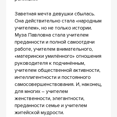
Заветная мечта девушки сбылась.
Она действительно стала «народным
учителем», но не только истории.
Муза Павловна стала учителем
преданности и полной самоотдачи
работе, учителем внимательного,
«матерински умилённого» отношения
руководителя к подчинённым,
учителем общественной активности,
интеллигентности и постоянного
самосовершенствования. И, наконец,
для многих – учителем
женственности, элегантности,
преданности семье и учителем
житейской мудрости.