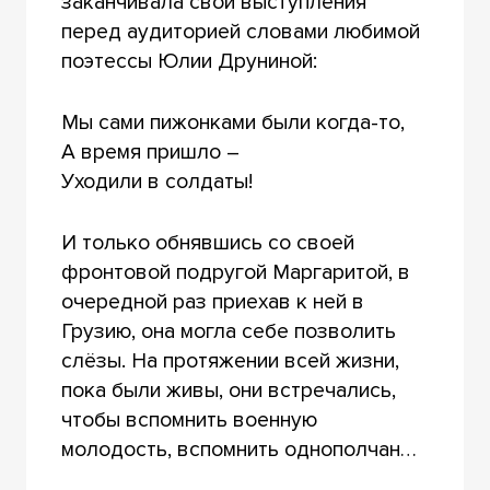
заканчивала свои выступления
перед аудиторией словами любимой
поэтессы Юлии Друниной:
Мы сами пижонками были когда-то,
А время пришло –
Уходили в солдаты!
И только обнявшись со своей
фронтовой подругой Маргаритой, в
очередной раз приехав к ней в
Грузию, она могла себе позволить
слёзы. На протяжении всей жизни,
пока были живы, они встречались,
чтобы вспомнить военную
молодость, вспомнить однополчан…