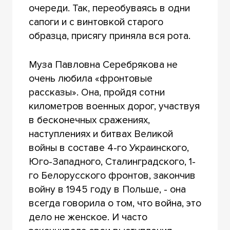
очереди. Так, переобуваясь в одни
сапоги и с винтовкой старого
образца, присягу приняла вся рота.
Муза Павловна Серебрякова не
очень любила «фронтовые
рассказы». Она, пройдя сотни
километров военных дорог, участвуя
в бесконечных сражениях,
наступлениях и битвах Великой
войны в составе 4-го Украинского,
Юго-Западного, Сталинградского, 1-
го Белорусского фронтов, закончив
войну в 1945 году в Польше, - она
всегда говорила о том, что война, это
дело не женское. И часто