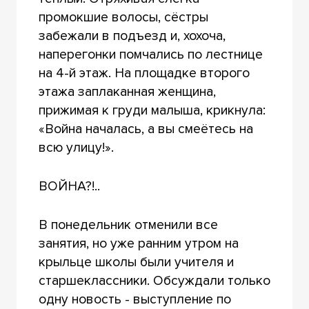
промокшие волосы, сёстры
забежали в подъезд и, хохоча,
наперегонки помчались по лестнице
на 4-й этаж. На площадке второго
этажа заплаканная женщина,
прижимая к груди малыша, крикнула:
«Война началась, а вы смеётесь на
всю улицу!».
ВОЙНА?!..
В понедельник отменили все
занятия, но уже ранним утром на
крыльце школы были учителя и
старшеклассники. Обсуждали только
одну новость - выступление по