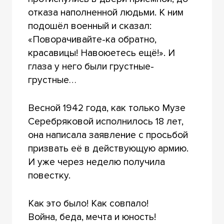
отказа наполненной людьми. К ним
подошёл военный и сказал:
«Поворачивайте-ка обратно,
красавицы! Навоюетесь ещё!». И
глаза у него были грустные-
грустные…
Весной 1942 года, как только Музе
Серебряковой исполнилось 18 лет,
она написала заявление с просьбой
призвать её в действующую армию.
И уже через неделю получила
повестку.
Как это было! Как совпало!
Война, беда, мечта и юность!