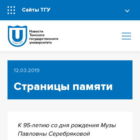
Сайты ТГУ
12.03.2019
Страницы памяти
К 95-летию со дня рождения Музы
Павловны Серебряковой