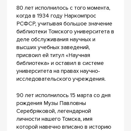
80 лет исполнилось с того момента,
когда в 1934 году Наркомпрос
РСФСР, учитывая большое значение
библиотеки Томского университета в
деле обслуживания научных и
высших учебных заведений,
присвоил ей титул «Научная
библиотека» и оставил в системе
университета на правах научно-
исследовательского учреждения.
90 лет исполнилось 15 марта со дня
рождения Музы Павловны
Серебряковой, легендарной
личности нашего Томска, имя
которой навечно вписано в историю