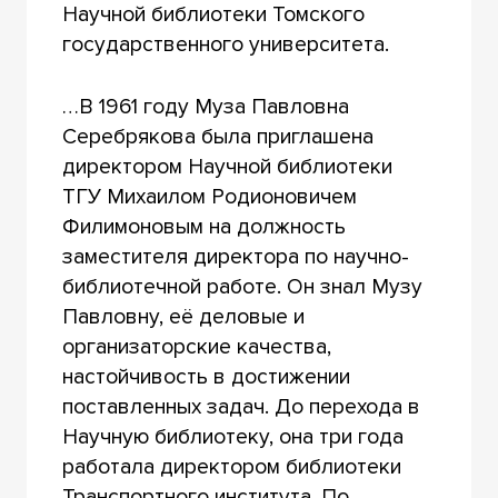
Научной библиотеки Томского
государственного университета.
…В 1961 году Муза Павловна
Серебрякова была приглашена
директором Научной библиотеки
ТГУ Михаилом Родионовичем
Филимоновым на должность
заместителя директора по научно-
библиотечной работе. Он знал Музу
Павловну, её деловые и
организаторские качества,
настойчивость в достижении
поставленных задач. До перехода в
Научную библиотеку, она три года
работала директором библиотеки
Транспортного института. По