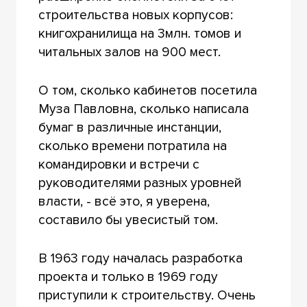
строительства новых корпусов:
книгохранилища на 3млн. томов и
читальных залов на 900 мест.
О том, сколько кабинетов посетила
Муза Павловна, сколько написала
бумаг в различные инстанции,
сколько времени потратила на
командировки и встречи с
руководителями разных уровней
власти, - всё это, я уверена,
составило бы увесистый том.
В 1963 году началась разработка
проекта и только в 1969 году
приступили к строительству. Очень