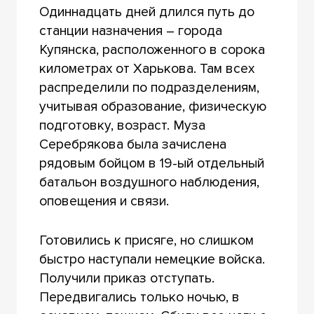
Одиннадцать дней длился путь до
станции назначения – города
Купянска, расположенного в сорока
километрах от Харькова. Там всех
распределили по подразделениям,
учитывая образование, физическую
подготовку, возраст. Муза
Серебрякова была зачислена
рядовым бойцом в 19-ый отдельный
батальон воздушного наблюдения,
оповещения и связи.
Готовились к присяге, но слишком
быстро наступали немецкие войска.
Получили приказ отступать.
Передвигались только ночью, в