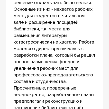
решение откладывать было нельзя.
Основные из них - нехватка рабочих
мест для студентов в читальном
зале и расширение площадей
библиотеки, т.к. места для
размещения литературы
катастрофически не хватало. Работа
молодого директора началась с
разработки плана, который бы решил
вопрос размещения фондов и
увеличения рабочих мест для
профессорско-преподавательского
состава и студенчества.
Просчитанные, проверенные
неоднократно, разработанные планы
предполагали реконструкцию и
расширение библиотеки за счёт