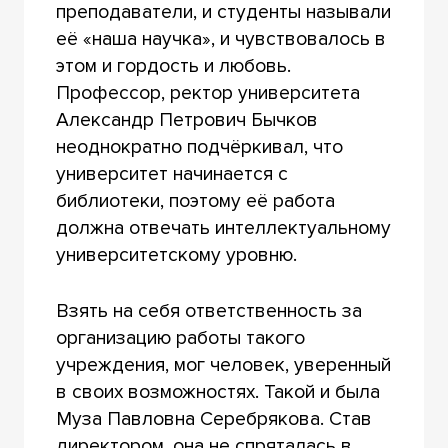
преподаватели, и студенты называли
её «наша научка», и чувствовалось в
этом и гордость и любовь.
Профессор, ректор университета
Александр Петрович Бычков
неоднократно подчёркивал, что
университет начинается с
библиотеки, поэтому её работа
должна отвечать интеллектуальному
университетскому уровню.
Взять на себя ответственность за
организацию работы такого
учреждения, мог человек, уверенный
в своих возможностях. Такой и была
Муза Павловна Серебрякова. Став
директором, она не спряталась в