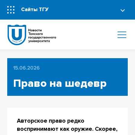
Сайты ТГУ
15.06.2026
Право на шедевр
Авторское право редко
воспринимают как оружие. Скорее,