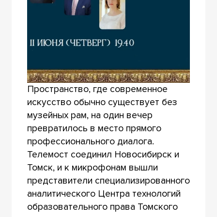
Пространство, где современное
искусство обычно существует без
музейных рам, на один вечер
превратилось в место прямого
профессионального диалога.
Телемост соединил Новосибирск и
Томск, и к микрофонам вышли
представители специализированного
аналитического Центра технологий
образовательного права Томского