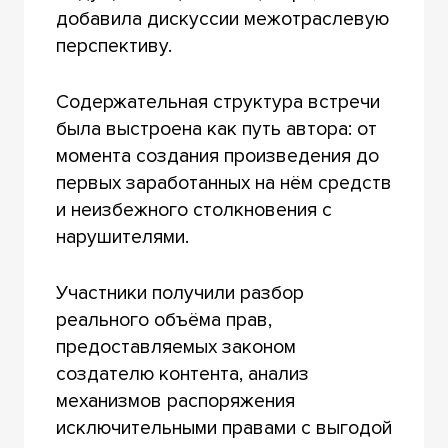
добавила дискуссии межотраслевую
перспективу.
Содержательная структура встречи
была выстроена как путь автора: от
момента создания произведения до
первых заработанных на нём средств
и неизбежного столкновения с
нарушителями.
Участники получили разбор
реального объёма прав,
предоставляемых законом
создателю контента, анализ
механизмов распоряжения
исключительными правами с выгодой