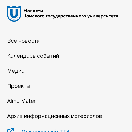
Все новости
Календарь событий
Медиа
Проекты
Alma Mater
Архив информационных материалов
Основной сайт ТГУ