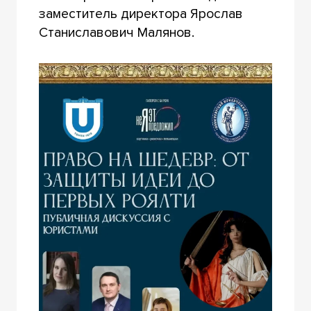
заместитель директора Ярослав
Станиславович Малянов.