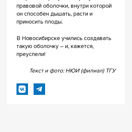
правовой оболочки, внутри которой
он способен дышать, расти и
приносить плоды.
В Новосибирске учились создавать
такую оболочку – и, кажется,
преуспели!
Текст и фото: НЮИ (филиал) ТГУ