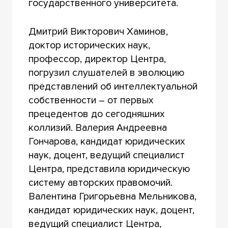
государственного университета.
Дмитрий Викторович Хаминов,
доктор исторических наук,
профессор, директор Центра,
погрузил слушателей в эволюцию
представлений об интеллектуальной
собственности – от первых
прецедентов до сегодняшних
коллизий. Валерия Андреевна
Гончарова, кандидат юридических
наук, доцент, ведущий специалист
Центра, представила юридическую
систему авторских правомочий.
Валентина Григорьевна Мельникова,
кандидат юридических наук, доцент,
ведущий специалист Центра,