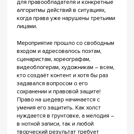
для правообладателя и конкретные
алгоритмы действий в ситуациях,
когда права уже нарушены третьими
лицами.
Мероприятие прошло со свободным
входом и адресовалось поэтам,
сценаристам, хореографам,
видеоблогерам, художникам – всем,
кто создаёт контент и хотя бы раз
задавался вопросом о его
сохранении и правовой защите!
Право на шедевр начинается с
умения его защитить. Как холст
нуждается в грунтовке, а мелодия –
в нотной записи, так и любой
творческий результат требует