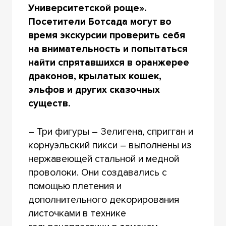
Университетской роще».
Посетители Ботсада могут во
время экскурсии проверить себя
на внимательность и попытаться
найти спрятавшихся в оранжерее
драконов, крылатых кошек,
эльфов и других сказочных
существ.
– Три фигуры – Зелигена, спригган и
корнуэльский пикси – выполнены из
нержавеющей стальной и медной
проволоки. Они создавались с
помощью плетения и
дополнительного декорирования
листочками в технике