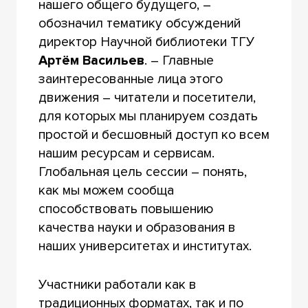
нашего общего будущего, –
обозначил тематику обсуждений
директор Научной библиотеки ТГУ
Артём Васильев
. – Главные
заинтересованные лица этого
движения – читатели и посетители,
для которых мы планируем создать
простой и бесшовный доступ ко всем
нашим ресурсам и сервисам.
Глобальная цель сессии – понять,
как мы можем сообща
способствовать повышению
качества науки и образования в
наших университетах и институтах.
Участники работали как в
традиционных форматах, так и по