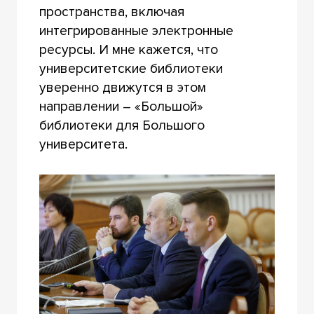
пространства, включая
интегрированные электронные
ресурсы. И мне кажется, что
университетские библиотеки
уверенно движутся в этом
направлении – «Большой»
библиотеки для Большого
университета.