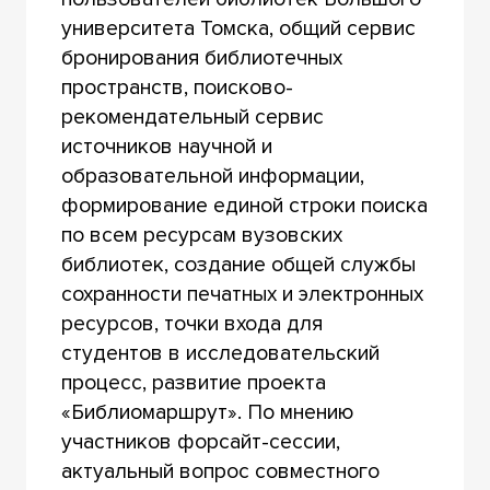
университета Томска, общий сервис
бронирования библиотечных
пространств, поисково-
рекомендательный сервис
источников научной и
образовательной информации,
формирование единой строки поиска
по всем ресурсам вузовских
библиотек, создание общей службы
сохранности печатных и электронных
ресурсов, точки входа для
студентов в исследовательский
процесс, развитие проекта
«Библиомаршрут». По мнению
участников форсайт-сессии,
актуальный вопрос совместного