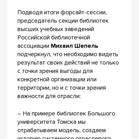
Подводя итоги форсайт-сессии,
председатель секции библиотек
высших учебных заведений
Российской библиотечной
ассоциации
Михаил Шепель
подчеркнул, что необходимо видеть
результат своих действий не только
с точки зрения выгоды для
конкретной организации или
территории, но и с точки зрения
важности для отрасли:
– На примере библиотек Большого
университета Томска мы
отрабатываем модель, создаем
историю системного отраслевого