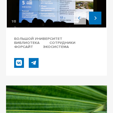
1/8
БОЛЬШОЙ УНИВЕРСИТЕТ
БИБЛИОТЕКА
СОТРУДНИКИ
ФОРСАЙТ
ЭКОСИСТЕМА