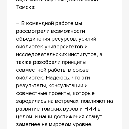
Томска:
– В командной работе мы
рассмотрели возможности
объединения ресурсов, усилий
библиотек университетов и
исследовательских институтов, а
также разобрали принципы
совместной работы в союзе
библиотек. Надеюсь, что эти
результаты, консультации и
совместные проекты, которые
зародились на встречах, повлияют на
развитие томских вузов и НИИ в
целом, и наши достижения станут
заметнее на мировом уровне.