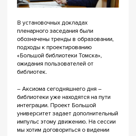
В установочных докладах
пленарного заседания были
обозначены тренды в образовании,
подходы к проектированию
«Большой библиотеки Томска»,
ожидания пользователей от
библиотек.
– Аксиома сегодняшнего дня –
библиотеки уже находятся на пути
интеграции. Проект Большой
университет задает дополнительный
импульс этому движению. На сессии
мы хотим договориться о видении