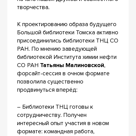
творчества.
К проектированию образа будущего
Большой библиотеки Томска активно
присоединились библиотеки ТНЦ СО
РАН. По мнению заведующей
библиотекой Института химии нефти
СО РАН
Татьяны Малиновской
,
форсайт-сессия в очном формате
позволила существенно
продвинуться вперёд:
– Библиотеки ТНЦ готовы к
сотрудничеству. Получен
интересный опыт участия в новом
формате: командная работа,