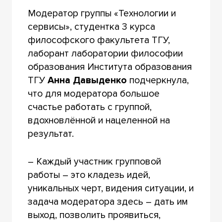
Модератор группы «Технологии и
сервисы», студентка 3 курса
философского факультета ТГУ,
лаборант лаборатории философии
образования Института образования
ТГУ
Анна Давыденко
подчеркнула,
что для модератора большое
счастье работать с группой,
вдохновлённой и нацеленной на
результат.
– Каждый участник групповой
работы – это кладезь идей,
уникальных черт, видения ситуации, и
задача модератора здесь – дать им
выход, позволить проявиться,