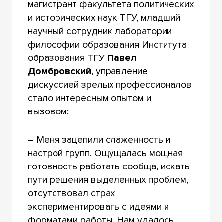
магистрант факультета политических
и исторических наук ТГУ, младший
научный сотрудник лаборатории
философии образования Института
образования ТГУ
Павел
Домбровский
, управление
дискуссией зрелых профессионалов
стало интересным опытом и
вызовом:
– Меня зацепили слаженность и
настрой групп. Ощущалась мощная
готовность работать сообща, искать
пути решения выделенных проблем,
отсутствовал страх
экспериментировать с идеями и
форматами работы. Нам удалось