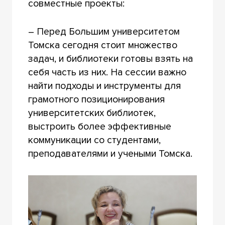
совместные проекты:
– Перед Большим университетом
Томска сегодня стоит множество
задач, и библиотеки готовы взять на
себя часть из них. На сессии важно
найти подходы и инструменты для
грамотного позиционирования
университетских библиотек,
выстроить более эффективные
коммуникации со студентами,
преподавателями и учеными Томска.