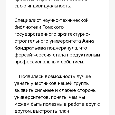
свою индивидуальность.
Специалист научно-технической
библиотеки Томского
государственного архитектурно-
строительного университета
Анна
Кондратьева
подчеркнула, что
форсайт-сессия стала продуктивным
профессиональным событием:
– Появилась возможность лучше
узнать участников нашей группы,
выявить сильные и слабые стороны
университетов, понять, чем мы
можем быть полезны в работе друг с
другом, выстроить план