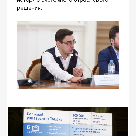
решения.