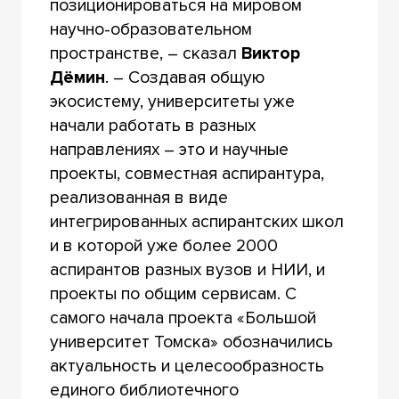
позиционироваться на мировом
научно-образовательном
пространстве, – сказал
Виктор
Дёмин
. – Создавая общую
экосистему, университеты уже
начали работать в разных
направлениях – это и научные
проекты, совместная аспирантура,
реализованная в виде
интегрированных аспирантских школ
и в которой уже более 2000
аспирантов разных вузов и НИИ, и
проекты по общим сервисам. С
самого начала проекта «Большой
университет Томска» обозначились
актуальность и целесообразность
единого библиотечного