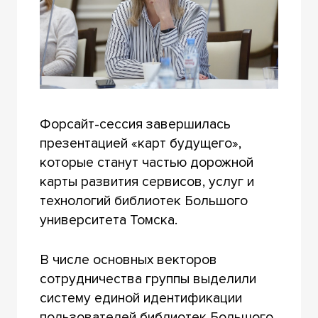
Форсайт-сессия завершилась
презентацией «карт будущего»,
которые станут частью дорожной
карты развития сервисов, услуг и
технологий библиотек Большого
университета Томска.
В числе основных векторов
сотрудничества группы выделили
систему единой идентификации
пользователей библиотек Большого