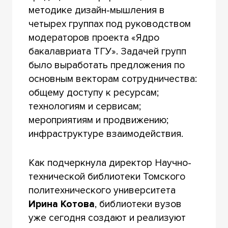
методике дизайн-мышления в
четырех группах под руководством
модераторов проекта «Ядро
бакалавриата ТГУ». Задачей групп
было выработать предложения по
основным векторам сотрудничества:
общему доступу к ресурсам;
технологиям и сервисам;
мероприятиям и продвижению;
инфраструктуре взаимодействия.
Как подчеркнула директор Научно-
технической библиотеки Томского
политехнического университета
Ирина Котова
, библиотеки вузов
уже сегодня создают и реализуют