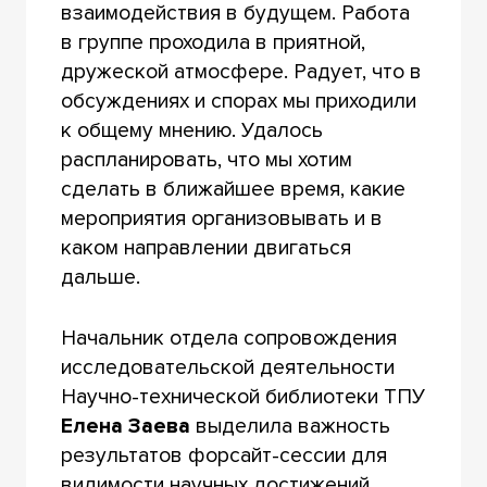
взаимодействия в будущем. Работа
в группе проходила в приятной,
дружеской атмосфере. Радует, что в
обсуждениях и спорах мы приходили
к общему мнению. Удалось
распланировать, что мы хотим
сделать в ближайшее время, какие
мероприятия организовывать и в
каком направлении двигаться
дальше.
Начальник отдела сопровождения
исследовательской деятельности
Научно-технической библиотеки ТПУ
Елена Заева
выделила важность
результатов форсайт-сессии для
видимости научных достижений