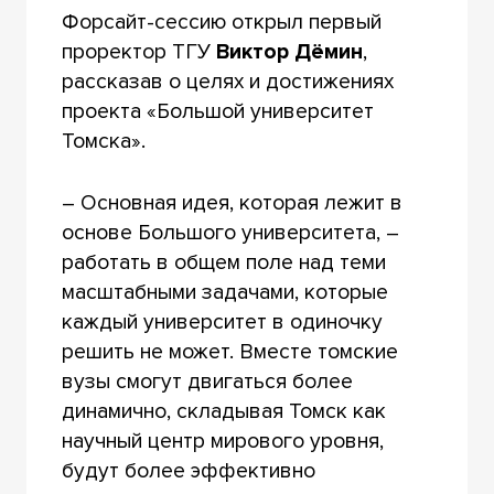
Форсайт-сессию открыл первый
проректор ТГУ
Виктор Дёмин
,
рассказав о целях и достижениях
проекта «Большой университет
Томска».
– Основная идея, которая лежит в
основе Большого университета, –
работать в общем поле над теми
масштабными задачами, которые
каждый университет в одиночку
решить не может. Вместе томские
вузы смогут двигаться более
динамично, складывая Томск как
научный центр мирового уровня,
будут более эффективно