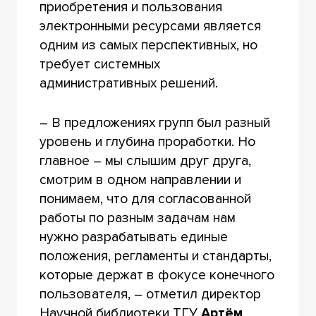
приобретения и пользования
электронными ресурсами является
одним из самых перспективных, но
требует системных
административных решений.
– В предложениях групп был разный
уровень и глубина проработки. Но
главное – мы слышим друг друга,
смотрим в одном направлении и
понимаем, что для согласованной
работы по разным задачам нам
нужно разрабатывать единые
положения, регламенты и стандарты,
которые держат в фокусе конечного
пользователя, – отметил директор
Научной библиотеки ТГУ
Артём