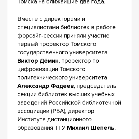
Томска на ближайшие два года.
Вместе с директорами и
специалистами библиотек в работе
форсайт-сессии приняли участие
первый проректор Томского
государственного университета
Виктор Дёмин
, проректор по
цифровизации Томского
политехнического университета
Александр Фадеев
, председатель
секции библиотек высших учебных
заведений Российской библиотечной
ассоциации (РБА), директор
Института дистанционного
образования ТГУ
Михаил Шепель
.