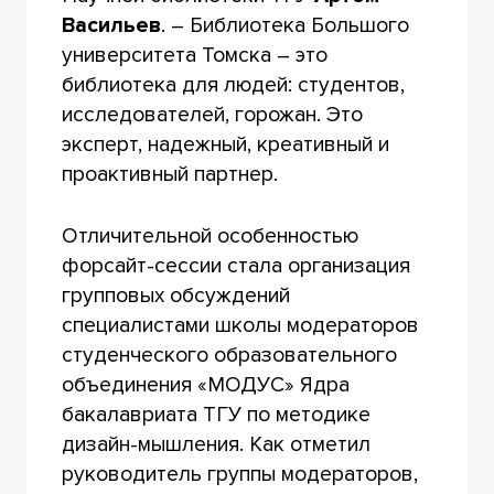
Васильев
. – Библиотека Большого
университета Томска – это
библиотека для людей: студентов,
исследователей, горожан. Это
эксперт, надежный, креативный и
проактивный партнер.
Отличительной особенностью
форсайт-сессии стала организация
групповых обсуждений
специалистами школы модераторов
студенческого образовательного
объединения «МОДУС» Ядра
бакалавриата ТГУ по методике
дизайн-мышления. Как отметил
руководитель группы модераторов,