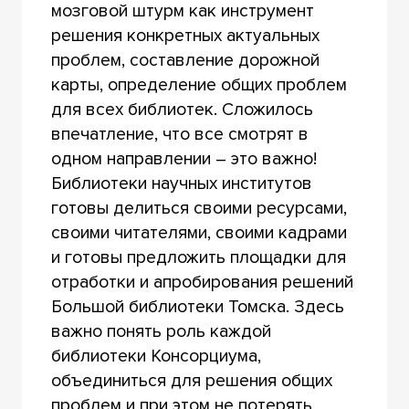
мозговой штурм как инструмент
решения конкретных актуальных
проблем, составление дорожной
карты, определение общих проблем
для всех библиотек. Сложилось
впечатление, что все смотрят в
одном направлении – это важно!
Библиотеки научных институтов
готовы делиться своими ресурсами,
своими читателями, своими кадрами
и готовы предложить площадки для
отработки и апробирования решений
Большой библиотеки Томска. Здесь
важно понять роль каждой
библиотеки Консорциума,
объединиться для решения общих
проблем и при этом не потерять