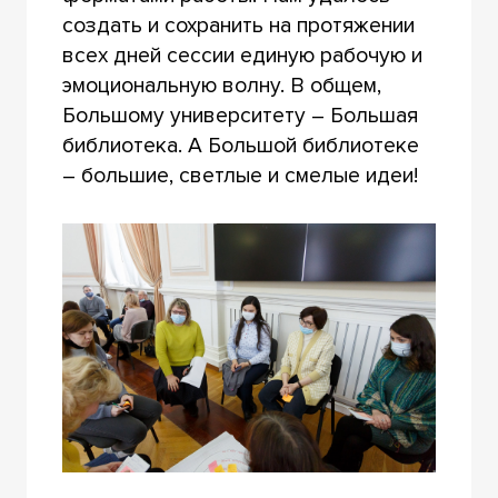
создать и сохранить на протяжении
всех дней сессии единую рабочую и
эмоциональную волну. В общем,
Большому университету – Большая
библиотека. А Большой библиотеке
– большие, светлые и смелые идеи!