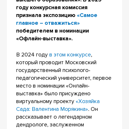
году конкурсная комиссия
признала экспозицию
«Самое
главное – отважиться»
победителем в номинации
«Офлайн-выставка».
В 2024 году
в этом конкурсе
,
который проводит Московский
государственный психолого-
педагогический университет, первое
место в номинации «Онлайн-
выставка» было присуждено
виртуальному проекту
«Хозяйка
Сада: Валентина Морякина»
. Он
рассказывает о легендарном
дендрологе, заслуженном