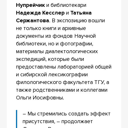
Нупрейчик
и библиотекари
Надежда Кесслер
и
Татьяна
Сержантова
. В экспозицию вошли
не только книги и архивные
документы из фондов Научной
библиотеки, но и фотографии,
материалы диалектологических
экспедиций, которые были
предоставлены лабораторией общей
и сибирской лексикографии
филологического факультета ТГУ, а
также родственниками и коллегами
Ольги Иосифовны.
– Мы стремились создать эффект
присутствия, – продолжает