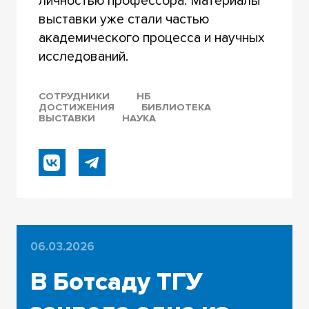
личностью профессора. Материалы
выставки уже стали частью
академического процесса и научных
исследований.
СОТРУДНИКИ
НБ
ДОСТИЖЕНИЯ
БИБЛИОТЕКА
ВЫСТАВКИ
НАУКА
06.03.2026
В Ботсаду ТГУ