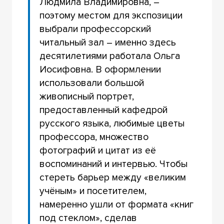
Людмила Владимировна, –
поэтому местом для экспозиции
выбрали профессорский
читальный зал – именно здесь
десятилетиями работала Ольга
Иосифовна. В оформлении
использовали большой
живописный портрет,
предоставленный кафедрой
русского языка, любимые цветы
профессора, множество
фотографий и цитат из её
воспоминаний и интервью. Чтобы
стереть барьер между «великим
учёным» и посетителем,
намеренно ушли от формата «книг
под стеклом», сделав