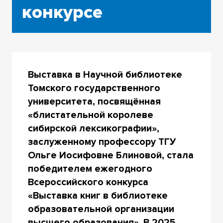
конкурсе
Выставка в Научной библиотеке
Томского государственного
университета, посвящённая
«блистательной королеве
сибирской лексикографии»,
заслуженному профессору ТГУ
Ольге Иосифовне Блиновой, стала
победителем ежегодного
Всероссийского конкурса
«Выставка книг в библиотеке
образовательной организации
высшего образования». В 2025