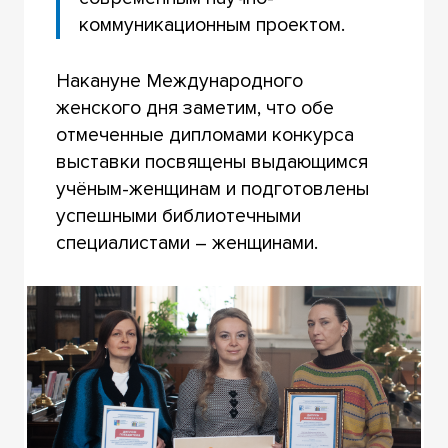
коммуникационным проектом.
Накануне Международного
женского дня заметим, что обе
отмеченные дипломами конкурса
выставки посвящены выдающимся
учёным-женщинам и подготовлены
успешными библиотечными
специалистами – женщинами.