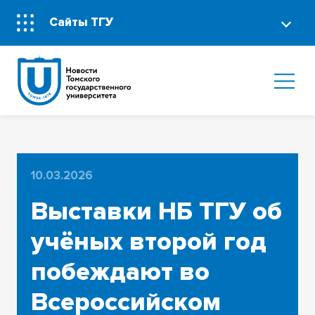
Сайты ТГУ
10.03.2026
Выставки НБ ТГУ об
учёных второй год
побеждают во
Всероссийском