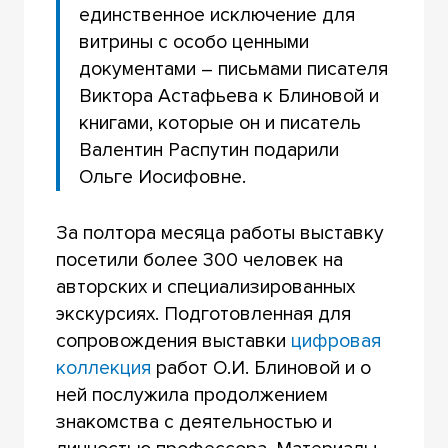
единственное исключение для
витрины с особо ценными
документами – письмами писателя
Виктора Астафьева к Блиновой и
книгами, которые он и писатель
Валентин Распутин подарили
Ольге Иосифовне.
За полтора месяца работы выставку
посетили более 300 человек на
авторских и специализированных
экскурсиях. Подготовленная для
сопровождения выставки
цифровая
коллекция
работ О.И. Блиновой и о
ней послужила продолжением
знакомства с деятельностью и