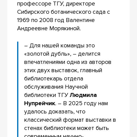
профессоре ТГУ, директоре
Сибирского ботанического сада с
1969 по 2008 год Валентине
Андреевне Морякиной.
– Для нашей команды это
«золотой дубль», – делится
впечатлениями одна из авторов
этих двух выставок, главный
библиотекарь отдела
обслуживания Научной
библиотеки ТГУ
Людмила
Нупрейчик
. – В 2025 году нам
удалось доказать, что
классический формат выставки в
стенах библиотеки может быть
современным научно-