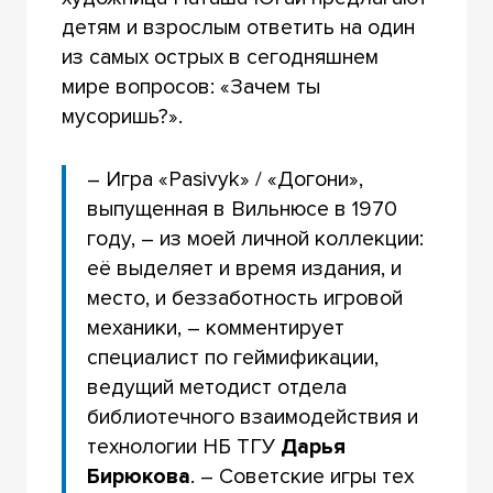
детям и взрослым ответить на один
из самых острых в сегодняшнем
мире вопросов: «Зачем ты
мусоришь?».
– Игра «Pasivyk» / «Догони»,
выпущенная в Вильнюсе в 1970
году, – из моей личной коллекции:
её выделяет и время издания, и
место, и беззаботность игровой
механики, – комментирует
специалист по геймификации,
ведущий методист отдела
библиотечного взаимодействия и
технологии НБ ТГУ
Дарья
Бирюкова
. – Советские игры тех