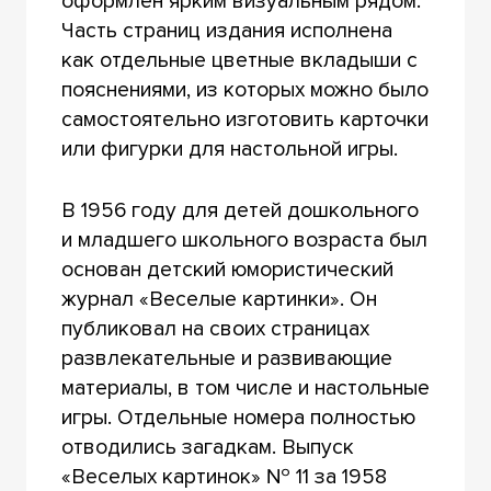
оформлен ярким визуальным рядом.
Часть страниц издания исполнена
как отдельные цветные вкладыши с
пояснениями, из которых можно было
самостоятельно изготовить карточки
или фигурки для настольной игры.
В 1956 году для детей дошкольного
и младшего школьного возраста был
основан детский юмористический
журнал «Веселые картинки». Он
публиковал на своих страницах
развлекательные и развивающие
материалы, в том числе и настольные
игры. Отдельные номера полностью
отводились загадкам. Выпуск
«Веселых картинок» № 11 за 1958