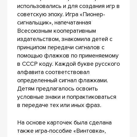
использовались и для создания игр в
советскую эпоху. Игра «Пионер-
сигнальщик», напечатанная
Всесоюзным кооперативным
издательством, знакомила детей с
принципом передачи сигналов с
помощью флажков по применяемому
в СССР коду. Каждой букве русского
алфавита соответствовал
определенный сигнал флажками.
Детям предлагалось освоить
условные знаки и попрактиковаться
в передаче тех или иных фраз.
На основе карточек была сделана
также игра-пособие «Винтовка»,