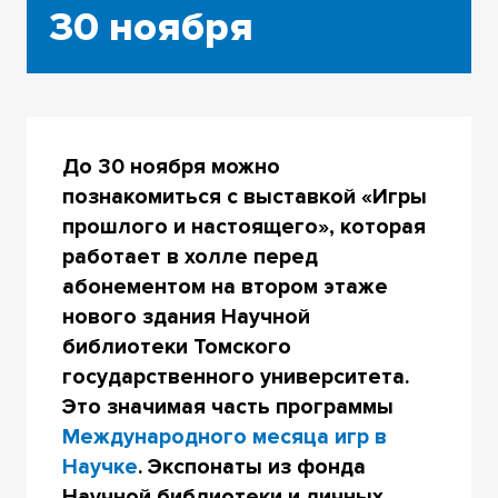
30 ноября
До 30 ноября можно
познакомиться с выставкой «Игры
прошлого и настоящего», которая
работает в холле перед
абонементом на втором этаже
нового здания Научной
библиотеки Томского
государственного университета.
Это значимая часть программы
Международного месяца игр в
Научке
. Экспонаты из фонда
Научной библиотеки и личных