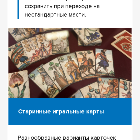
сохранить при переходе на
нестандартные масти.
Старинные игральные карты
Разнообразные варианты карточек