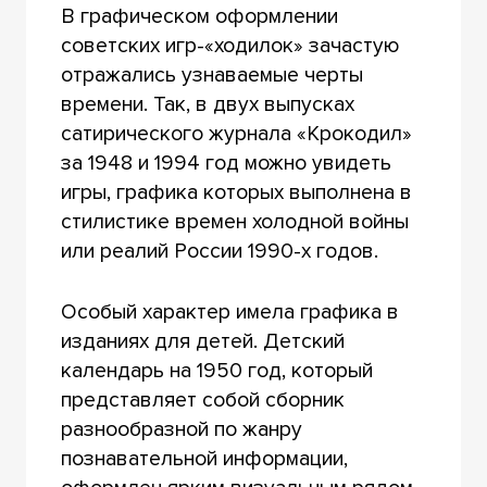
В графическом оформлении
советских игр-«ходилок» зачастую
отражались узнаваемые черты
времени. Так, в двух выпусках
сатирического журнала «Крокодил»
за 1948 и 1994 год можно увидеть
игры, графика которых выполнена в
стилистике времен холодной войны
или реалий России 1990-х годов.
Особый характер имела графика в
изданиях для детей. Детский
календарь на 1950 год, который
представляет собой сборник
разнообразной по жанру
познавательной информации,