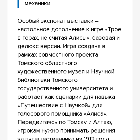
механики.
Особый экспонат выставки –
настольное дополнение к игре «Трое
в горах, не считая Алисы», базовая и
делюкс версии. Игра создана в
рамках совместного проекта
Томского областного
художественного музея и Научной
библиотеки Томского
государственного университета и
работает как сценарий для навыка
«Путешествие с Научкой» для
голосового помощника «Алиса».
Передвигаясь по Томску и Алтаю,
игрокам нужно принимать решения
за путешественника из 1912 года,