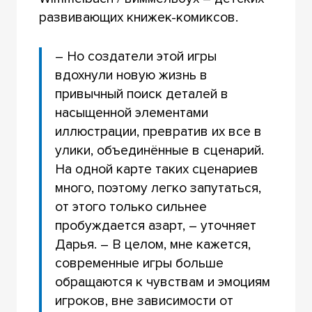
развивающих книжек-комиксов.
– Но создатели этой игры
вдохнули новую жизнь в
привычный поиск деталей в
насыщенной элементами
иллюстрации, превратив их все в
улики, объединённые в сценарий.
На одной карте таких сценариев
много, поэтому легко запутаться,
от этого только сильнее
пробуждается азарт, – уточняет
Дарья. – В целом, мне кажется,
современные игры больше
обращаются к чувствам и эмоциям
игроков, вне зависимости от