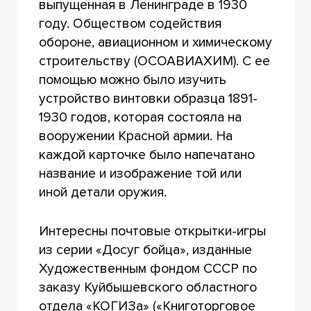
выпущенная в Ленинграде в 1930
году. Обществом содействия
обороне, авиационном и химическому
строительству (ОСОАВИАХИМ). С ее
помощью можно было изучить
устройство винтовки образца 1891-
1930 годов, которая состояла на
вооружении Красной армии. На
каждой карточке было напечатано
название и изображение той или
иной детали оружия.
Интересны почтовые открытки-игры
из серии «Досуг бойца», изданные
Художественным фондом СССР по
заказу Куйбышевского областного
отдела «КОГИЗа» («Книготорговое