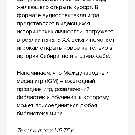
желающего открыть курорт. В
формате аудиоспектакля игра
представляет выдающихся
исторических личностей, погружает
в реалии начала XX века и помогает
игрокам открыть новое не только в
истории Сибири, но и в самих себе.
Напоминаем, что Международный
месяц игр (IGM) – ежегодный
праздник игр, развлечений,
библиотек и обучения, к которому
может присоединиться любая
библиотека мира.
Текст и фото: НБ ТГУ