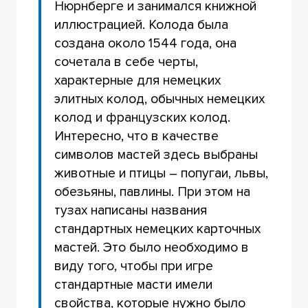
Нюрнберге и занимался книжной
иллюстрацией. Колода была
создана около 1544 года, она
сочетала в себе черты,
характерные для немецких
элитных колод, обычных немецких
колод и французских колод.
Интересно, что в качестве
символов мастей здесь выбраны
животные и птицы – попугаи, львы,
обезьяны, павлины. При этом на
тузах написаны названия
стандартных немецких карточных
мастей. Это было необходимо в
виду того, чтобы при игре
стандартные масти имели
свойства, которые нужно было