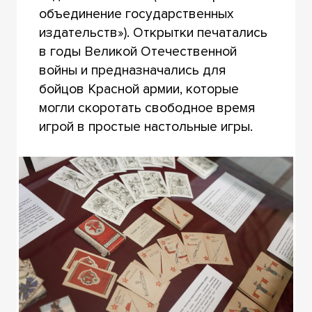
объединение государственных
издательств»). Открытки печатались
в годы Великой Отечественной
войны и предназначались для
бойцов Красной армии, которые
могли скоротать свободное время
игрой в простые настольные игры.