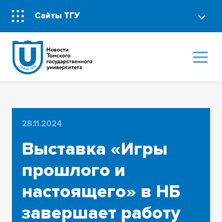
Сайты ТГУ
28.11.2024
Выставка «Игры
прошлого и
настоящего» в НБ
завершает работу