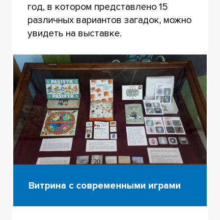
год, в котором представлено 15
различных вариантов загадок, можно
увидеть на выставке.
Витрина с современными играми