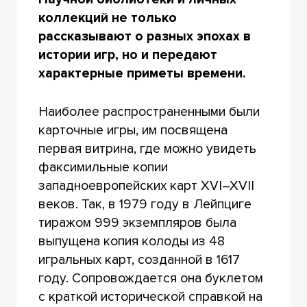
коллекций не только
рассказывают о разных эпохах в
истории игр, но и передают
характерные приметы времени.
Наиболее распространенными были
карточные игры, им посвящена
первая витрина, где можно увидеть
факсимильные копии
западноевропейских карт XVI–XVII
веков. Так, в 1979 году в Лейпциге
тиражом 999 экземпляров была
выпущена копия колоды из 48
игральных карт, созданной в 1617
году. Сопровождается она буклетом
с краткой исторической справкой на