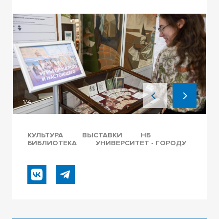
1/4
КУЛЬТУРА
ВЫСТАВКИ
НБ
БИБЛИОТЕКА
УНИВЕРСИТЕТ - ГОРОДУ