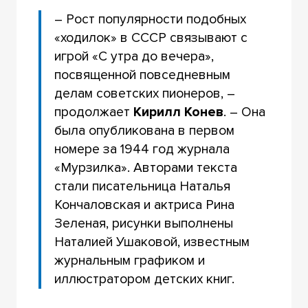
– Рост популярности подобных
«ходилок» в СССР связывают с
игрой «С утра до вечера»,
посвященной повседневным
делам советских пионеров, –
продолжает
Кирилл Конев
. – Она
была опубликована в первом
номере за 1944 год журнала
«Мурзилка». Авторами текста
стали писательница Наталья
Кончаловская и актриса Рина
Зеленая, рисунки выполнены
Наталией Ушаковой, известным
журнальным графиком и
иллюстратором детских книг.