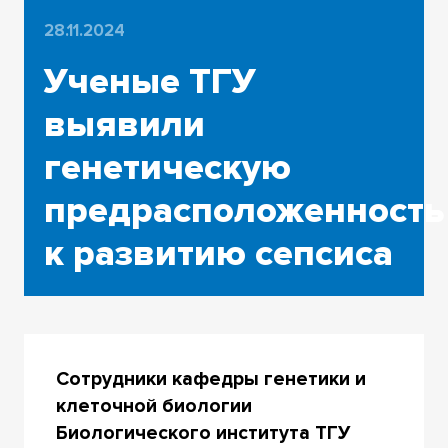
28.11.2024
Ученые ТГУ
выявили
генетическую
предрасположенность
к развитию сепсиса
Сотрудники кафедры генетики и
клеточной биологии
Биологического института ТГУ