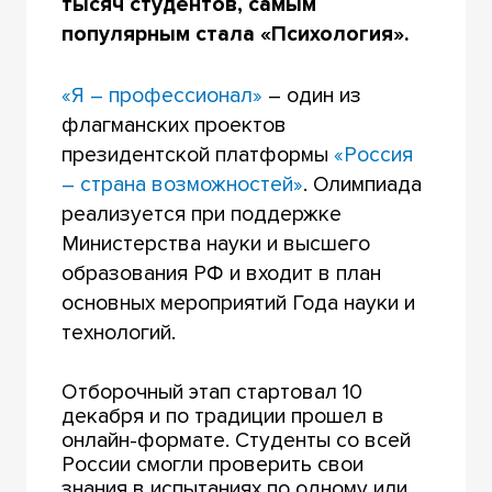
тысяч студентов, самым
популярным стала «Психология».
«Я – профессионал»
– один из
флагманских проектов
президентской платформы
«Россия
– страна возможностей»
. Олимпиада
реализуется при поддержке
Министерства науки и высшего
образования РФ и входит в план
основных мероприятий Года науки и
технологий.
Отборочный этап стартовал 10
декабря и по традиции прошел в
онлайн-формате. Студенты со всей
России смогли проверить свои
знания в испытаниях по одному или