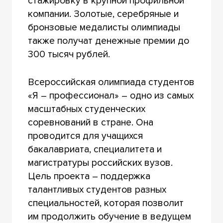
стажировку в крупной профильной
компании. Золотые, серебряные и
бронзовые медалисты олимпиады
также получат денежные премии до
300 тысяч рублей.
Всероссийская олимпиада студентов
«Я – профессионал» – одно из самых
масштабных студенческих
соревнований в стране. Она
проводится для учащихся
бакалавриата, специалитета и
магистратуры российских вузов.
Цель проекта – поддержка
талантливых студентов разных
специальностей, которая позволит
им продолжить обучение в ведущем