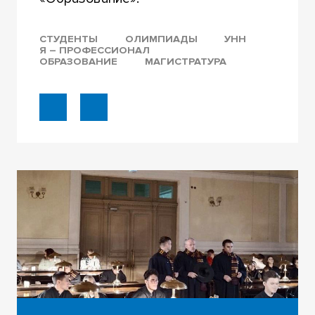
СТУДЕНТЫ
ОЛИМПИАДЫ
УНН
Я – ПРОФЕССИОНАЛ
ОБРАЗОВАНИЕ
МАГИСТРАТУРА