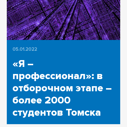
05.01.2022
«Я –
профессионал»: в
отборочном этапе –
более 2000
студентов Томска