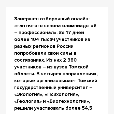
Завершен отборочный онлайн-
этап пятого сезона олимпиады «Я
– профессионал». За 17 дней
более 104 тысяч участников из
разных регионов России
попробовали свои силы в
состязаниях. Из них 2 380
участников – из вузов Томской
области. В четырех направлениях,
которые организовывает Томский
государственный университет –
«Экология», «Психология»,
«Геология» и «Биотехнологии»,
решили участвовать более 54,5