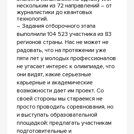
нескольким из 72 направлений – от
журналистики до квантовых
технологий.
– Задания отборочного этапа
выполнили 104 523 участника из 83
регионов страны. Нас не может не
радовать, что на протяжении уже
пяти лет у молодых профессионалов
не угасает интерес к олимпиаде, что
они видят, какие серьезные
карьерные и академические
возможности дает им проект. Со
своей стороны мы стараемся не
просто проводить соревнования, но
и выступать образовательной
площадкой: предлагать участникам
подготовительные и