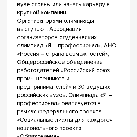
вузе страны или начать карьеру в
крупной компании.
Организаторами олимпиады
выступают: Ассоциация
организаторов студенческих
олимпиад «Я – профессионал», АНО
«Россия – страна возможностей»,
Общероссийское объединение
работодателей «Российский союз
промышленников и
предпринимателей» и 30 ведущих
российских вузов. Олимпиада «Я –
профессионал» реализуется в
рамках федерального проекта
«Социальные лифты для каждого»
национального проекта
«Образование».