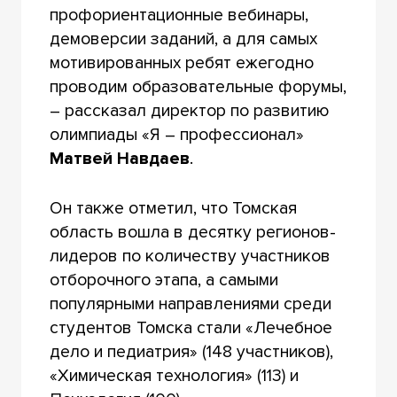
профориентационные вебинары,
демоверсии заданий, а для самых
мотивированных ребят ежегодно
проводим образовательные форумы,
– рассказал директор по развитию
олимпиады «Я – профессионал»
Матвей Навдаев
.
Он также отметил, что Томская
область вошла в десятку регионов-
лидеров по количеству участников
отборочного этапа, а самыми
популярными направлениями среди
студентов Томска стали «Лечебное
дело и педиатрия» (148 участников),
«Химическая технология» (113) и