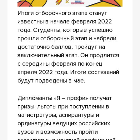
Итоги отборочного этапа станут
известны в начале февраля 2022
года. Студенты, которые успешно
прошли отборочный этап и набрали
достаточно баллов, пройдут на
заключительный этап. Он продлится
с середины февраля по конец
апреля 2022 года. Итоги состязаний
будут подведены в мае.
Дипломанты «Я – профи» получат
призы: льготы при поступлении в
магистратуры, аспирантуры и
ординатуры ведущих российских
вузов и возможность пройти