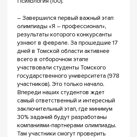
Психология (100).
– Завершился первый важный этап
олимпиады «Я – профессионал»,
результаты которого конкурсанты
узнают в феврале. За прошедшие 17
дней в Томской области активнее
всего в отборочном этапе
участвовали студенты Томского
государственного университета (978
участников). Это только начало.
Впереди наших студентов ждет
самый ответственный и интересный
заключительный этап, где минимум
30% заданий будут разработаны
компаниями-партнерами олимпиады.
Там участники смогут проверить