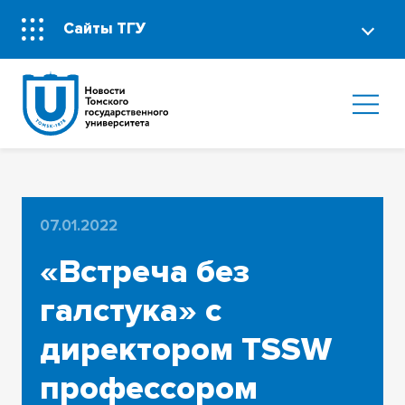
Сайты ТГУ
07.01.2022
«Встреча без
галстука» с
директором TSSW
профессором