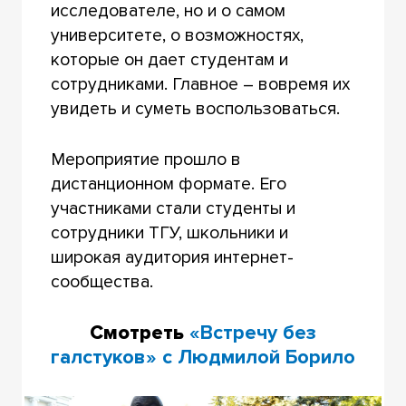
исследователе, но и о самом
университете, о возможностях,
которые он дает студентам и
сотрудниками. Главное – вовремя их
увидеть и суметь воспользоваться.
Мероприятие прошло в
дистанционном формате. Его
участниками стали студенты и
сотрудники ТГУ, школьники и
широкая аудитория интернет-
сообщества.
Смотреть
«Встречу без
галстуков» с Людмилой Борило