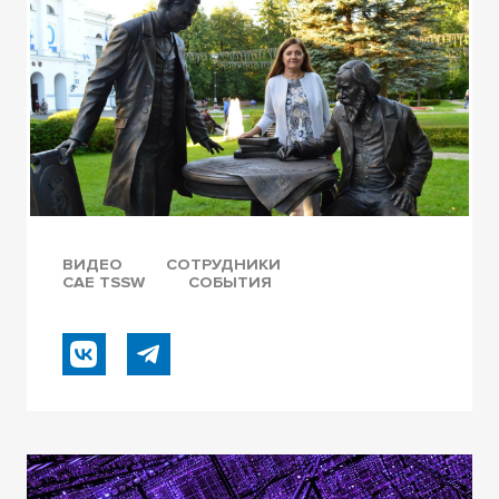
ВИДЕО
СОТРУДНИКИ
САЕ TSSW
СОБЫТИЯ