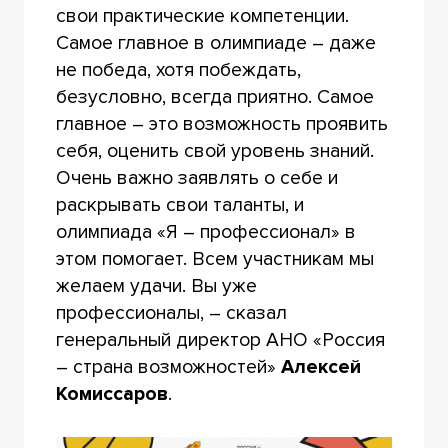
свои практические компетенции.
Самое главное в олимпиаде – даже
не победа, хотя побеждать,
безусловно, всегда приятно. Самое
главное – это возможность проявить
себя, оценить свой уровень знаний.
Очень важно заявлять о себе и
раскрывать свои таланты, и
олимпиада «Я – профессионал» в
этом помогает. Всем участникам мы
желаем удачи. Вы уже
профессионалы, – сказал
генеральный директор АНО «Россия
– страна возможностей»
Алексей
Комиссаров
.