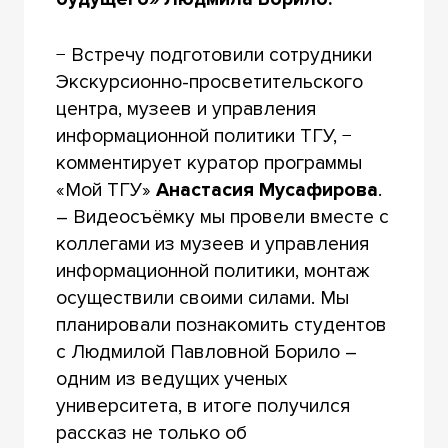
− Встречу подготовили сотрудники
Экскурсионно-просветительского
центра, музеев и управления
информационной политики ТГУ, −
комментирует куратор программы
«Мой ТГУ»
Анастасия Мусафирова
.
– Видеосъёмку мы провели вместе с
коллегами из музеев и управления
информационной политики, монтаж
осуществили своими силами. Мы
планировали познакомить студентов
с Людмилой Павловной Борило –
одним из ведущих ученых
университета, в итоге получился
рассказ не только об