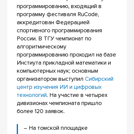
программированию, входящий в
программу фестиваля RuCode,
аккредитован Федерацией
спортивного программирования
России. В ТГУ чемпионат по
алгоритмическому
программированию проходил на базе
Инстиута прикладной математики и
компьютерных наук; основным
организатором выступил
Сибирский
центр изучения ИИ и цифровых
технологий
. На участие в четырех
дивизионах чемпионата пришло
более 120 заявок.
– На томской площадке