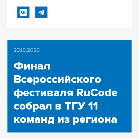
23.10.2023
Финал
Всероссийского
фестиваля RuCode
собрал в ТГУ 11
команд из региона