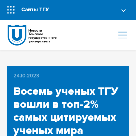
Сайты ТГУ
24.10.2023
Восемь ученых ТГУ
вошли в топ-2%
самых цитируемых
ученых мира