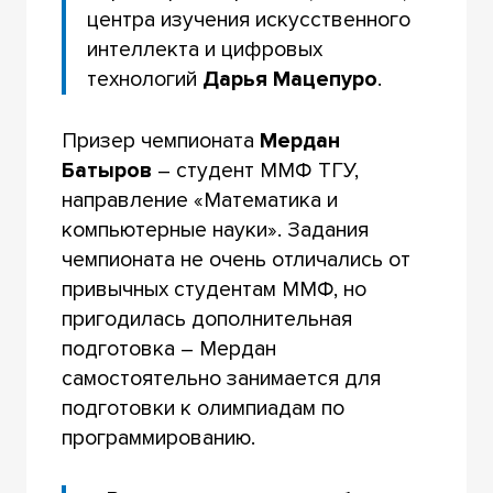
центра изучения искусственного
интеллекта и цифровых
технологий
Дарья Мацепуро
.
Призер чемпионата
Мердан
Батыров
– студент ММФ ТГУ,
направление «Математика и
компьютерные науки». Задания
чемпионата не очень отличались от
привычных студентам ММФ, но
пригодилась дополнительная
подготовка – Мердан
самостоятельно занимается для
подготовки к олимпиадам по
программированию.