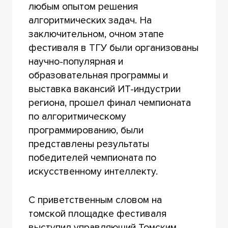
любым опытом решения
алгоритмических задач. На
заключительном, очном этапе
фестиваля в ТГУ были организованы
научно-популярная и
образовательная программы и
выставка вакансий ИТ-индустрии
региона, прошел финал чемпионата
по алгоритмическому
программированию, были
представлены результаты
победителей чемпионата по
искусственному интеллекту.
С приветственным словом на
томской площадке фестиваля
выступил управляющий Томским