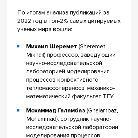
По итогам анализа публикаций за
2022 год в топ-2% самых цитируемых
ученых мира вошли:
Михаил Шеремет
(Sheremet,
Mikhail) профессор, заведующий
научно-исследовательской
лабораторией моделирования
процессов конвективного
тепломассопереноса, механико-
математический факультет ТГУ.
Мохаммад Галамбаз
(Ghalambaz,
Mohammad), сотрудник научно-
исследовательской лаборатории
моделирования процессов