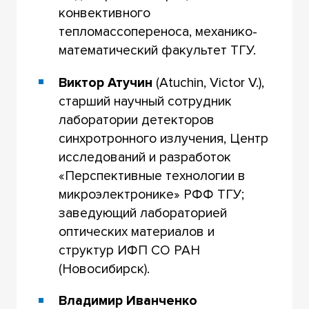
конвективного
тепломассопереноса, механико-
математический факультет ТГУ.
Виктор Атучин
(Atuchin, Victor V.),
старший научный сотрудник
лаборатории детекторов
синхротронного излучения, Центр
исследований и разработок
«Перспективные технологии в
микроэлектронике» РФФ ТГУ;
заведующий лабораторией
оптических материалов и
структур ИФП СО РАН
(Новосибирск).
Владимир Иванченко