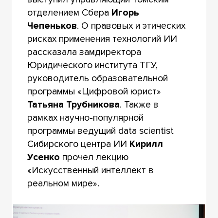
отделением Сбера
Игорь
Чепеньков
. О правовых и этических
рисках применения технологий ИИ
рассказала замдиректора
Юридического института ТГУ,
руководитель образовательной
программы «Цифровой юрист»
Татьяна Трубникова
. Также в
рамках научно-популярной
программы ведущий data scientist
Сибирского центра ИИ
Кирилл
Усенко
прочел лекцию
«Искусственный интеллект в
реальном мире».