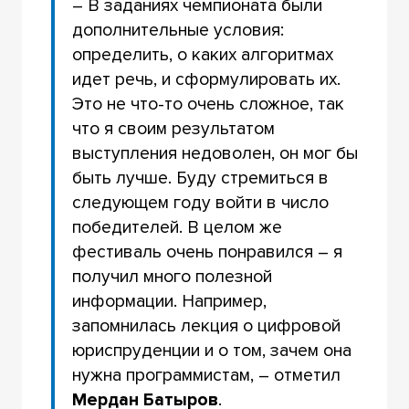
– В заданиях чемпионата были
дополнительные условия:
определить, о каких алгоритмах
идет речь, и сформулировать их.
Это не что-то очень сложное, так
что я своим результатом
выступления недоволен, он мог бы
быть лучше. Буду стремиться в
следующем году войти в число
победителей. В целом же
фестиваль очень понравился – я
получил много полезной
информации. Например,
запомнилась лекция о цифровой
юриспруденции и о том, зачем она
нужна программистам, – отметил
Мердан Батыров
.