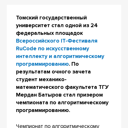
Томский государственный
университет стал одной из 24
федеральных площадок
Всероссийского IT-Фестиваля
RuCode по искусственному
интеллекту и алгоритмическому
программированию
. По
результатам очного зачета
студент механико-
математического факультета ТГУ
Мердан Батыров стал призером
чемпионата по алгоритмическому
программированию.
Чемпионат по алгоритмическому