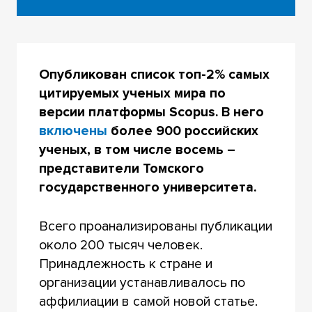
Опубликован список топ-2% самых
цитируемых ученых мира по
версии платформы Scopus. В него
включены
более 900 российских
ученых, в том числе восемь –
представители Томского
государственного университета.
Всего проанализированы публикации
около 200 тысяч человек.
Принадлежность к стране и
организации устанавливалось по
аффилиации в самой новой статье.