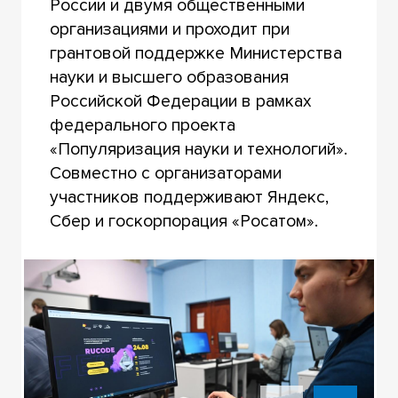
России и двумя общественными
организациями и проходит при
грантовой поддержке Министерства
науки и высшего образования
Российской Федерации в рамках
федерального проекта
«Популяризация науки и технологий».
Совместно с организаторами
участников поддерживают Яндекс,
Сбер и госкорпорация «Росатом».