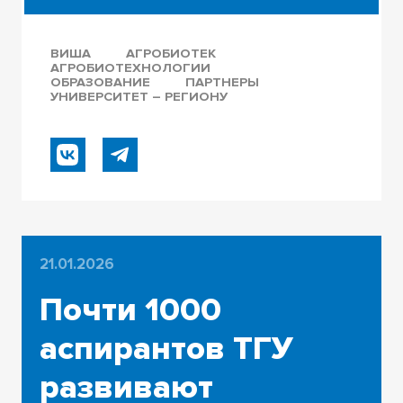
ВИША
АГРОБИОТЕК
АГРОБИОТЕХНОЛОГИИ
ОБРАЗОВАНИЕ
ПАРТНЕРЫ
УНИВЕРСИТЕТ – РЕГИОНУ
21.01.2026
Почти 1000
аспирантов ТГУ
развивают