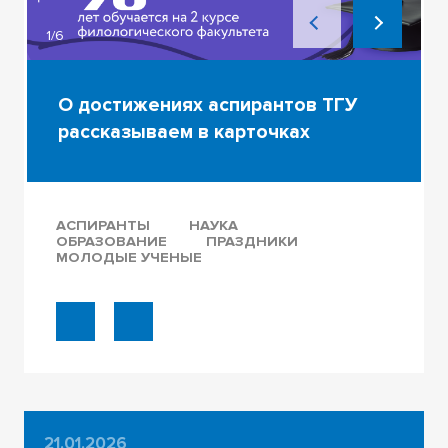
1/6
О достижениях аспирантов ТГУ
рассказываем в карточках
АСПИРАНТЫ
НАУКА
ОБРАЗОВАНИЕ
ПРАЗДНИКИ
МОЛОДЫЕ УЧЕНЫЕ
21.01.2026