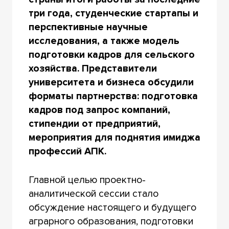
три года, студенческие стартапы и
перспективные научные
исследования, а также модель
подготовки кадров для сельского
хозяйства. Представители
университета и бизнеса обсудили
форматы партнерства: подготовка
кадров под запрос компаний,
стипендии от предприятий,
мероприятия для поднятия имиджа
профессий АПК.
Главной целью проектно-
аналитической сессии стало
обсуждение настоящего и будущего
аграрного образования, подготовки