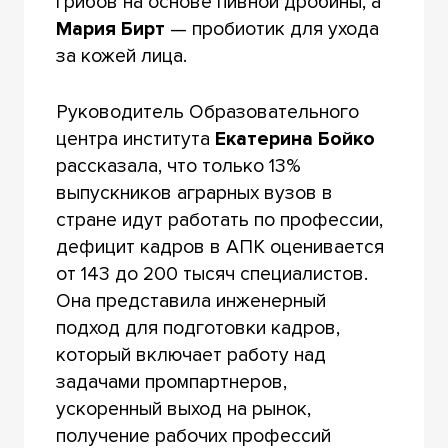
грибов на основе пивной дробины, а
Мария Бирт
— пробиотик для ухода
за кожей лица.
Руководитель Образовательного
центра института
Екатерина Бойко
рассказала, что только 13%
выпускников аграрных вузов в
стране идут работать по профессии,
дефицит кадров в АПК оценивается
от 143 до 200 тысяч специалистов.
Она представила инженерный
подход для подготовки кадров,
который включает работу над
задачами промпартнеров,
ускоренный выход на рынок,
получение рабочих профессий