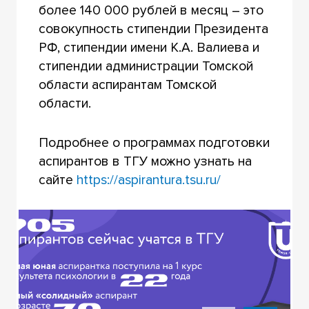
более 140 000 рублей в месяц – это
совокупность стипендии Президента
РФ, стипендии имени К.А. Валиева и
стипендии администрации Томской
области аспирантам Томской
области.
Подробнее о программах подготовки
аспирантов в ТГУ можно узнать на
сайте
https://aspirantura.tsu.ru/