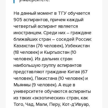
На данный момент в ТГУ обучается
905 аспирантов, причем каждый
четвертый аспирант является
иностранцем. Среди них – граждане
ближайших стран – соседей России:
Казахстан (76 человек), Узбекистан
(18 человек) и Кыргызстан (10
человек). Из дальних стран
наибольшую группу аспирантов
представляют граждане Китая (67
человек), Пакистана (10 человек) и
Мьянмы (9 человек). А еще в
университете обучаются аспиранты
из таких «экзотических» стран, как
Того, Чад, Мали, Перу, Кот-д'Ивуар,