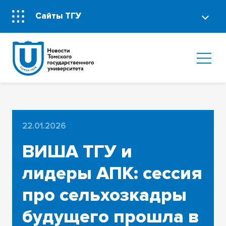
Сайты ТГУ
22.01.2026
ВИША ТГУ и
лидеры АПК: сессия
про сельхозкадры
будущего прошла в