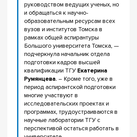
руководством ведущих ученых, но
и обращаться к научно-
образовательным ресурсам всех
вузов и институтов Томска в
рамках общей аспирантуры
Большого университета Томска, —
подчеркнула начальник отдела
подготовки кадров высшей
квалификации ТГУ
Екатерина
Румянцева
. – Кроме того, уже в
период аспирантской подготовки
многие участвуют в
исследовательских проектах и
программах, трудоустраиваются в
научные лаборатории ТГУ с
перспективой остаться работать в
университете.