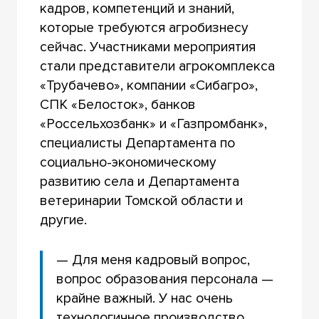
кадров, компетенций и знаний,
которые требуются агробизнесу
сейчас. Участниками мероприятия
стали представители агрокомплекса
«Трубачево», компании «Сибагро»,
СПК «Белосток», банков
«Россельхозбанк» и «Газпромбанк»,
специалисты Департамента по
социально-экономическому
развитию села и Департамента
ветеринарии Томской области и
другие.
— Для меня кадровый вопрос,
вопрос образования персонала —
крайне важный. У нас очень
технологичное производство,