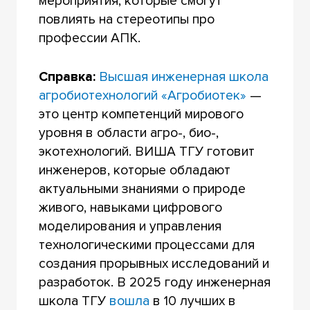
мероприятия, которые смогут
повлиять на стереотипы про
профессии АПК.
Справка:
Высшая инженерная школа
агробиотехнологий «Агробиотек»
—
это центр компетенций мирового
уровня в области агро-, био-,
экотехнологий. ВИША ТГУ готовит
инженеров, которые обладают
актуальными знаниями о природе
живого, навыками цифрового
моделирования и управления
технологическими процессами для
создания прорывных исследований и
разработок. В 2025 году инженерная
школа ТГУ
вошла
в 10 лучших в