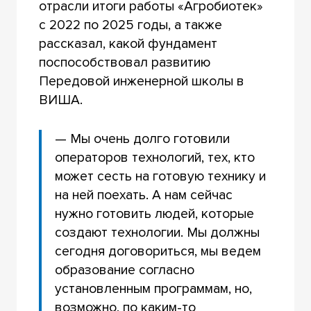
отрасли итоги работы «Агробиотек»
с 2022 по 2025 годы, а также
рассказал, какой фундамент
поспособствовал развитию
Передовой инженерной школы в
ВИША.
— Мы очень долго готовили
операторов технологий, тех, кто
может сесть на готовую технику и
на ней поехать. А нам сейчас
нужно готовить людей, которые
создают технологии. Мы должны
сегодня договориться, мы ведем
образование согласно
установленным программам, но,
возможно, по каким-то