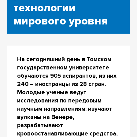
технологии
мирового уровня
На сегодняшний день в Томском
государственном университете
обучаются 905 аспирантов, из них
240 – иностранцы из 28 стран.
Молодые ученые ведут
исследования по передовым
научным направлениям: изучают
вулканы на Венере,
разрабатывают
кровоостанавливающие средства,