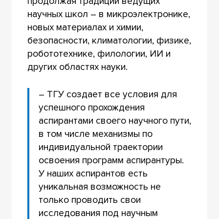
продолжая традиции ведущих
научных школ – в микроэлектронике,
новых материалах и химии,
безопасности, климатологии, физике,
робототехнике, филологии, ИИ и
других областях науки.
– ТГУ создает все условия для
успешного прохождения
аспирантами своего научного пути,
в том числе механизмы по
индивидуальной траектории
освоения программ аспирантуры.
У наших аспирантов есть
уникальная возможность не
только проводить свои
исследования под научным