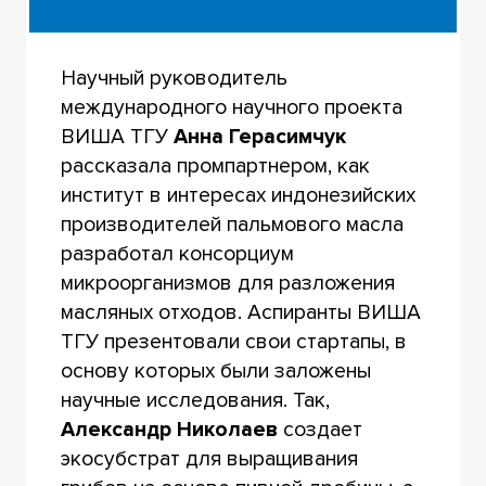
Научный руководитель
международного научного проекта
ВИША ТГУ
Анна Герасимчук
рассказала промпартнером, как
институт в интересах индонезийских
производителей пальмового масла
разработал консорциум
микроорганизмов для разложения
масляных отходов. Аспиранты ВИША
ТГУ презентовали свои стартапы, в
основу которых были заложены
научные исследования. Так,
Александр Николаев
создает
экосубстрат для выращивания