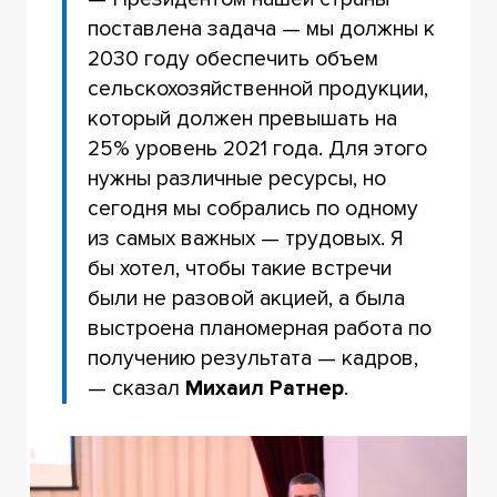
поставлена задача — мы должны к
2030 году обеспечить объем
сельскохозяйственной продукции,
который должен превышать на
25% уровень 2021 года. Для этого
нужны различные ресурсы, но
сегодня мы собрались по одному
из самых важных — трудовых. Я
бы хотел, чтобы такие встречи
были не разовой акцией, а была
выстроена планомерная работа по
получению результата — кадров,
— сказал
Михаил Ратнер
.