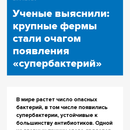
Ученые выяснили:
крупные фермы
стали очагом
появления
«супербактерий»
В мире растет число опасных
бактерий, в том числе появились
супербактерии, устойчивые к
большинству антибиотиков. Одной