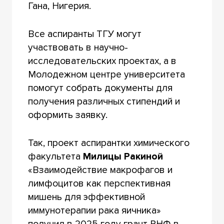
Гана, Нигерия.
Все аспиранты ТГУ могут
участвовать в научно-
исследовательских проектах, а в
Молодежном центре университета
помогут собрать документы для
получения различных стипендий и
оформить заявку.
Так, проект аспирантки химического
факультета
Милицы Ракиной
«Взаимодействие макрофагов и
лимфоцитов как перспективная
мишень для эффективной
иммунотерапии рака яичника»