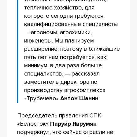
тепличное хозяйство, для
которого сегодня требуются
квалифицированные специалисты
— агрономы, агрохимики,
инженеры. Мы планируем
расширение, поэтому в ближайшие
пять лет нам потребуется, как
минимум, в два раза больше
специалистов, — рассказал
заместитель директора по
производству агрокомплекса
«Трубачево»
Антон Шанин
.
Председатель правления СПК
«Белосток»
Паруйр Яврумян
подчеркнул, что сейчас отрасли не