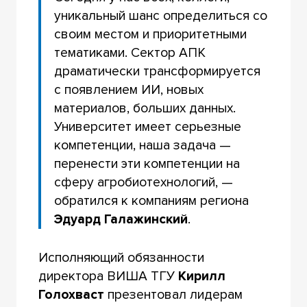
уникальный шанс определиться со
своим местом и приоритетными
тематиками. Сектор АПК
драматически трансформируется
с появлением ИИ, новых
материалов, больших данных.
Университет имеет серьезные
компетенции, наша задача —
перенести эти компетенции на
сферу агробиотехнологий, —
обратился к компаниям региона
Эдуард Галажинский
.
Исполняющий обязанности
директора ВИША ТГУ
Кирилл
Голохваст
презентовал лидерам