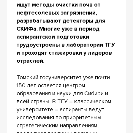
ищут методы очистки почв от
нефтесолевых загрязнений,
разрабатывают детекторы для
СКИФа. Многие уже в период
аспирантской подготовки
трудоустроены в лаборатории ТГУ
и проходят стажировки у лидеров
отраслей.
Томский госуниверситет уже почти
150 лет остается центром
образования и науки для Сибири и
всей страны. В ТГУ – классическом
университете – аспиранты ведут
исследования по приоритетным
стратегическим направлениям,