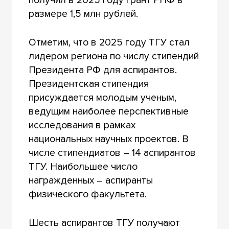
получил в 2025 году грант РНФ в
размере 1,5 млн рублей.
Отметим, что в 2025 году ТГУ стал
лидером региона по числу стипендий
Президента РФ для аспирантов.
Президентская стипендия
присуждается молодым ученым,
ведущим наиболее перспективные
исследования в рамках
национальных научных проектов. В
числе стипендиатов – 14 аспирантов
ТГУ. Наибольшее число
награжденных – аспиранты
физического факультета.
Шесть аспирантов ТГУ получают