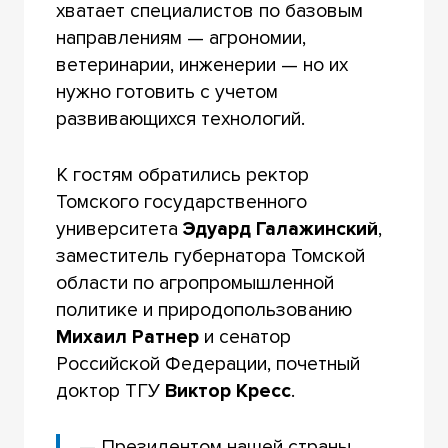
хватает специалистов по базовым
направлениям — агрономии,
ветеринарии, инженерии — но их
нужно готовить с учетом
развивающихся технологий.
К гостям обратились ректор
Томского государственного
университета
Эдуард Галажинский
,
заместитель губернатора Томской
области по агропромышленной
политике и природопользованию
Михаил Ратнер
и сенатор
Российской Федерации, почетный
доктор ТГУ
Виктор Кресс
.
— Президентом нашей страны