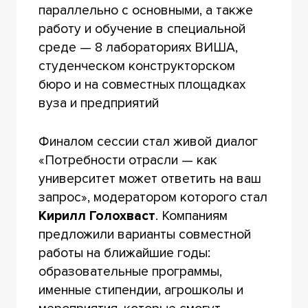
параллельно с основными, а также
работу и обучение в специальной
среде — 8 лабораториях ВИША,
студенческом конструкторском
бюро и на совместных площадках
вуза и предприятий
Финалом сессии стал живой диалог
«Потребности отрасли — как
университет может ответить на ваш
запрос», модератором которого стал
Кирилл Голохваст
. Компаниям
предложили варианты совместной
работы на ближайшие годы:
образовательные программы,
именные стипендии, агрошколы и