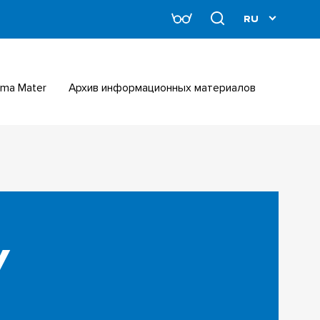
Alma Mater
Архив информационных материалов
У