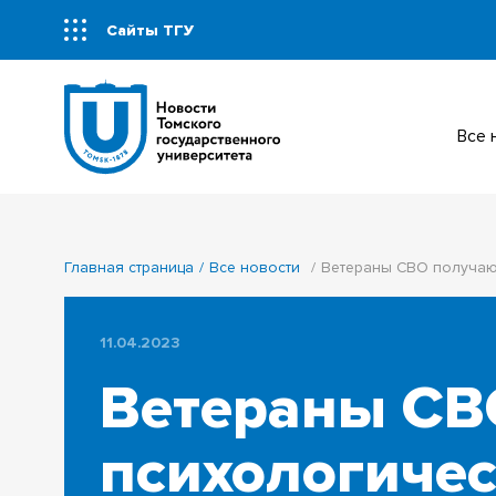
Сайты ТГУ
Все
Главная страница
Все новости
Ветераны СВО получаю
11.04.2023
Ветераны СВ
психологиче