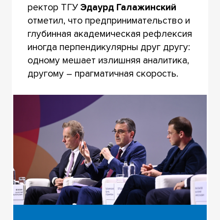
ректор ТГУ
Эдаурд Галажинский
отметил, что предпринимательство и
глубинная академическая рефлексия
иногда перпендикулярны друг другу:
одному мешает излишняя аналитика,
другому – прагматичная скорость.