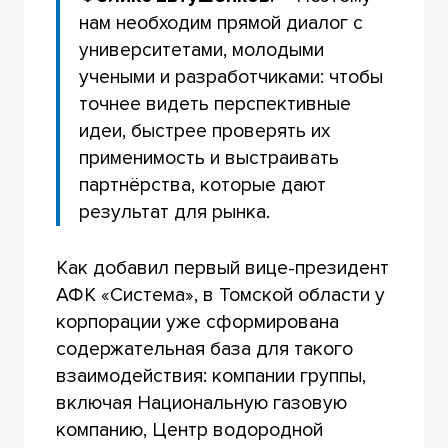
нам необходим прямой диалог с
университетами, молодыми
учеными и разработчиками: чтобы
точнее видеть перспективные
идеи, быстрее проверять их
применимость и выстраивать
партнёрства, которые дают
результат для рынка.
Как добавил первый вице-президент
АФК «Система», в Томской области у
корпорации уже сформирована
содержательная база для такого
взаимодействия: компании группы,
включая Национальную газовую
компанию, Центр водородной