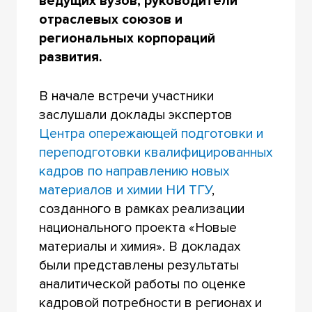
ведущих вузов, руководители
отраслевых союзов и
региональных корпораций
развития.
В начале встречи участники
заслушали доклады экспертов
Центра опережающей подготовки и
переподготовки квалифицированных
кадров по направлению новых
материалов и химии НИ ТГУ
,
созданного в рамках реализации
национального проекта «Новые
материалы и химия». В докладах
были представлены результаты
аналитической работы по оценке
кадровой потребности в регионах и