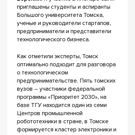
приглашены студенты и аспиранты
Большого университета Томска,
ученые и руководители стартапов,
предприниматели и представители
технологического бизнеса.
Как отметили эксперты, Томск
оптимально подходит для разговора
о технологическом
предпринимательстве. Пять томских
вузов – участники федеральной
программы «Приоритет 2030», на
базе ТГУ находится один из семи
Центров промышленной
робототехники в стране, в Томске
формируется кластер электроники и