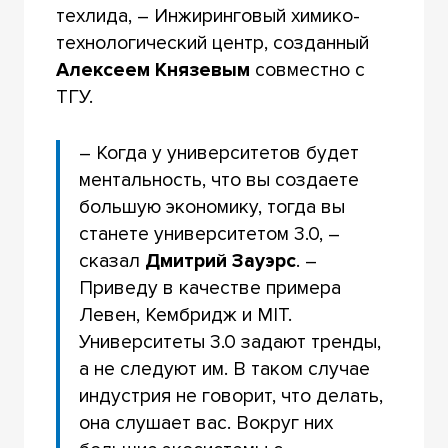
техлида, – Инжиринговый химико-
технологический центр, созданный
Алексеем Князевым
совместно с
ТГУ.
– Когда у университетов будет
ментальность, что вы создаете
большую экономику, тогда вы
станете университетом 3.0, –
сказал
Дмитрий Зауэрс
. –
Приведу в качестве примера
Левен, Кембридж и MIT.
Университеты 3.0 задают тренды,
а не следуют им. В таком случае
индустрия не говорит, что делать,
она слушает вас. Вокруг них