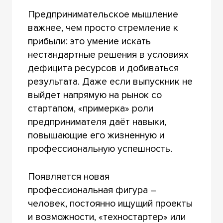
Предпринимательское мышление
важнее, чем просто стремление к
прибыли: это умение искать
нестандартные решения в условиях
дефицита ресурсов и добиваться
результата. Даже если выпускник не
выйдет напрямую на рынок со
стартапом, «примерка» роли
предпринимателя даёт навыки,
повышающие его жизненную и
профессиональную успешность.
Появляется новая
профессиональная фигура –
человек, постоянно ищущий проекты
и возможности, «техностартер» или