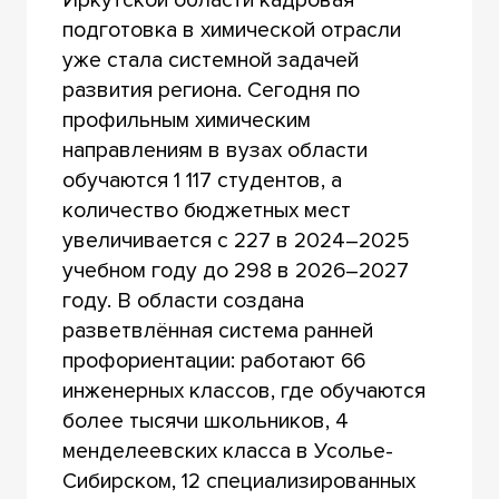
подготовка в химической отрасли
уже стала системной задачей
развития региона. Сегодня по
профильным химическим
направлениям в вузах области
обучаются 1 117 студентов, а
количество бюджетных мест
увеличивается с 227 в 2024–2025
учебном году до 298 в 2026–2027
году. В области создана
разветвлённая система ранней
профориентации: работают 66
инженерных классов, где обучаются
более тысячи школьников, 4
менделеевских класса в Усолье-
Сибирском, 12 специализированных