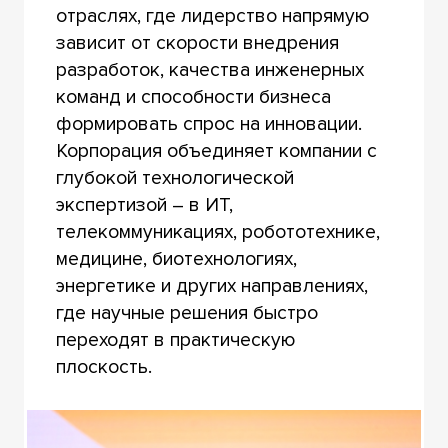
отраслях, где лидерство напрямую
зависит от скорости внедрения
разработок, качества инженерных
команд и способности бизнеса
формировать спрос на инновации.
Корпорация объединяет компании с
глубокой технологической
экспертизой – в ИТ,
телекоммуникациях, робототехнике,
медицине, биотехнологиях,
энергетике и других направлениях,
где научные решения быстро
переходят в практическую
плоскость.