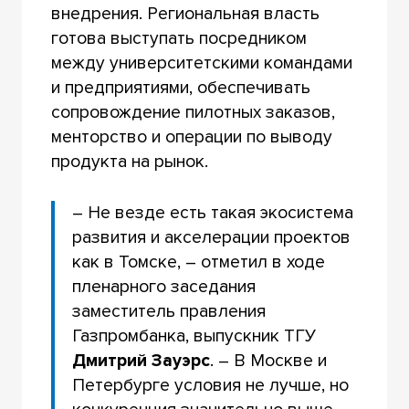
внедрения. Региональная власть
готова выступать посредником
между университетскими командами
и предприятиями, обеспечивать
сопровождение пилотных заказов,
менторство и операции по выводу
продукта на рынок.
– Не везде есть такая экосистема
развития и акселерации проектов
как в Томске, – отметил в ходе
пленарного заседания
заместитель правления
Газпромбанка, выпускник ТГУ
Дмитрий Зауэрс
. – В Москве и
Петербурге условия не лучше, но