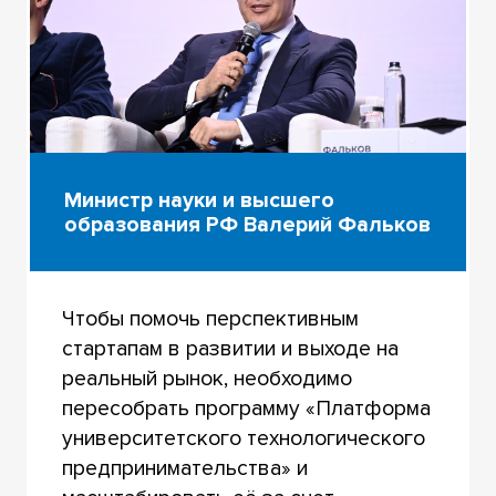
Министр науки и высшего
образования РФ Валерий Фальков
Чтобы помочь перспективным
стартапам в развитии и выходе на
реальный рынок, необходимо
пересобрать программу «Платформа
университетского технологического
предпринимательства» и