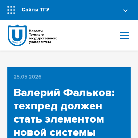
Сайты ТГУ
25.05.2026
Валерий Фальков:
техпред должен
стать элементом
новой системы