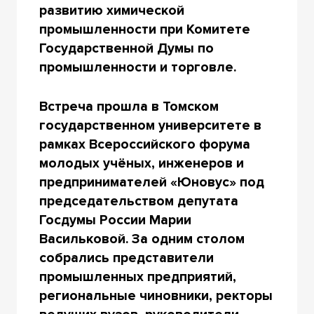
развитию химической
промышленности при Комитете
Государственной Думы по
промышленности и торговле.
Встреча прошла в Томском
государственном университете в
рамках Всероссийского форума
молодых учёных, инженеров и
предпринимателей «Юновус» под
председательством депутата
Госдумы России Марии
Васильковой. За одним столом
собрались представители
промышленных предприятий,
региональные чиновники, ректоры