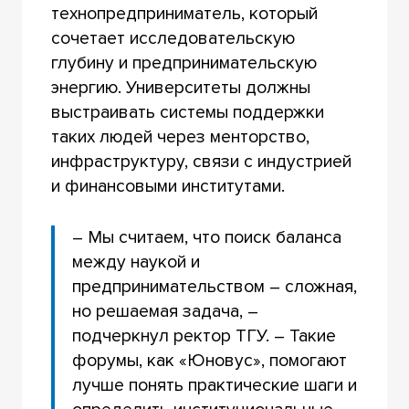
технопредприниматель, который
сочетает исследовательскую
глубину и предпринимательскую
энергию. Университеты должны
выстраивать системы поддержки
таких людей через менторство,
инфраструктуру, связи с индустрией
и финансовыми институтами.
– Мы считаем, что поиск баланса
между наукой и
предпринимательством – сложная,
но решаемая задача, –
подчеркнул ректор ТГУ. – Такие
форумы, как «Юновус», помогают
лучше понять практические шаги и