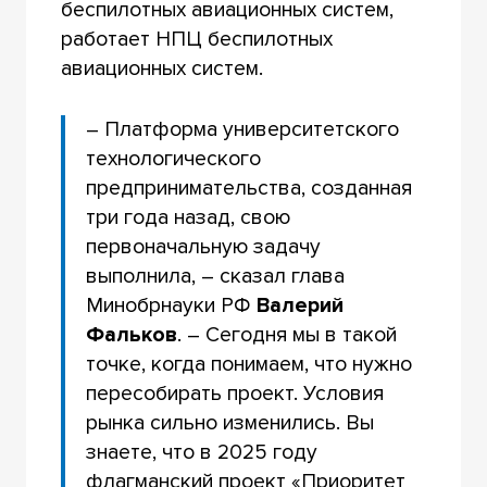
беспилотных авиационных систем,
работает НПЦ беспилотных
авиационных систем.
– Платформа университетского
технологического
предпринимательства, созданная
три года назад, свою
первоначальную задачу
выполнила, – сказал глава
Минобрнауки РФ
Валерий
Фальков
. – Сегодня мы в такой
точке, когда понимаем, что нужно
пересобирать проект. Условия
рынка сильно изменились. Вы
знаете, что в 2025 году
флагманский проект «Приоритет