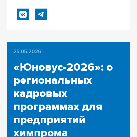
25.05.2026
«Юновус-2026»: о
региональных
кадровых
программах для
предприятий
химпрома