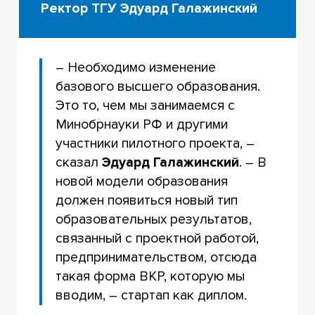
Ректор ТГУ Эдуард Галажинский
– Необходимо изменение
базового высшего образования.
Это то, чем мы занимаемся с
Минобрнауки РФ и другими
участники пилотного проекта, –
сказал
Эдуард Галажинский
. – В
новой модели образования
должен появиться новый тип
образовательных результатов,
связанный с проектной работой,
предпринимательством, отсюда
такая форма ВКР, которую мы
вводим, – стартап как диплом.