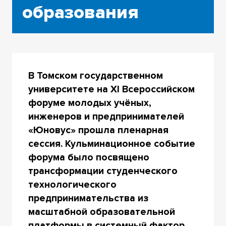
образования
В Томском государственном
университете на XI Всероссийском
форуме молодых учёных,
инженеров и предпринимателей
«Юновус» прошла пленарная
сессия. Кульминационное событие
форума было посвящено
трансформации студенческого
технологического
предпринимательства из
масштабной образовательной
платформы в системный фактор