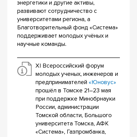
энергетики и другие активы,
развивают сотрудничество с
университетами региона, а
Благотворительный фонд «Система»
поддерживает молодых учёных и
научные команды.
XI Всероссийский форум
молодых ученых, инженеров и
предпринимателей
«Юновус»
прошёл в Томске 21–23 мая
при поддержке Минобрнауки
России, администрации
Томской области, Большого
университета Томска, АФК
«Система», Газпромбанка,