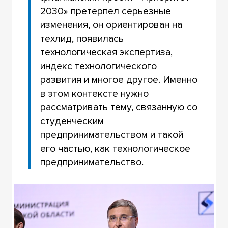
2030» претерпел серьезные
изменения, он ориентирован на
техлид, появилась
технологическая экспертиза,
индекс технологического
развития и многое другое. Именно
в этом контексте нужно
рассматривать тему, связанную со
студенческим
предпринимательством и такой
его частью, как технологическое
предпринимательство.