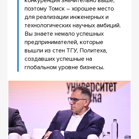
конкуренция значительно выше,
поэтому Томск – хорошее место
для реализации инженерных и
технологических научных амбиций.
Вы знаете немало успешных
предпринимателей, которые
вышли из стен ТГУ, Политеха,
создавших успешные на
глобальном уровне бизнесы.