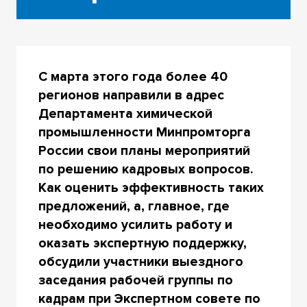
С марта этого года более 40
регионов направили в адрес
Департамента химической
промышленности Минпромторга
России свои планы мероприятий
по решению кадровых вопросов.
Как оценить эффективность таких
предложений, а, главное, где
необходимо усилить работу и
оказать экспертную поддержку,
обсудили участники выездного
заседания рабочей группы по
кадрам при Экспертном совете по