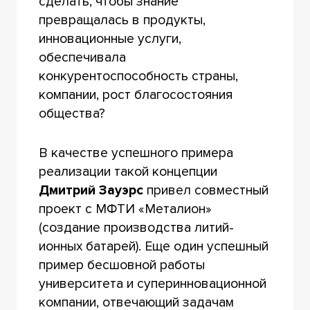
сделать, чтобы знание
превращалась в продукты,
инновационные услуги,
обеспечивала
конкурентоспособность страны,
компании, рост благосостояния
общества?
В качестве успешного примера
реализации такой концепции
Дмитрий Зауэрс
привел совместный
проект с МФТИ «Металион»
(создание производства литий-
ионных батарей). Еще один успешный
пример бесшовной работы
университета и суперинновационной
компании, отвечающий задачам