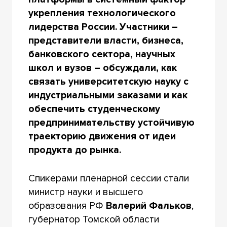
укрепления технологического
лидерства России. Участники –
представители власти, бизнеса,
банковского сектора, научных
школ и вузов – обсуждали, как
связать университетскую науку с
индустриальными заказами и как
обеспечить студенческому
предпринимательству устойчивую
траекторию движения от идеи
продукта до рынка.
Спикерами пленарной сессии стали
министр науки и высшего
образования РФ
Валерий Фальков
,
губернатор Томской области