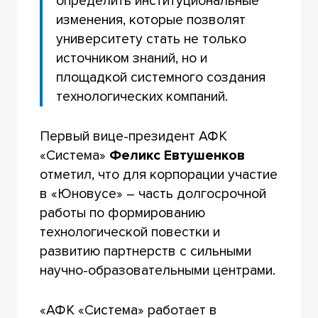
определить институциональные
изменения, которые позволят
университету стать не только
источником знаний, но и
площадкой системного создания
технологических компаний.
Первый вице-президент АФК
«Система»
Феликс Евтушенков
отметил, что для корпорации участие
в «Юновусе» – часть долгосрочной
работы по формированию
технологической повестки и
развитию партнерств с сильными
научно-образовательными центрами.
«АФК «Система» работает в