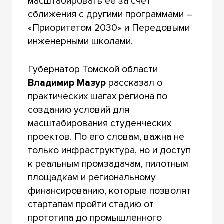
масштабировать её за счет
сближения с другими программами –
«Приоритетом 2030» и Передовыми
инженерными школами.
Губернатор Томской области
Владимир Мазур
рассказал о
практических шагах региона по
созданию условий для
масштабирования студенческих
проектов. По его словам, важна не
только инфраструктура, но и доступ
к реальным промзадачам, пилотным
площадкам и региональному
финансированию, которые позволят
стартапам пройти стадию от
прототипа до промышленного