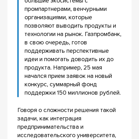
большие экосистемы с
промпартнерами, венчурными
организациями, которые
позволяют выводить продукты и
технологии на рынок. Газпромбанк,
в свою очередь, готов
поддерживать перспективные
идеи и помогать доводить их до
продукта. Например, 25 мая
начался прием заявок на новый
конкурс, суммарный фонд
поддержки 150 миллионов рублей.
Говоря о сложности решения такой
задачи, как интеграция
предпринимательства и
исследовательского университета,