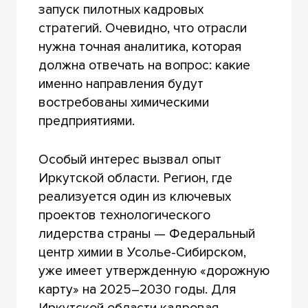
запуск пилотных кадровых
стратегий. Очевидно, что отрасли
нужна точная аналитика, которая
должна отвечать на вопрос: какие
именно направления будут
востребованы химическими
предприятиями.
Особый интерес вызвал опыт
Иркутской области. Регион, где
реализуется один из ключевых
проектов технологического
лидерства страны — Федеральный
центр химии в Усолье-Сибирском,
уже имеет утвержденную «дорожную
карту» на 2025–2030 годы. Для
Иркутской области кадровая