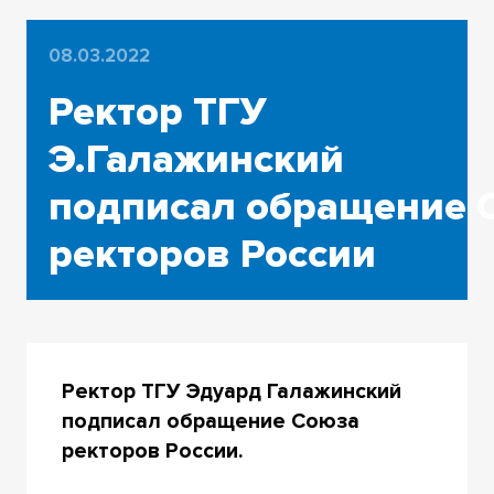
08.03.2022
Ректор ТГУ
Э.Галажинский
подписал обращение 
ректоров России
Ректор ТГУ Эдуард Галажинский
подписал обращение Союза
ректоров России.