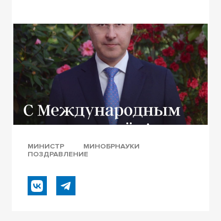
МИНИСТР
МИНОБРНАУКИ
ПОЗДРАВЛЕНИЕ