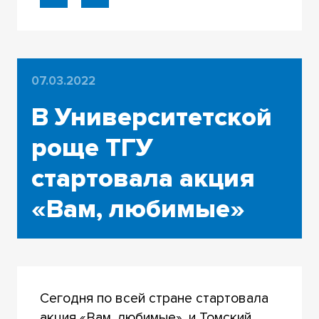
07.03.2022
В Университетской
роще ТГУ
стартовала акция
«Вам, любимые»
Сегодня по всей стране стартовала
акция «Вам, любимые», и Томский