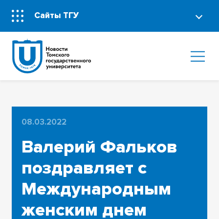
Сайты ТГУ
08.03.2022
Валерий Фальков
поздравляет с
Международным
женским днем