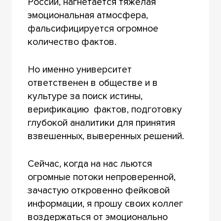
России, нагнетается тяжёлая
эмоциональная атмосфера,
фальсифицируется огромное
количество фактов.
Но именно университет
ответственен в обществе и в
культуре за поиск истины,
верификацию фактов, подготовку
глубокой аналитики для принятия
взвешенных, выверенных решений.
Сейчас, когда на нас льются
огромные потоки непроверенной,
зачастую откровенно фейковой
информации, я прошу своих коллег
воздержаться от эмоционально