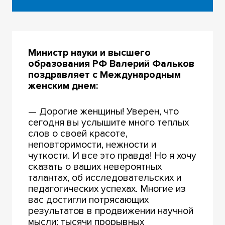
Министр науки и высшего
образования РФ Валерий Фальков
поздравляет с Международным
женским днем:
— Дорогие женщины! Уверен, что
сегодня вы услышите много теплых
слов о своей красоте,
неповторимости, нежности и
чуткости. И все это правда! Но я хочу
сказать о ваших невероятных
талантах, об исследовательских и
педагогических успехах. Многие из
вас достигли потрясающих
результатов в продвижении научной
мысли: тысячи прорывных