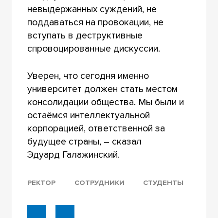
невыдержанных суждений, не
поддаваться на провокации, не
вступать в деструктивные
спровоцированные дискуссии.
Уверен, что сегодня именно
университет должен стать местом
консолидации общества. Мы были и
остаёмся интеллектуальной
корпорацией, ответственной за
будущее страны, – сказал
Эдуард Галажинский.
РЕКТОР
СОТРУДНИКИ
СТУДЕНТЫ