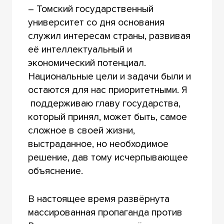
– Томский государственный
университет со дня основания
служил интересам страны, развивая
её интеллектуальный и
экономический потенциал.
Национальные цели и задачи были и
остаются для нас приоритетными. Я
поддерживаю главу государства,
который принял, может быть, самое
сложное в своей жизни,
выстраданное, но необходимое
решение, дав тому исчерпывающее
объяснение.
В настоящее время развёрнута
массированная пропаганда против