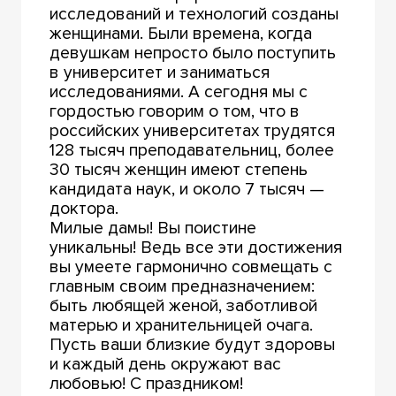
исследований и технологий созданы
женщинами. Были времена, когда
девушкам непросто было поступить
в университет и заниматься
исследованиями. А сегодня мы с
гордостью говорим о том, что в
российских университетах трудятся
128 тысяч преподавательниц, более
30 тысяч женщин имеют степень
кандидата наук, и около 7 тысяч —
доктора.
Милые дамы! Вы поистине
уникальны! Ведь все эти достижения
вы умеете гармонично совмещать с
главным своим предназначением:
быть любящей женой, заботливой
матерью и хранительницей очага.
Пусть ваши близкие будут здоровы
и каждый день окружают вас
любовью! С праздником!