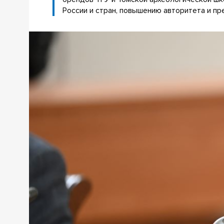
России и стран, повышению авторитета и пр