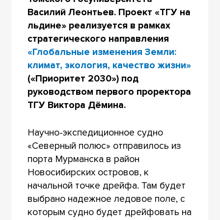
Василий Леонтьев. Проект «ТГУ на
льдине» реализуется в рамках
стратегического направления
«Глобальные изменения Земли:
климат, экология, качество жизни»
(«Приоритет 2030») под
руководством первого проректора
ТГУ Виктора Дёмина.
Научно-экспедиционное судно
«Северный полюс» отправилось из
порта Мурманска в район
Новосибирских островов, к
начальной точке дрейфа. Там будет
выбрано надежное ледовое поле, с
которым судно будет дрейфовать на