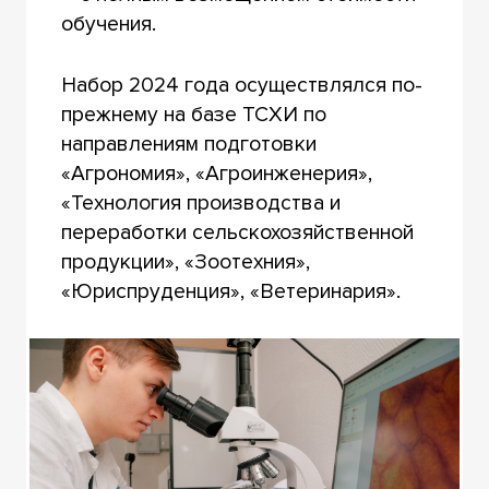
обучения.
Набор 2024 года осуществлялся по-
прежнему на базе ТСХИ по
направлениям подготовки
«Агрономия», «Агроинженерия»,
«Технология производства и
переработки сельскохозяйственной
продукции», «Зоотехния»,
«Юриспруденция», «Ветеринария».