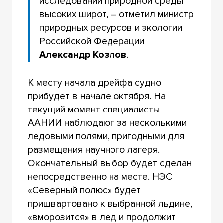
исследований природной среды
высоких широт, – отметил министр
природных ресурсов и экологии
Российской Федерации
Александр Козлов
.
К месту начала дрейфа судно
прибудет в начале октября. На
текущий момент специалисты
ААНИИ наблюдают за несколькими
ледовыми полями, пригодными для
размещения научного лагеря.
Окончательный выбор будет сделан
непосредственно на месте. НЭС
«Северный полюс» будет
пришвартовано к выбранной льдине,
«вморозится» в лед и продолжит