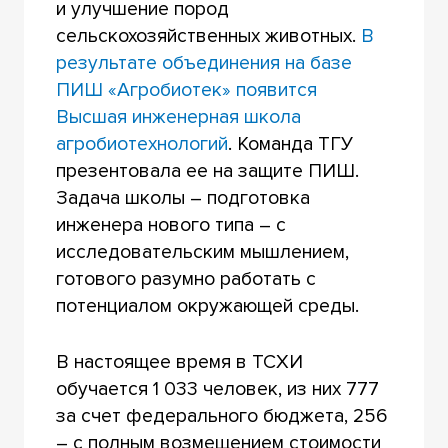
и улучшение пород
сельскохозяйственных животных.
В
результате объединения на базе
ПИШ «Агробиотек» появится
Высшая инженерная школа
агробиотехнологий
. Команда ТГУ
презентовала ее на защите ПИШ.
Задача школы – подготовка
инженера нового типа – с
исследовательским мышлением,
готового разумно работать с
потенциалом окружающей среды.
В настоящее время в ТСХИ
обучается 1 033 человек, из них 777
за счет федерального бюджета, 256
– с полным возмещением стоимости