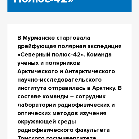
В Мурманске стартовала
дрейфующая полярная экспедиция
«Северный полюс-42». Команда
ученых и полярников
Арктического и Антарктического
научно-исследовательского
института отправилась в Арктику. В
составе команды – сотрудник
лаборатории радиофизических и
оптических методов изучения
окружающей среды
радиофизического факультета
Томского госуниверситета