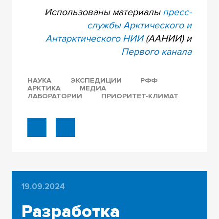
Использованы материалы
пресс-
службы Арктического и
Антарктического НИИ
(ААНИИ) и
Первого канала
НАУКА
ЭКСПЕДИЦИИ
РФФ
АРКТИКА
МЕДИА
ЛАБОРАТОРИИ
ПРИОРИТЕТ-КЛИМАТ
19.09.2024
Разработка