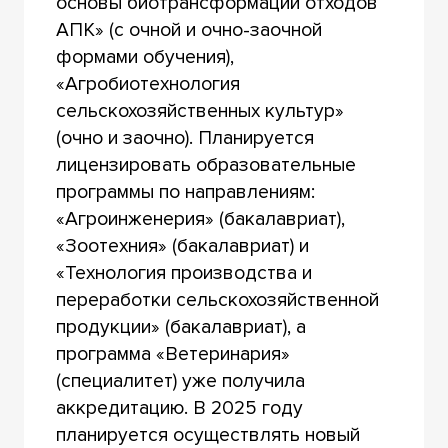
основы биотрансформации отходов
АПК» (с очной и очно-заочной
формами обучения),
«Агробиотехнология
сельскохозяйственных культур»
(очно и заочно). Планируется
лицензировать образовательные
программы по направлениям:
«Агроинженерия» (бакалавриат),
«Зоотехния» (бакалавриат) и
«Технология производства и
переработки сельскохозяйственной
продукции» (бакалавриат), а
программа «Ветеринария»
(специалитет) уже получила
аккредитацию. В 2025 году
планируется осуществлять новый