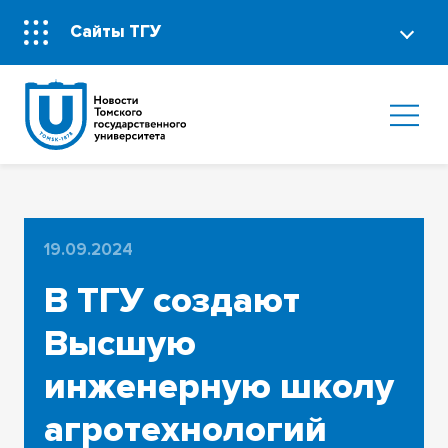
Сайты ТГУ
19.09.2024
В ТГУ создают
Высшую
инженерную школу
агротехнологий