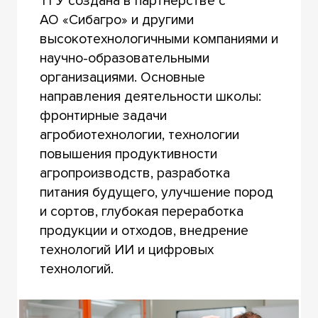
ТГУ создана в партнерстве с
АО «Сибагро» и другими
высокотехнологичными компаниями и
научно-образовательными
организациями. Основные
направления деятельности школы:
фронтирные задачи
агробиотехнологии, технологии
повышения продуктивности
агропроизводств, разработка
питания будущего, улучшение пород
и сортов, глубокая переработка
продукции и отходов, внедрение
технологий ИИ и цифровых
технологий.