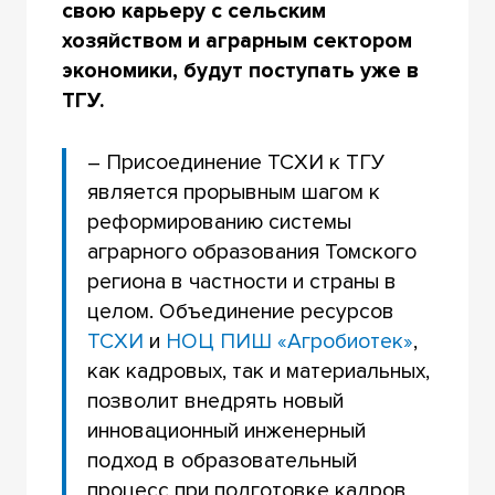
свою карьеру с сельским
хозяйством и аграрным сектором
экономики, будут поступать уже в
ТГУ.
– Присоединение ТСХИ к ТГУ
является прорывным шагом к
реформированию системы
аграрного образования Томского
региона в частности и страны в
целом. Объединение ресурсов
ТСХИ
и
НОЦ ПИШ «Агробиотек»
,
как кадровых, так и материальных,
позволит внедрять новый
инновационный инженерный
подход в образовательный
процесс при подготовке кадров