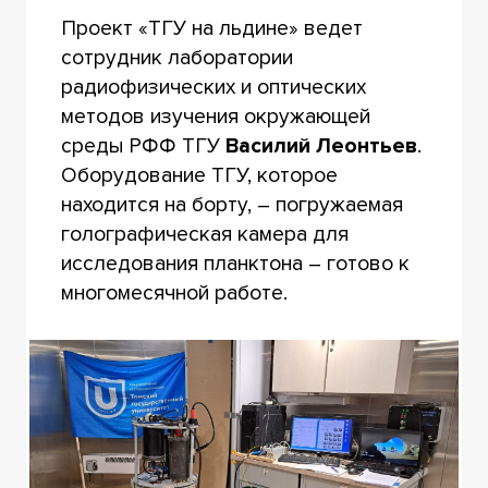
Проект «ТГУ на льдине» ведет
сотрудник лаборатории
радиофизических и оптических
методов изучения окружающей
среды РФФ ТГУ
Василий Леонтьев
.
Оборудование ТГУ, которое
находится на борту, – погружаемая
голографическая камера для
исследования планктона – готово к
многомесячной работе.