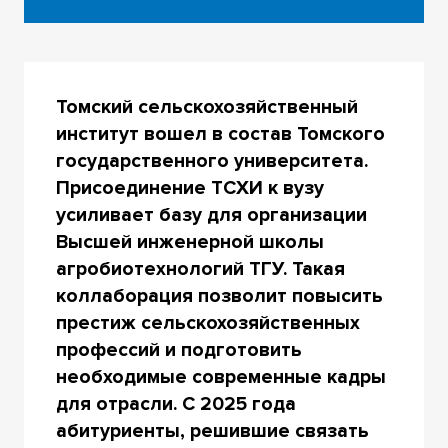
Томский сельскохозяйственный
институт вошел в состав Томского
государственного университета.
Присоединение ТСХИ к вузу
усиливает базу для организации
Высшей инженерной школы
агробиотехнологий ТГУ. Такая
коллаборация позволит повысить
престиж сельскохозяйственных
профессий и подготовить
необходимые современные кадры
для отрасли. С 2025 года
абитуриенты, решившие связать