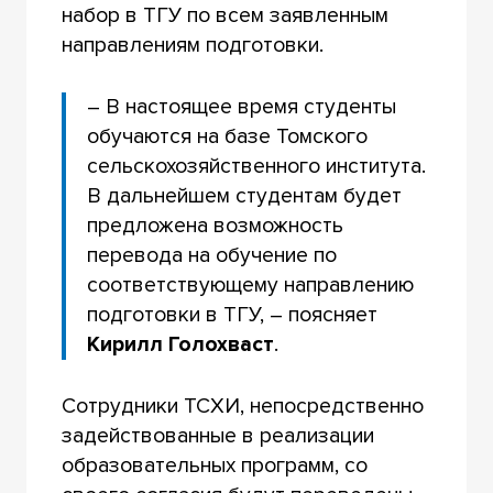
набор в ТГУ по всем заявленным
направлениям подготовки.
– В настоящее время студенты
обучаются на базе Томского
сельскохозяйственного института.
В дальнейшем студентам будет
предложена возможность
перевода на обучение по
соответствующему направлению
подготовки в ТГУ, – поясняет
Кирилл Голохваст
.
Сотрудники ТСХИ, непосредственно
задействованные в реализации
образовательных программ, со