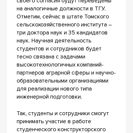
своего согласия будут переведены
на аналогичные должности в ТГУ.
Отметим, сейчас в штате Томского
сельскохозяйственного института –
три доктора наук и 35 кандидатов
наук. Научная деятельность
студентов и сотрудников будет
тесно связана с задачами
высокотехнологичных компаний-
партнеров аграрной сферы и научно-
образовательными организациями
для реализации нового типа
инженерной подготовки.
Так, студенты и сотрудники смогут
принимать участие в работе
студенческого конструкторского