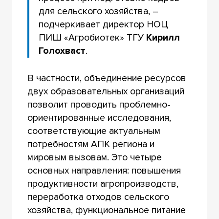
для сельского хозяйства, –
подчеркивает директор НОЦ
ПИШ «Агробиотек» ТГУ
Кирилл
Голохваст
.
В частности, объединение ресурсов
двух образовательных организаций
позволит проводить проблемно-
ориентированные исследования,
соответствующие актуальным
потребностям АПК региона и
мировым вызовам. Это четыре
основных направления: повышения
продуктивности агропроизводств,
переработка отходов сельского
хозяйства, функциональное питание