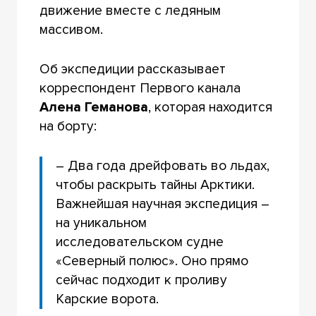
движение вместе с ледяным
массивом.
Об экспедиции рассказывает
корреспондент Первого канала
Алена Геманова
, которая находится
на борту:
– Два года дрейфовать во льдах,
чтобы раскрыть тайны Арктики.
Важнейшая научная экспедиция –
на уникальном
исследовательском судне
«Северный полюс». Оно прямо
сейчас подходит к проливу
Карские ворота.