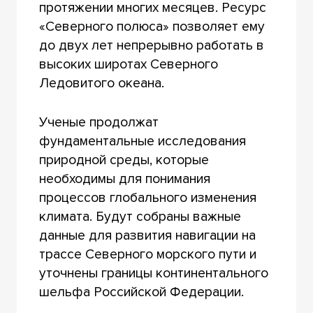
протяжении многих месяцев. Ресурс
«Северного полюса» позволяет ему
до двух лет непрерывно работать в
высоких широтах Северного
Ледовитого океана.
Ученые продолжат
фундаментальные исследования
природной среды, которые
необходимы для понимания
процессов глобального изменения
климата. Будут собраны важные
данные для развития навигации на
трассе Северного морского пути и
уточнены границы континентального
шельфа Российской Федерации.