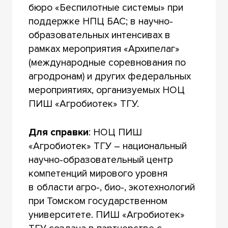
бюро «Беспилотные системы» при
поддержке НПЦ БАС; в научно-
образовательных интенсивах в
рамках мероприятия «Архипелаг»
(международные соревнования по
агродронам) и других федеральных
мероприятиях, организуемых НОЦ
ПИШ «Агробиотек» ТГУ.
Для справки
: НОЦ ПИШ
«Агробиотек» ТГУ – национальный
научно-образовательный центр
компетенций мирового уровня
в области агро-, био-, экотехнологий
при Томском государственном
университете. ПИШ «Агробиотек»