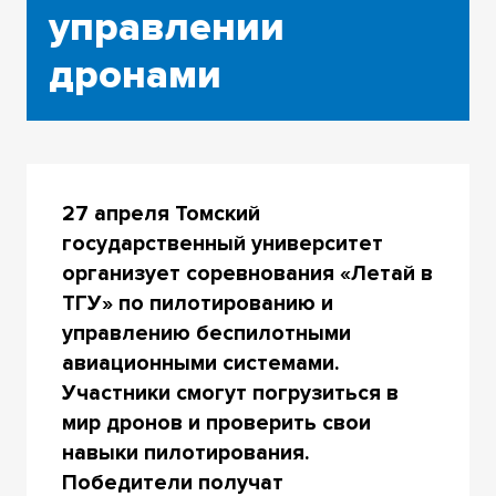
управлении
дронами
27 апреля Томский
государственный университет
организует соревнования «Летай в
ТГУ» по пилотированию и
управлению беспилотными
авиационными системами.
Участники смогут погрузиться в
мир дронов и проверить свои
навыки пилотирования.
Победители получат