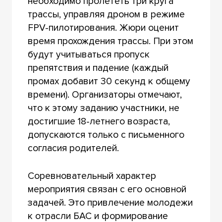
необходимо пролететь три круга
трассы, управляя дроном в режиме
FPV-пилотирования. Жюри оценит
время прохождения трассы. При этом
будут учитываться пропуск
препятствия и падение (каждый
промах добавит 30 секунд к общему
времени). Организаторы отмечают,
что к этому заданию участники, не
достигшие 18-летнего возраста,
допускаются только с письменного
согласия родителей.
Соревновательный характер
мероприятия связан с его основной
задачей. Это привлечение молодежи
к отрасли БАС и формирование