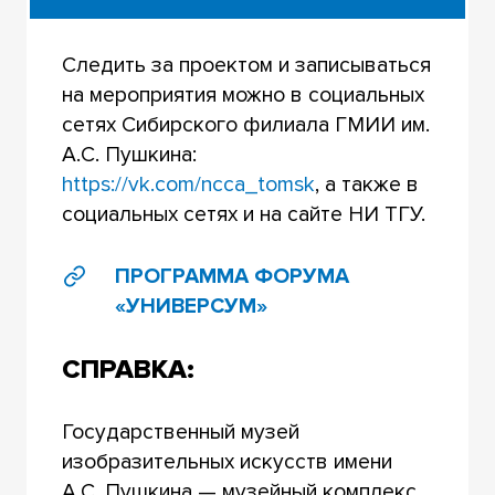
Следить за проектом и записываться
на мероприятия можно в социальных
сетях Сибирского филиала ГМИИ им.
А.С. Пушкина:
https://vk.com/ncca_tomsk
, а также в
социальных сетях и на сайте НИ ТГУ.
ПРОГРАММА ФОРУМА
«УНИВЕРСУМ»
СПРАВКА:
Государственный музей
изобразительных искусств имени
А.С. Пушкина — музейный комплекс,