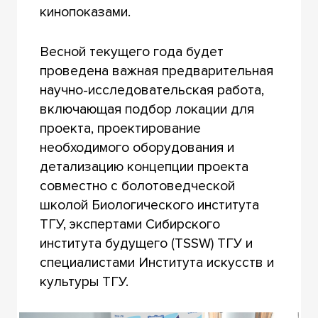
кинопоказами.
Весной текущего года будет
проведена важная предварительная
научно-исследовательская работа,
включающая подбор локации для
проекта, проектирование
необходимого оборудования и
детализацию концепции проекта
совместно с болотоведческой
школой Биологического института
ТГУ, экспертами Сибирского
института будущего (TSSW) ТГУ и
специалистами Института искусств и
культуры ТГУ.