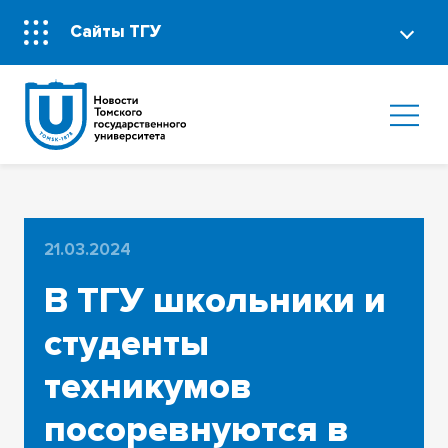
Сайты ТГУ
21.03.2024
В ТГУ школьники и
студенты
техникумов
посоревнуются в