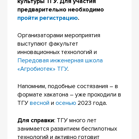
культуры ТГУ. Для участия
предварительно необходимо
пройти регистрацию
.
Организаторами мероприятия
выступают факультет
инновационных технологий и
Передовая инженерная школа
«Агробиотек» ТГУ
.
Напомним, подобные состязания – в
формате хакатона – уже проходили в
ТГУ
весной
и
осенью
2023 года.
Для справки
: ТГУ много лет
занимается развитием беспилотных
технологий и активно готовит