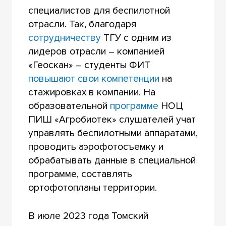
специалистов для беспилотной
отрасли. Так, благодаря
сотрудничеству
ТГУ с одним из
лидеров отрасли – компанией
«Геоскан» – студенты ФИТ
повышают свои компетенции
на
стажировках в компании. На
образовательной
программе
НОЦ
ПИШ «Агробиотек» слушателей учат
управлять беспилотными аппаратами,
проводить аэрофотосъемку и
обрабатывать данные в специальной
программе, составлять
ортофотопланы территории.
В июле 2023 года Томский