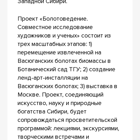
Западной Сибири.
Проект «Болотоведение.
Совместное исследование
художников и ученых» состоит из
трех масштабных этапов: 1)
перемещение извлеченной на
Васюганских болотах биомассы в
Ботанический сад ТГУ; 2) создание
ленд-арт-инсталляции на
Васюганских болотах; 3) выставка в
Москве. Проект, соединяющий
искусство, науку и природные
богатства Сибири, будет
сопровождаться просветительской
программой: лекциями, экскурсиями,
творческими встречами и