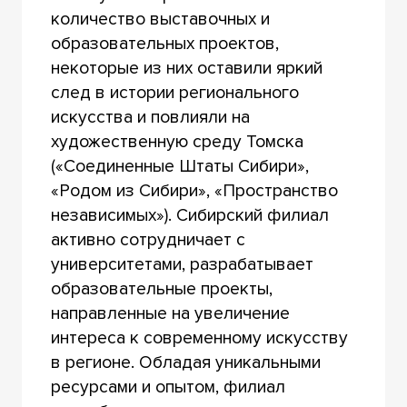
количество выставочных и
образовательных проектов,
некоторые из них оставили яркий
след в истории регионального
искусства и повлияли на
художественную среду Томска
(«Соединенные Штаты Сибири»,
«Родом из Сибири», «Пространство
независимых»). Сибирский филиал
активно сотрудничает с
университетами, разрабатывает
образовательные проекты,
направленные на увеличение
интереса к современному искусству
в регионе. Обладая уникальными
ресурсами и опытом, филиал