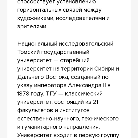
способствует установлению
горизонтальных связей между
художниками, исследователями и
зрителями.
Национальный исследовательский
Томский государственный
университет — старейший
университет на территории Сибири и
Дальнего Востока, созданный по
указу императора Александра II в
1878 году. ТГУ — классический
университет, состоящий из 21
факультетов и институтов
естественно-научного, технического
и гуманитарного направления.
Университет входит в первую группу