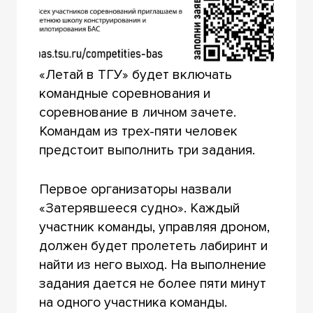
«Летай в ТГУ» будет включать
командные соревнования и
соревнование в личном зачете.
Командам из трех-пяти человек
предстоит выполнить три задания.
Первое организаторы назвали
«Затерявшееся судно». Каждый
участник команды, управляя дроном,
должен будет пролететь лабиринт и
найти из него выход. На выполнение
задания дается не более пяти минут
на одного участника команды.