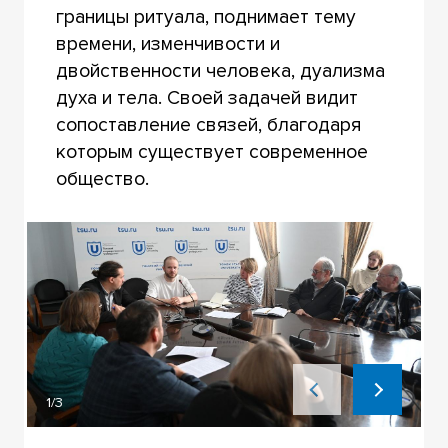
границы ритуала, поднимает тему
времени, изменчивости и
двойственности человека, дуализма
духа и тела. Своей задачей видит
сопоставление связей, благодаря
которым существует современное
общество.
1/3