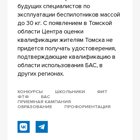
будущих специалистов по
эксплуатации беспилотников массой
до 30 кг. С появлением в Томской
области Центра оценки
квалификации жителям Томска не
придется получать удостоверения,
подтверждающие квалификацию в
области использования БАС, в
других регионах.
КОНКУРСЫ
ШКОЛЬНИКИ
ФИТ
ФТФ
БАС
ПРИЕМНАЯ КАМПАНИЯ
ОБРАЗОВАНИЕ
ПРОФОРИЕНТАЦИЯ