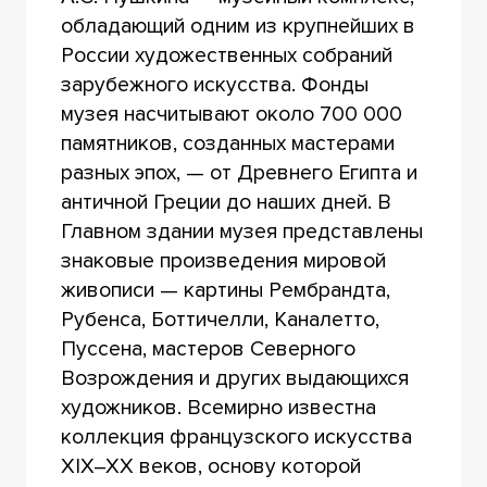
обладающий одним из крупнейших в
России художественных собраний
зарубежного искусства. Фонды
музея насчитывают около 700 000
памятников, созданных мастерами
разных эпох, — от Древнего Египта и
античной Греции до наших дней. В
Главном здании музея представлены
знаковые произведения мировой
живописи — картины Рембрандта,
Рубенса, Боттичелли, Каналетто,
Пуссена, мастеров Северного
Возрождения и других выдающихся
художников. Всемирно известна
коллекция французского искусства
XIX–XX веков, основу которой