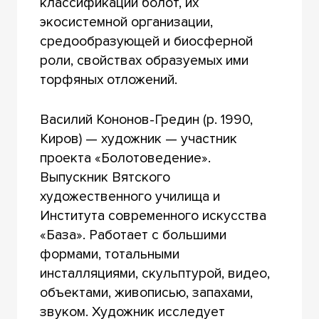
классификации болот, их
экосистемной организации,
средообразующей и биосферной
роли, свойствах образуемых ими
торфяных отложений.
Василий Кононов-Гредин (р. 1990,
Киров) — художник — участник
проекта «Болотоведение».
Выпускник Вятского
художественного училища и
Института современного искусства
«База». Работает с большими
формами, тотальными
инсталляциями, скульптурой, видео,
объектами, живописью, запахами,
звуком. Художник исследует