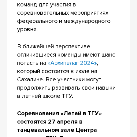
команд для участия в
соревновательных мероприятиях
федерального и международного
уровня.
В ближайшей перспективе
отличившиеся команды имеют шанс
попасть на
«Архипелаг 2024»
,
который состоится в июле на
Сахалине. Все участники могут
продолжить развивать свои навыки
в летней школе ТГУ.
Соревнования «Летай в ТГУ»
состоятся 27 апреля в
танцевальном зале Центра