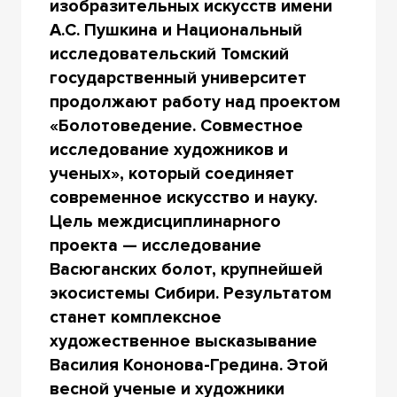
изобразительных искусств имени
А.С. Пушкина и Национальный
исследовательский Томский
государственный университет
продолжают работу над проектом
«Болотоведение. Совместное
исследование художников и
ученых», который соединяет
современное искусство и науку.
Цель междисциплинарного
проекта — исследование
Васюганских болот, крупнейшей
экосистемы Сибири. Результатом
станет комплексное
художественное высказывание
Василия Кононова-Гредина. Этой
весной ученые и художники