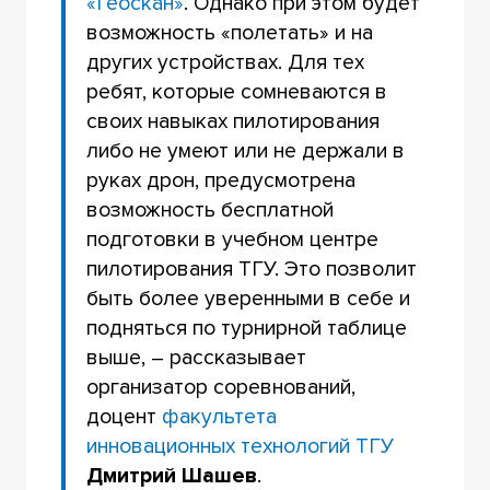
«Геоскан»
. Однако при этом будет
возможность «полетать» и на
других устройствах. Для тех
ребят, которые сомневаются в
своих навыках пилотирования
либо не умеют или не держали в
руках дрон, предусмотрена
возможность бесплатной
подготовки в учебном центре
пилотирования ТГУ. Это позволит
быть более уверенными в себе и
подняться по турнирной таблице
выше, – рассказывает
организатор соревнований,
доцент
факультета
инновационных технологий ТГУ
Дмитрий Шашев
.