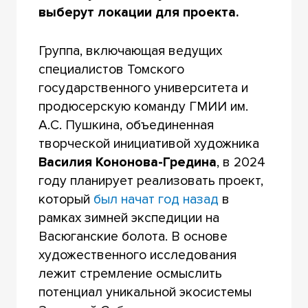
выберут локации для проекта.
Группа, включающая ведущих
специалистов Томского
государственного университета и
продюсерскую команду ГМИИ им.
А.С. Пушкина, объединенная
творческой инициативой художника
Василия Кононова-Гредина
, в 2024
году планирует реализовать проект,
который
был начат год назад
в
рамках зимней экспедиции на
Васюганские болота. В основе
художественного исследования
лежит стремление осмыслить
потенциал уникальной экосистемы