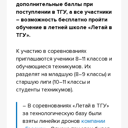
дополнительные баллы при
поступлении в ТГУ, а все участники
– возможность бесплатно пройти
обучение в летней школе «Летай в
ТГУ».
К участию в соревнованиях
приглашаются ученики 8–11 классов и
обучающиеся техникумов. Их
разделят на младшую (8–9 классы) и
старшую лиги (10–11 классы и
студенты техникумов).
– В соревнованиях «Летай в ТГУ»
за технологическую базу были
взяты линейки дронов
компании