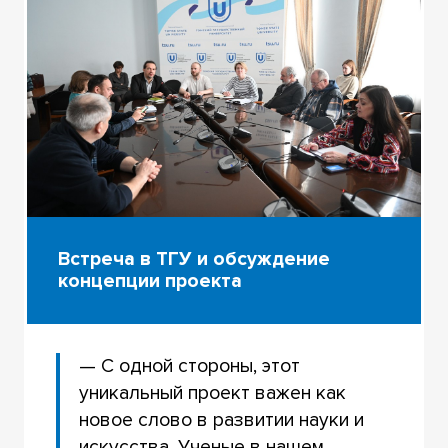
Встреча в ТГУ и обсуждение
концепции проекта
— С одной стороны, этот
уникальный проект важен как
новое слово в развитии науки и
искусства. Ученые в нашем