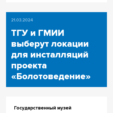
21.03.2024
ТГУ и ГМИИ
выберут локации
для инсталляций
проекта
«Болотоведение»
Государственный музей