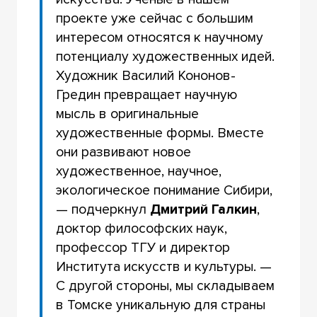
проекте уже сейчас с большим
интересом относятся к научному
потенциалу художественных идей.
Художник Василий Кононов-
Гредин превращает научную
мысль в оригинальные
художественные формы. Вместе
они развивают новое
художественное, научное,
экологическое понимание Сибири,
— подчеркнул
Дмитрий Галкин
,
доктор философских наук,
профессор ТГУ и директор
Института искусств и культуры. —
С другой стороны, мы складываем
в Томске уникальную для страны