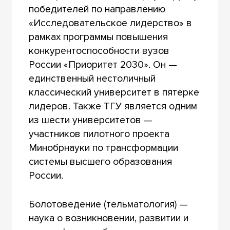
победителей по направлению
«Исследовательское лидерство» в
рамках программы повышения
конкурентоспособности вузов
России «Приоритет 2030». Он —
единственный нестоличный
классический университет в пятерке
лидеров. Также ТГУ является одним
из шести университетов —
участников пилотного проекта
Минобрнауки по трансформации
системы высшего образования
России.
Болотоведение (тельматология) —
наука о возникновении, развитии и