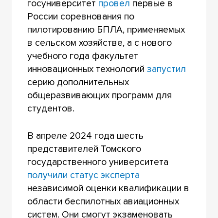
госуниверситет
провел
первые в
России соревнования по
пилотированию БПЛА, применяемых
в сельском хозяйстве, а с нового
учебного года факультет
инновационных технологий
запустил
серию дополнительных
общеразвивающих программ для
студентов.
В апреле 2024 года шесть
представителей Томского
государственного университета
получили статус эксперта
независимой оценки квалификации в
области беспилотных авиационных
систем. Они смогут экзаменовать