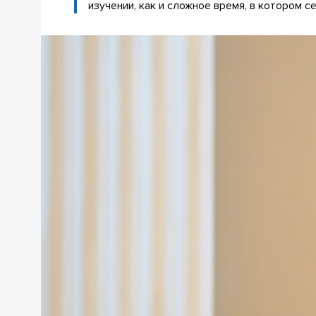
изучении, как и сложное время, в котором с