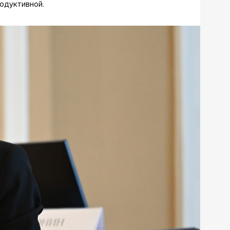
родуктивной.