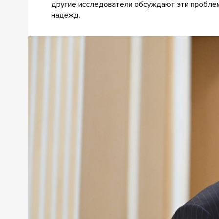
другие исследователи обсуждают эти пробле
надежд.