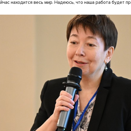
ейчас находится весь мир. Надеюсь, что наша работа будет п