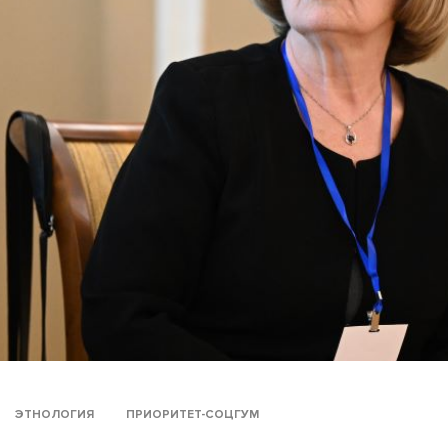
ЭТНОЛОГИЯ
ПРИОРИТЕТ-СОЦГУМ