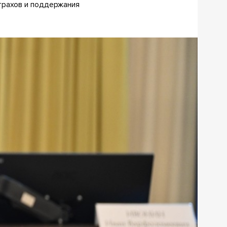
трахов и поддержания