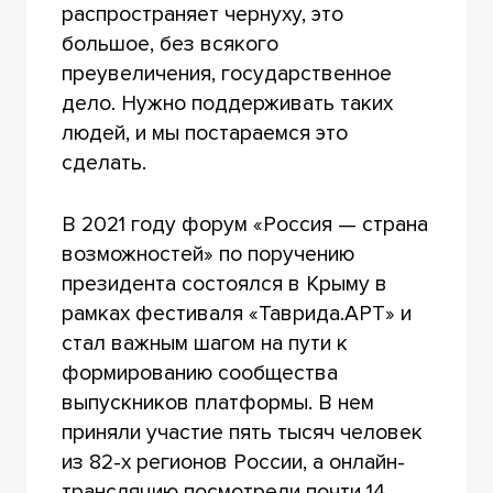
распространяет чернуху, это
большое, без всякого
преувеличения, государственное
дело. Нужно поддерживать таких
людей, и мы постараемся это
сделать.
В 2021 году форум «Россия — страна
возможностей» по поручению
президента состоялся в Крыму в
рамках фестиваля «Таврида.АРТ» и
стал важным шагом на пути к
формированию сообщества
выпускников платформы. В нем
приняли участие пять тысяч человек
из 82-х регионов России, а онлайн-
трансляцию посмотрели почти 14