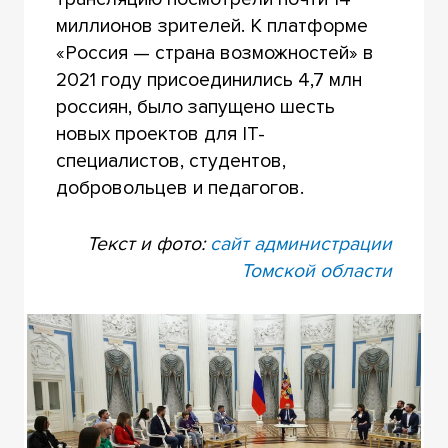
миллионов зрителей. К платформе
«Россия — страна возможностей» в
2021 году присоединились 4,7 млн
россиян, было запущено шесть
новых проектов для IТ-
специалистов, студентов,
добровольцев и педагогов.
Текст и фото:
сайт администрации
Томской области