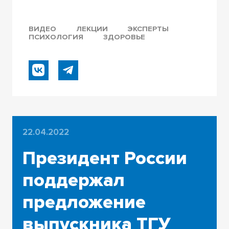
ВИДЕО
ЛЕКЦИИ
ЭКСПЕРТЫ
ПСИХОЛОГИЯ
ЗДОРОВЬЕ
22.04.2022
Президент России
поддержал
предложение
выпускника ТГУ