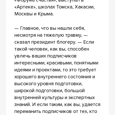
«Артеке», школах Томска, Хакасии,
Москвы и Крыма.
— Главное, что вы нашли себя,
несмотря на тяжелую травму, —
сказал президент блогеру. — Если
такой человек, как вы, способен
увлечь ваших подписчиков
интересными, красивыми, понятными
идеями и проектами, то это требует
хорошего внутреннего состояния и
высокого уровня подготовки,
широкой подготовки, большой
внутренней культуры и экспертных
знаний. И если таким, как вы, удается
переманить подписчиков от тех, кто