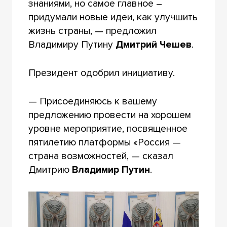
знаниями, но самое главное –
придумали новые идеи, как улучшить
жизнь страны, — предложил
Владимиру Путину
Дмитрий Чешев
.
Президент одобрил инициативу.
— Присоединяюсь к вашему
предложению провести на хорошем
уровне мероприятие, посвященное
пятилетию платформы «Россия —
страна возможностей, — сказал
Дмитрию
Владимир Путин
.