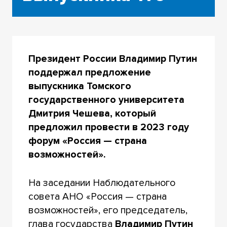
Президент России Владимир Путин
поддержал предложение
выпускника Томского
государственного университета
Дмитрия Чешева, который
предложил провести в 2023 году
форум «Россия — страна
возможностей».
На заседании Наблюдательного
совета АНО «Россия — страна
возможностей», его председатель,
глава государства
Владимир Путин