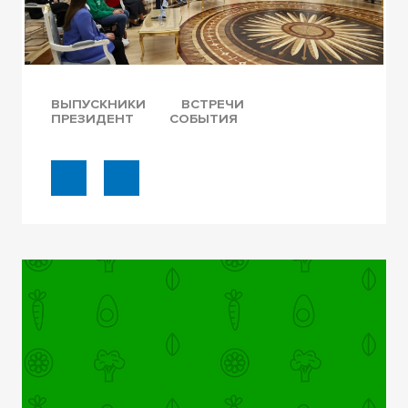
ВЫПУСКНИКИ
ВСТРЕЧИ
ПРЕЗИДЕНТ
СОБЫТИЯ