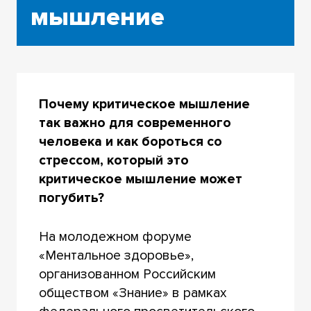
мышление
Почему критическое мышление
так важно для современного
человека и как бороться со
стрессом, который это
критическое мышление может
погубить?
На молодежном форуме
«Ментальное здоровье»,
организованном Российским
обществом «Знание» в рамках