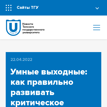
Сайты ТГУ
22.04.2022
Умные выходные:
как правильно
развивать
критическое