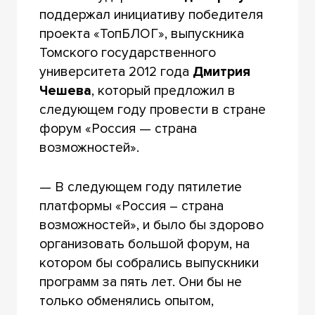
поддержал инициативу победителя
проекта «ТопБЛОГ», выпускника
Томского государственного
университета 2012 года
Дмитрия
Чешева
, который предложил в
следующем году провести в стране
форум «Россия — страна
возможностей».
— В следующем году пятилетие
платформы «Россия – страна
возможностей», и было бы здорово
организовать большой форум, на
котором бы собрались выпускники
программ за пять лет. Они бы не
только обменялись опытом,