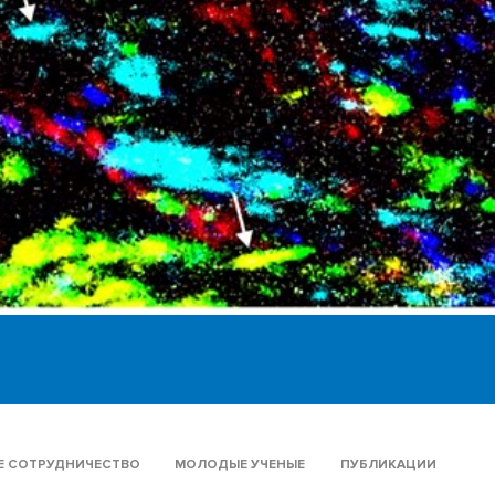
 СОТРУДНИЧЕСТВО
МОЛОДЫЕ УЧЕНЫЕ
ПУБЛИКАЦИИ