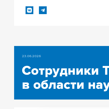
23.06.2026
Сотрудники Т
в области на