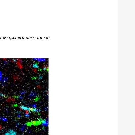
ужающих коллагеновые