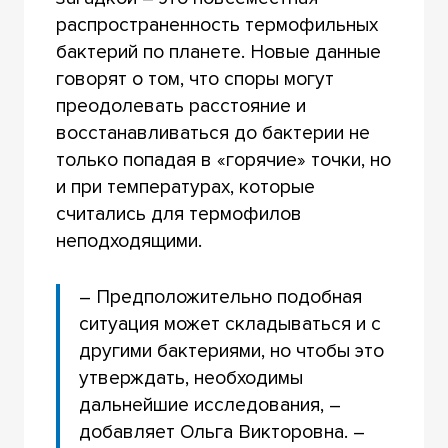
распространенность термофильных
бактерий по планете. Новые данные
говорят о том, что споры могут
преодолевать расстояние и
восстанавливаться до бактерии не
только попадая в «горячие» точки, но
и при температурах, которые
считались для термофилов
неподходящими.
– Предположительно подобная
ситуация может складываться и с
другими бактериями, но чтобы это
утверждать, необходимы
дальнейшие исследования, –
добавляет Ольга Викторовна. –