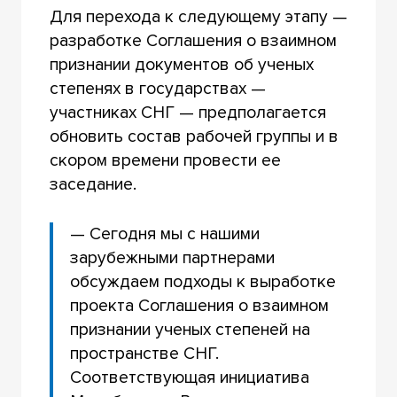
Для перехода к следующему этапу —
разработке Соглашения о взаимном
признании документов об ученых
степенях в государствах —
участниках СНГ — предполагается
обновить состав рабочей группы и в
скором времени провести ее
заседание.
— Сегодня мы с нашими
зарубежными партнерами
обсуждаем подходы к выработке
проекта Соглашения о взаимном
признании ученых степеней на
пространстве СНГ.
Соответствующая инициатива