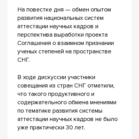
На повестке дня — обмен опытом
развития национальных систем
аттестации научных кадров и
перспектива выработки проекта
Соглашения о взаимном признании
ученых степеней на пространстве
СНГ.
В ходе дискуссии участники
совещания из стран СНГ отметили,
что такого продуктивного и
содержательного обмена мнениями
по тематике развития системы
аттестации научных кадров не было
уже практически 30 лет.