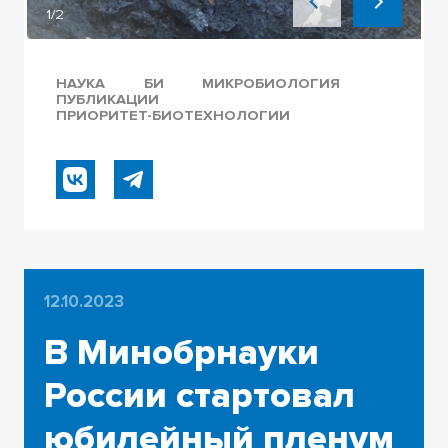
1/2
НАУКА
БИ
МИКРОБИОЛОГИЯ
ПУБЛИКАЦИИ
ПРИОРИТЕТ-БИОТЕХНОЛОГИИ
12.10.2023
В Минобрнауки
России стартовал
юбилейный пленум