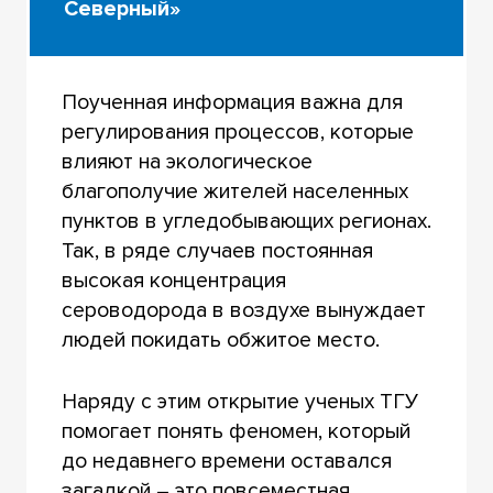
Северный»
Поученная информация важна для
регулирования процессов, которые
влияют на экологическое
благополучие жителей населенных
пунктов в угледобывающих регионах.
Так, в ряде случаев постоянная
высокая концентрация
сероводорода в воздухе вынуждает
людей покидать обжитое место.
Наряду с этим открытие ученых ТГУ
помогает понять феномен, который
до недавнего времени оставался
загадкой – это повсеместная