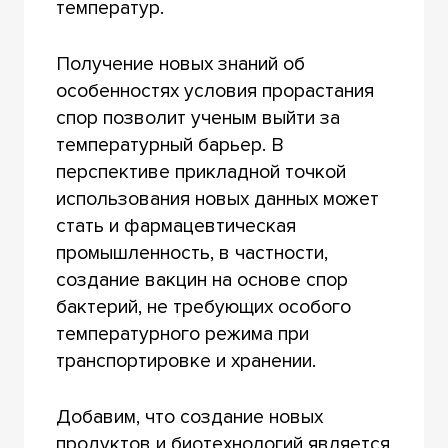
температур.
Получение новых знаний об
особенностях условия прорастания
спор позволит ученым выйти за
температурный барьер. В
перспективе прикладной точкой
использования новых данных может
стать и фармацевтическая
промышленность, в частности,
создание вакцин на основе спор
бактерий, не требующих особого
температурного режима при
транспортировке и хранении.
Добавим, что создание новых
продуктов и биотехнологий является