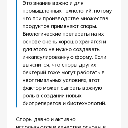
Это знание важно и для
промышленных технологий, потому
что при производстве множества
продуктов применяют споры.
Биологические препараты на их
основе очень хорошо хранятся и
для этого не нужно создавать
инкапсулированную форму. Если
выяснится, что споры других
бактерий тоже могут работать в
неоптимальных условиях, этот
фактор может сыграть важную
роль в создании новых
биопрепаратов и биотехнологий.
Споры давно и активно
используются в качестве основы в