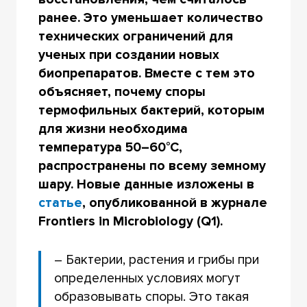
ранее. Это уменьшает количество
технических ограничений для
ученых при создании новых
биопрепаратов. Вместе с тем это
объясняет, почему споры
термофильных бактерий, которым
для жизни необходима
температура 50–60°С,
распространены по всему земному
шару. Новые данные изложены в
статье
, опубликованной в журнале
Frontiers in Microbiology (Q1).
– Бактерии, растения и грибы при
определенных условиях могут
образовывать споры. Это такая