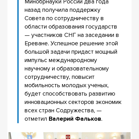
Минобрнауки России два года
назад получила поддержку
Совета по сотрудничеству в
области образования государств
— участников СНГ на заседании в
Ереване. Успешное решение этой
большой задачи придаст мощный
импульс международному
научному и образовательному
сотрудничеству, повысит
мобильность молодых ученых,
будет способствовать развитию
инновационных секторов экономик
всех стран Содружества, —
отметил
Валерий Фальков
.