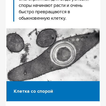
споры начинают расти и очень
быстро превращаются в
обыкновенную клетку.
Клетка со спорой