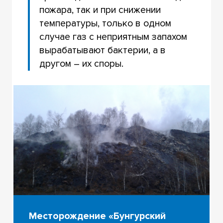
пожара, так и при снижении
температуры, только в одном
случае газ с неприятным запахом
вырабатывают бактерии, а в
другом – их споры.
Месторождение «Бунгурский