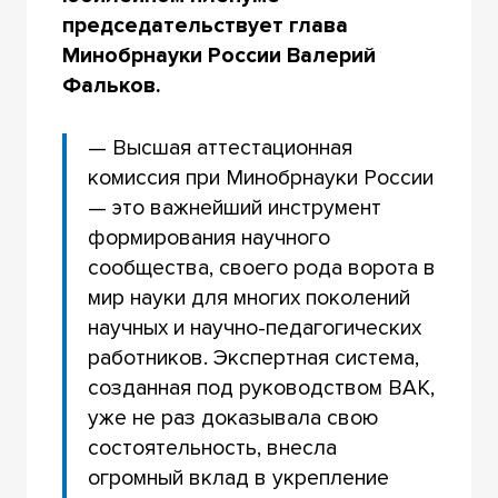
председательствует глава
Минобрнауки России Валерий
Фальков.
— Высшая аттестационная
комиссия при Минобрнауки России
— это важнейший инструмент
формирования научного
сообщества, своего рода ворота в
мир науки для многих поколений
научных и научно-педагогических
работников. Экспертная система,
созданная под руководством ВАК,
уже не раз доказывала свою
состоятельность, внесла
огромный вклад в укрепление