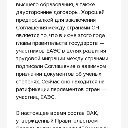
высшего образования, а также
двусторонние договоры. Хорошей
предпосылкой для заключения
Соглашения между странами СНГ
является то, что в июне этого года
главы правительств государств —
участников ЕАЭС в целях развития
трудовой миграции между странами
подписали Соглашение о взаимном
признании документов об ученых
степенях. Сейчас оно находится на
ратификации парламентов стран —
участниц ЕАЭС.
В настоящее время состав ВАК,
утвержденный Правительством