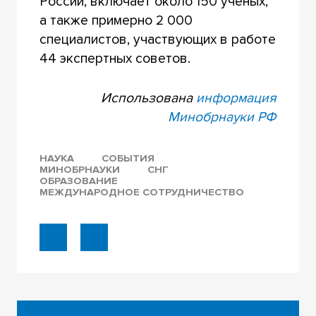
России, включает около 150 ученых,
а также примерно 2 000
специалистов, участвующих в работе
44 экспертных советов.
Использована
информация
Минобрнауки РФ
НАУКА
СОБЫТИЯ
МИНОБРНАУКИ
СНГ
ОБРАЗОВАНИЕ
МЕЖДУНАРОДНОЕ СОТРУДНИЧЕСТВО