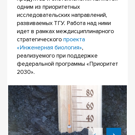
одним из приоритетных
исследовательских направлений,
развиваемых ТГУ. Работа над ними
идет в рамках междисциплинарного
стратегического
проекта
«Инженерная биология»
,
реализуемого при поддержке
федеральной программы «Приоритет
2030».