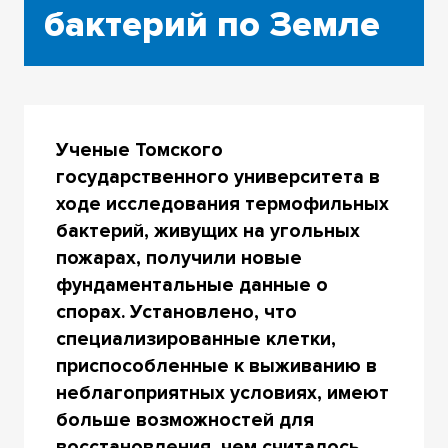
бактерий по Земле
Ученые Томского
государственного университета в
ходе исследования термофильных
бактерий, живущих на угольных
пожарах, получили новые
фундаментальные данные о
спорах. Установлено, что
специализированные клетки,
приспособленные к выживанию в
неблагоприятных условиях, имеют
больше возможностей для
восстановления, чем считалось