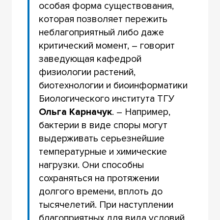
особая форма существования,
которая позволяет пережить
неблагоприятный либо даже
критический момент, – говорит
заведующая кафедрой
физиологии растений,
биотехнологии и биоинформатики
Биологического института ТГУ
Ольга Карначук
. – Например,
бактерии в виде споры могут
выдерживать серьезнейшие
температурные и химические
нагрузки. Они способны
сохраняться на протяжении
долгого времени, вплоть до
тысячелетий. При наступлении
благоприятных для вида условий