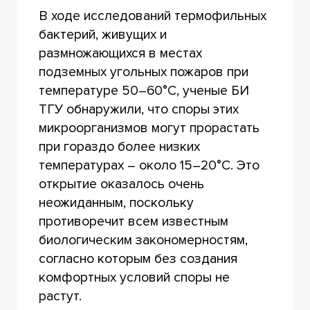
В ходе исследований термофильных
бактерий, живущих и
размножающихся в местах
подземных угольных пожаров при
температуре 50–60°С, ученые БИ
ТГУ обнаружили, что споры этих
микроорганизмов могут прорастать
при гораздо более низких
температурах – около 15–20°С. Это
открытие оказалось очень
неожиданным, поскольку
противоречит всем известным
биологическим закономерностям,
согласно которым без создания
комфортных условий споры не
растут.