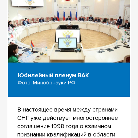
Юбилейный пленум ВАК
Фото: Минобрнауки РФ
В настоящее время между странами
СНГ уже действует многостороннее
соглашение 1998 года о взаимном
признании квалификаций в области