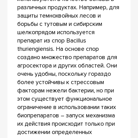
различных продуктах. Например, для
защиты темнохвойных лесов и
борьбы с тутовым и сибирским
шелкопрядом используется
препарат из спор Bacillus
thuriengiensis. На основе спор
создано множество препаратов для
агросектора и других областей. Они
очень удобны, поскольку гораздо
более устойчивы к стрессовым
факторам нежели бактерии, но при
этом существует функциональное
ограничение в использовании таких
биопрепаратов – запуск механизма
их действия происходит только при
достижении определенных