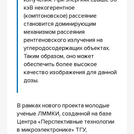
кэВ некогерентное
(комптоновское) рассеяние
становится доминирующим
механизмом рассеяния
рентгеновского излучения на
углеродосодержащих объектах.
Таким образом, оно может
обеспечить более высокое
качество изображения для данной
дозы.
В рамках нового проекта молодые
учёные ЛММКИ, созданной на базе
Центра «Перспективные технологии
в микроэлектронике» ТГУ,