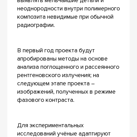
выявлять мельчайшие детали и
неоднородности внутри полимерного
композита невидимые при обычной
радиографии.
В первый год проекта будут
апробированы методы на основе
анализа поглощенного и рассеянного
рентгеновского излучения; на
следующем этапе проекта –
изображений, полученных в режиме
фазового контраста.
Для экспериментальных
исследований учёные адаптируют