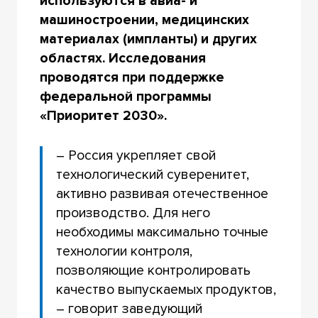
используются в авиа- и
машиностроении, медицинских
материалах (импланты) и других
областях. Исследования
проводятся при поддержке
федеральной программы
«Приоритет 2030».
– Россия укрепляет свой
технологический суверенитет,
активно развивая отечественное
производство. Для него
необходимы максимально точные
технологии контроля,
позволяющие контролировать
качество выпускаемых продуктов,
– говорит заведующий