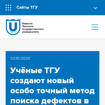
Сайты ТГУ
02.10.2025
Учёные ТГУ
создают новый
особо точный метод
поиска дефектов в