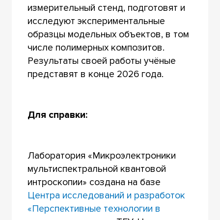
измерительный стенд, подготовят и
исследуют экспериментальные
образцы модельных объектов, в том
числе полимерных композитов.
Результаты своей работы учёные
представят в конце 2026 года.
Для справки:
Лаборатория «Микроэлектроники
мультиспектральной квантовой
интроскопии» создана на базе
Центра исследований и разработок
«Перспективные технологии в