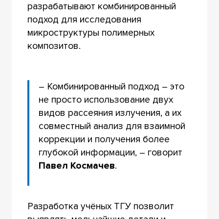
разрабатывают комбинированный
подход для исследования
микроструктуры полимерных
композитов.
– Комбинированный подход – это
не просто использование двух
видов рассеяния излучения, а их
совместный анализ для взаимной
коррекции и получения более
глубокой информации, – говорит
Павел Космачев
.
Разработка учёных ТГУ позволит