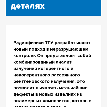
деталях
Радиофизики ТГУ разрабатывают
новый подход в неразрушающем
контроле. Он представляет собой
комбинированный анализ
излучения когерентного и
некогерентного рассеянного
рентгеновского излучения. Это
позволит выявлять мельчайшие
дефекты в новых изделиях из
полимерных композитов, которые