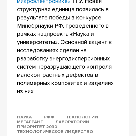
микроэлектронике»
ТГУ. Новая
структурная единица появилась в
результате победы в конкурсе
Минобрнауки РФ, проведённого в
рамках нацпроекта «Наука и
университеты». Основной акцент в
исследованиях сделан на
разработку энергодисперсионных
систем неразрушающего контроля
малоконтрастных дефектов в
полимерных композитах и изделиях
из них.
НАУКА
РФФ
ТЕХНОЛОГИИ
МЕГАГРАНТ
ЛАБОРАТОРИИ
ПРИОРИТЕТ 2030
ТЕХНОЛОГИЧЕСКОЕ ЛИДЕРСТВО