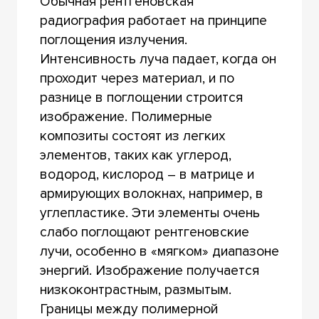
Обычная рентгеновская
радиография работает на принципе
поглощения излучения.
Интенсивность луча падает, когда он
проходит через материал, и по
разнице в поглощении строится
изображение. Полимерные
композиты состоят из легких
элементов, таких как углерод,
водород, кислород – в матрице и
армирующих волокнах, например, в
углепластике. Эти элементы очень
слабо поглощают рентгеновские
лучи, особенно в «мягком» диапазоне
энергий. Изображение получается
низкоконтрастным, размытым.
Границы между полимерной