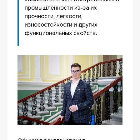
промышленности из-за их
прочности, легкости,
износостойкости и других
функциональных свойств.