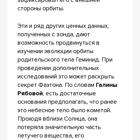
стороны орбиты.
Эти и ряд других ценных данных,
полученных с зонда, дают
возможность продвинуться в
изучении эволюции орбиты
родительского тела Геминид. При
проведении дополнительных
исследований это может раскрыть
секрет Фаэтона. По словам
Галины
Рябовой
, есть достаточные
основания предполагать, что ранее
это небесное тело было кометой.
Проходя вблизи Солнца, она
потеряла значительную часть
летучего вещества, его