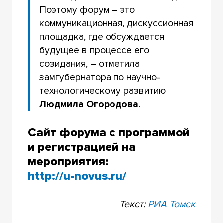
Поэтому форум – это
коммуникационная, дискуссионная
площадка, где обсуждается
будущее в процессе его
созидания, – отметила
замгубернатора по научно-
технологическому развитию
Людмила Огородова
.
Сайт форума с программой
и регистрацией на
мероприятия:
http://u-novus.ru/
Текст:
РИА Томск