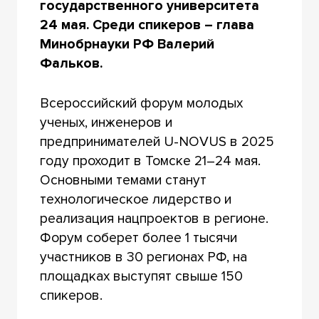
государственного университета
24 мая. Среди спикеров – глава
Минобрнауки РФ Валерий
Фальков.
Всероссийский форум молодых
ученых, инженеров и
предпринимателей U-NOVUS в 2025
году проходит в Томске 21–24 мая.
Основными темами станут
технологическое лидерство и
реализация нацпроектов в регионе.
Форум соберет более 1 тысячи
участников в 30 регионах РФ, на
площадках выступят свыше 150
спикеров.