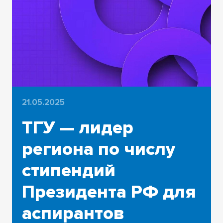
21.05.2025
ТГУ — лидер
региона по числу
стипендий
Президента РФ для
аспирантов