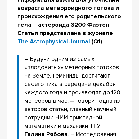
возраста метеороидного потока и
происхождения его родительского
тела – астероида 3200 Фаэтон.
Статья представлена в журнале
The Astrophysical Journal
(Q1).
– Будучи одним из самых
«плодовитых» метеорных потоков
на Земле, Геминиды достигают
своего пика в середине декабря
каждого года и производят до 120
метеоров в час, – говорит одна из
авторов статьи, главный научный
сотрудник НИИ прикладной
математики и механики ТГУ
Галина Рябова
. – Исследования