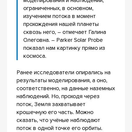
моделирования и наблюдений,
ограниченных, в основном,
изучением потока в момент
прохождения нашей планеты
сквозь него, – отмечает Галина
Олеговна. – Parker Solar Probe
показал нам картинку прямо из
космоса.
Ранее исследователи опирались на
результаты моделирования, а оно,
соответственно, на данные наземных
наблюдений. Но, проходя через
поток, Земля захватывает
крошечную его часть. Можно
сказать, что учёные наблюдают
поток в одной точке его орбиты.