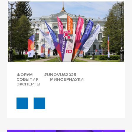
ФОРУМ
#UNOVUS2025
СОБЫТИЯ
МИНОБРНАУКИ
ЭКСПЕРТЫ