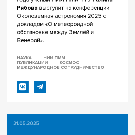
Рябова
выступит на конференции
Околоземная астрономия 2025 с
докладом «О метеороидной
обстановке между Землёй и
Венерой».
НАУКА
НИИ ПММ
ПУБЛИКАЦИИ
КОСМОС
МЕЖДУНАРОДНОЕ СОТРУДНИЧЕСТВО
21.05.2025