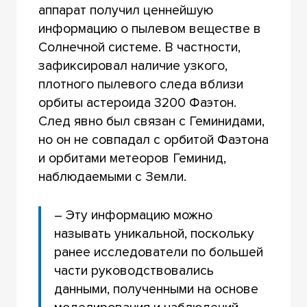
аппарат получил ценнейшую
информацию о пылевом веществе в
Солнечной системе. В частности,
зафиксировал наличие узкого,
плотного пылевого следа вблизи
орбиты астероида 3200 Фаэтон.
След явно был связан с Геминидами,
но он не совпадал с орбитой Фаэтона
и орбитами метеоров Геминид,
наблюдаемыми с Земли.
– Эту информацию можно
называть уникальной, поскольку
ранее исследователи по большей
части руководствовались
данными, полученными на основе