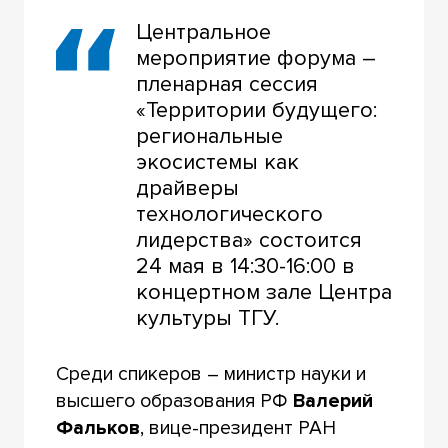
Центральное
мероприятие форума –
пленарная сессия
«Территории будущего:
региональные
экосистемы как
драйверы
технологического
лидерства» состоится
24 мая в 14:30-16:00 в
концертном зале Центра
культуры ТГУ.
Среди спикеров – министр науки и
высшего образования РФ
Валерий
Фальков
, вице-президент РАН