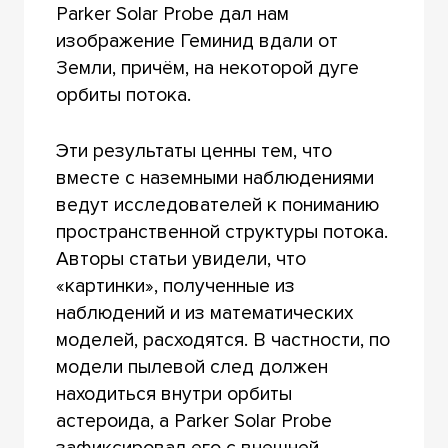
Parker Solar Probe дал нам
изображение Геминид вдали от
Земли, причём, на некоторой дуге
орбиты потока.
Эти результаты ценны тем, что
вместе с наземными наблюдениями
ведут исследователей к пониманию
пространственной структуры потока.
Авторы статьи увидели, что
«картинки», полученные из
наблюдений и из математических
моделей, расходятся. В частности, по
модели пылевой след должен
находиться внутри орбиты
астероида, а Parker Solar Probe
зафиксировал его с внешней