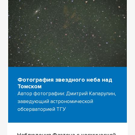
Фотография звездного неба над
Томском
Автор фотографии: Дмитрий Капарулин,
заведующий астрономической
обсерваторией ТГУ