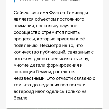
Сейчас система Фаэтон-Геминиды
является объектом постоянного
внимания, поскольку научное
сообщество стремится понять
процессы, которые привели к её
появлению. Несмотря на то, что
количество публикаций, связанных с
потоком, давно превысило тысячу,
многие детали формирования и
эволюции Геминид остаются
неизвестными. Это отчасти связано с
тем, что до недавних пор поток и
астероид наблюдались только на
Земле.