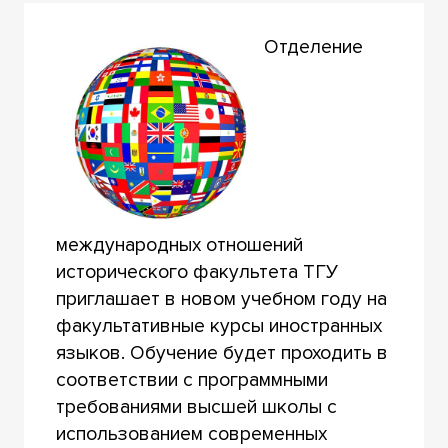
Отделение
международных отношений
исторического факультета ТГУ
приглашает в новом учебном году на
факультативные курсы иностранных
языков. Обучение будет проходить в
соответствии с программными
требованиями высшей школы с
использованием современных