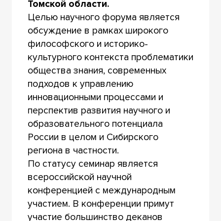
Томской области.
Целью научного форума является
обсуждение в рамках широкого
философского и историко-
культурного контекста проблематики
общества знания, современных
подходов к управлению
инновационными процессами и
перспектив развития научного и
образовательного потенциала
России в целом и Сибирского
региона в частности.
По статусу семинар является
всероссийской научной
конференцией с международным
участием. В конференции примут
участие большинство деканов