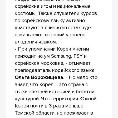
корейские игры и национальные
костюмы. Также слушатели курсов
по корейскому языку активно
участвуют в спич-контестах, где
показывают хороший уровень
владения языком.
- При упоминании Кореи многим
приходит на ум Samsung, PSY и
корейская морковка, - отмечает
преподаватель корейского языка
Ольга Ворожищева
. - Но мало кто
знает, что Корея – это страна с
тысячелетней историей и богатой
культурой. Что территория Южной
Кореи почти в 3 раза меньше
Томской области, но проживает в