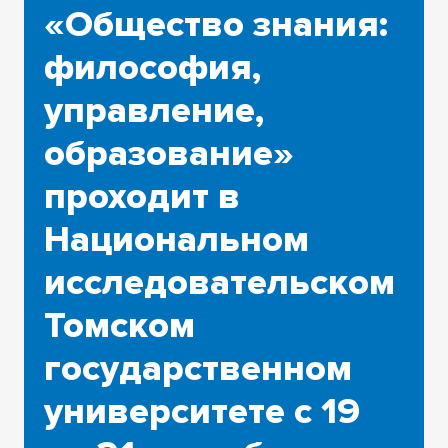
«Общество знания:
философия,
управление,
образование»
проходит в
Национальном
исследовательском
Томском
государственном
университете с 19