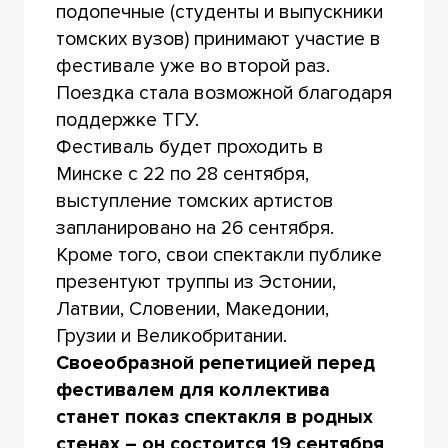
подопечные (студенты и выпускники
томских вузов) принимают участие в
фестивале уже во второй раз.
Поездка стала возможной благодаря
поддержке ТГУ.
Фестиваль будет проходить в
Минске с 22 по 28 сентября,
выступление томских артистов
запланировано на 26 сентября.
Кроме того, свои спектакли публике
презентуют труппы из Эстонии,
Латвии, Словении, Македонии,
Грузии и Великобритании.
Своеобразной репетицией перед
фестивалем для коллектива
станет показ спектакля в родных
стенах – он состоится 19 сентября