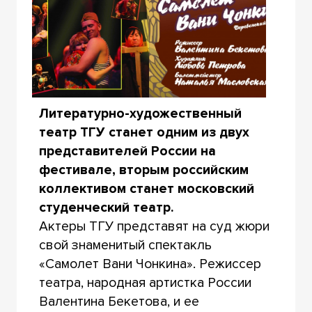
Литературно-художественный
театр ТГУ станет одним из двух
представителей России на
фестивале, вторым российским
коллективом станет московский
студенческий театр.
Актеры ТГУ представят на суд жюри
свой знаменитый спектакль
«Самолет Вани Чонкина». Режиссер
театра, народная артистка России
Валентина Бекетова, и ее