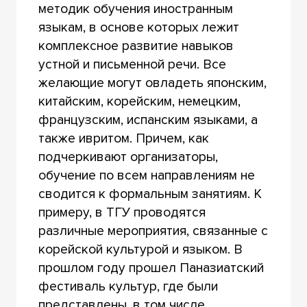
методик обучения иностранным
языкам, в основе которых лежит
комплексное развитие навыков
устной и письменной речи. Все
желающие могут овладеть японским,
китайским, корейским, немецким,
французским, испанским языками, а
также ивритом. Причем, как
подчеркивают организаторы,
обучение по всем направлениям не
сводится к формальным занятиям. К
примеру, в ТГУ проводятся
различные мероприятия, связанные с
корейской культурой и языком. В
прошлом году прошел Паназиатский
фестиваль культур, где были
представлены, в том числе,