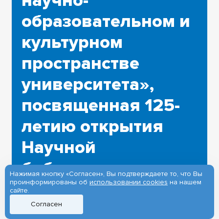
научно-
образовательном и
культурном
пространстве
университета»,
посвященная 125-
летию открытия
Научной
библиотеки
Нажимая кнопку «Согласен», Вы подтверждаете то, что Вы
проинформированы об
использовании cookies
на нашем
сайте.
Согласен