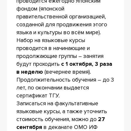
проводится ежегодно Японским
фондом (японской
правительственной организацией,
созданной для продвижения этого
языка и культуры во всём мире).
Набор на языковые курсы
проводится в начинающие и
продолжающие группы – занятия
будут проходить
с 1 октября, 3 раза
в неделю
(вечернее время).
Продолжительность обучения – до 3
лет, по окончании выдается
сертификат ТГУ.
Записаться на факультативные
языковые курсы, а также уточнить
стоимость обучения, можно до
27
сентября
в деканате ОМО ИФ