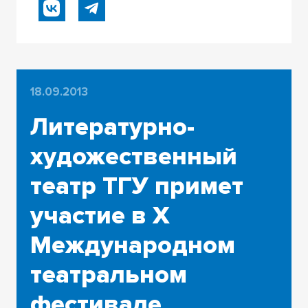
18.09.2013
Литературно-
художественный
театр ТГУ примет
участие в Х
Международном
театральном
фестивале