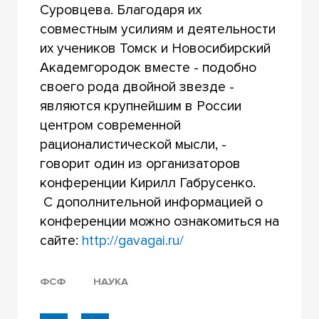
Суровцева. Благодаря их
совместным усилиям и деятельности
их учеников Томск и Новосибирский
Академгородок вместе - подобно
своего рода двойной звезде -
являются крупнейшим в России
центром современной
рационалистической мысли, -
говорит один из организаторов
конференции Кирилл Габрусенко.
С дополнительной информацией о
конференции можно ознакомиться на
сайте:
http://gavagai.ru/
ФСФ
НАУКА