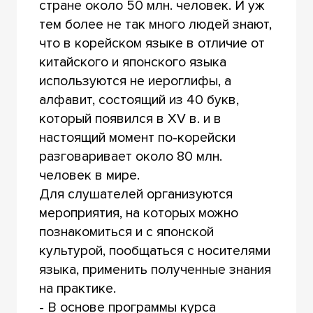
стране около 50 млн. человек. И уж
тем более не так много людей знают,
что в корейском языке в отличие от
китайского и японского языка
используются не иероглифы, а
алфавит, состоящий из 40 букв,
который появился в XV в. и в
настоящий момент по-корейски
разговаривает около 80 млн.
человек в мире.
Для слушателей организуются
мероприятия, на которых можно
познакомиться и с японской
культурой, пообщаться с носителями
языка, применить полученные знания
на практике.
- В основе программы курса