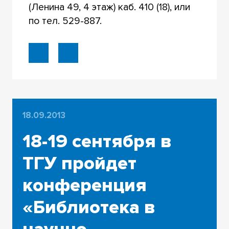
(Ленина 49, 4 этаж) каб. 410 (18), или
по тел. 529-887.
18.09.2013
18-19 сентября в
ТГУ пройдет
конференция
«Библиотека в