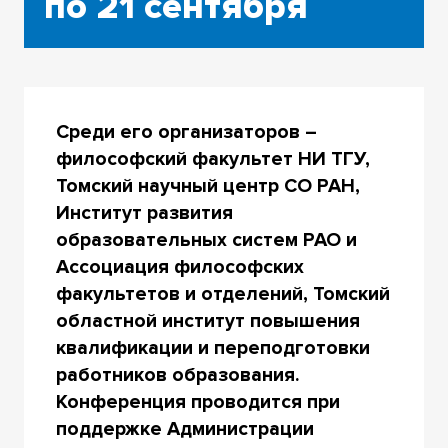
по 21 сентября
Среди его организаторов –
философский факультет НИ ТГУ,
Томский научный центр СО РАН,
Институт развития
образовательных систем РАО и
Ассоциация философских
факультетов и отделений,
Томский
областной институт повышения
квалификации и переподготовки
работников образования.
Конференция проводится при
поддержке Администрации