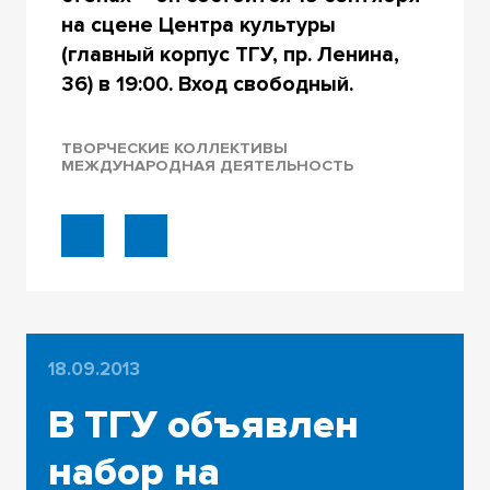
на сцене Центра культуры
(главный корпус ТГУ, пр. Ленина,
36) в 19:00. Вход свободный.
ТВОРЧЕСКИЕ КОЛЛЕКТИВЫ
МЕЖДУНАРОДНАЯ ДЕЯТЕЛЬНОСТЬ
18.09.2013
В ТГУ объявлен
набор на