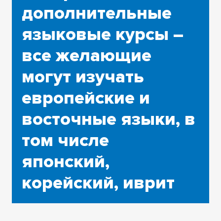
дополнительные
языковые курсы –
все желающие
могут изучать
европейские и
восточные языки, в
том числе
японский,
корейский, иврит