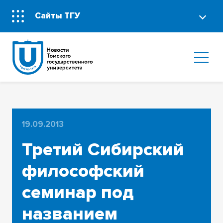
Сайты ТГУ
19.09.2013
Третий Сибирский
философский
семинар под
названием