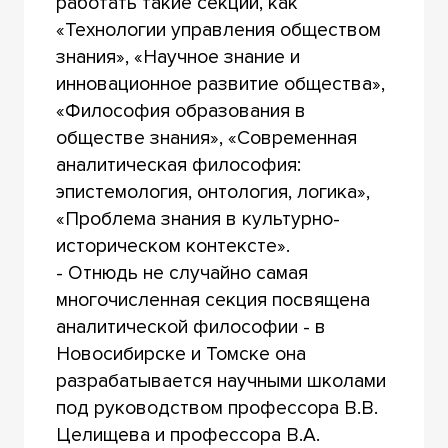
работать такие секции, как
«
Технологии управления обществом
знания», «Научное знание и
инновационное развитие общества»,
«Философия образования в
обществе знания», «Современная
аналитическая философия:
эпистемология, онтология, логика»,
«Проблема знания в культурно-
историческом контексте».
- Отнюдь не случайно самая
многочисленная секция посвящена
аналитической философии - в
Новосибирске и Томске она
разрабатывается научными школами
под руководством профессора В.В.
Целищева и профессора В.А.