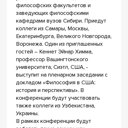
философских факультетов и
заведующих философскими
кафедрами вузов Сибири. Приедут
коллеги из Самары, Москвы,
Екатеринбурга, Великого Новгорода,
Воронежа. Один из приглашенных
гостей –
Кеннет Эйнар Химма,
профессор Вашингтонского
университета, Сиэтл, США, -
выступит на пленарном заседании с
докладом «Философия в США:
история и перспективы».
В
конференции будут участвовать
также коллеги из Узбекистана,
Украины.
В рамках конференции будут