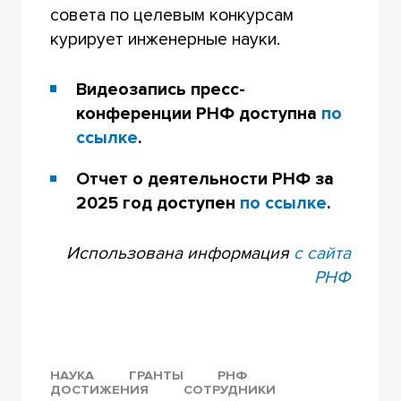
совета по целевым конкурсам
курирует инженерные науки.
Видеозапись пресс-
конференции РНФ доступна
по
ссылке
.
Отчет о деятельности РНФ за
2025 год доступен
по ссылке
.
Использована информация
с сайта
РНФ
НАУКА
ГРАНТЫ
РНФ
ДОСТИЖЕНИЯ
СОТРУДНИКИ