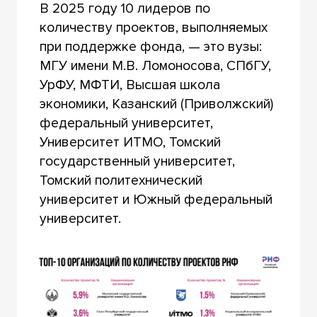
В 2025 году 10 лидеров по
количеству проектов, выполняемых
при поддержке фонда, — это вузы:
МГУ имени М.В. Ломоносова, СПбГУ,
УрФУ, МФТИ, Высшая школа
экономики, Казанский (Приволжский)
федеральный университет,
Университет ИТМО, Томский
государственный университет,
Томский политехнический
университет и Южный федеральный
университет.