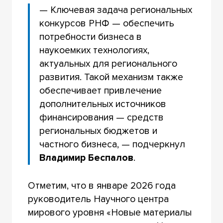
— Ключевая задача региональных
конкурсов РНФ — обеспечить
потребности бизнеса в
наукоемких технологиях,
актуальных для регионального
развития. Такой механизм также
обеспечивает привлечение
дополнительных источников
финансирования — средств
региональных бюджетов и
частного бизнеса, — подчеркнул
Владимир Беспалов
.
Отметим, что в январе 2026 года
руководитель Научного центра
мирового уровня «Новые материалы