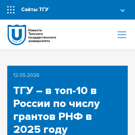
Сайты ТГУ
12.05.2026
ТГУ – в топ-10 в
России по числу
грантов РНФ в
2025 году