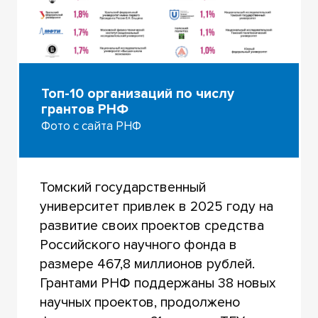
Топ-10 организаций по числу
грантов РНФ
Фото с сайта РНФ
Томский государственный
университет привлек в 2025 году на
развитие своих проектов средства
Российского научного фонда в
размере 467,8 миллионов рублей.
Грантами РНФ поддержаны 38 новых
научных проектов, продолжено