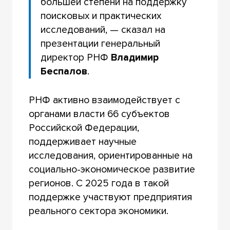
большей степени на поддержку
поисковых и практических
исследований, — сказал на
презентации генеральный
директор РНФ
Владимир
Беспалов
.
РНФ активно взаимодействует с
органами власти 66 субъектов
Российской Федерации,
поддерживает научные
исследования, ориентированные на
социально-экономическое развитие
регионов. С 2025 года в такой
поддержке участвуют предприятия
реального сектора экономики.