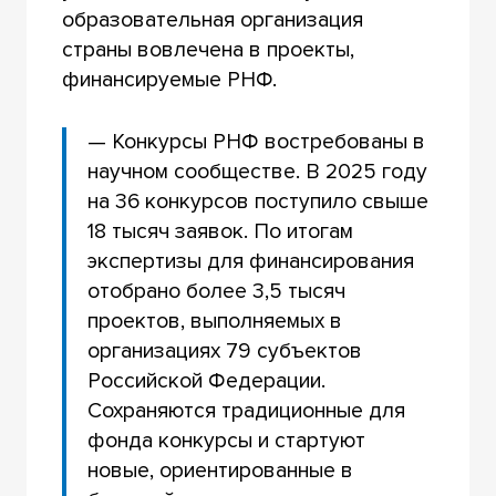
образовательная организация
страны вовлечена в проекты,
финансируемые РНФ.
— Конкурсы РНФ востребованы в
научном сообществе. В 2025 году
на 36 конкурсов поступило свыше
18 тысяч заявок. По итогам
экспертизы для финансирования
отобрано более 3,5 тысяч
проектов, выполняемых в
организациях 79 субъектов
Российской Федерации.
Сохраняются традиционные для
фонда конкурсы и стартуют
новые, ориентированные в