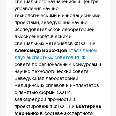
специального назначения» и Центра
управления научно-
технологическими и инновационными
проектами, заведующий научно-
исследовательской лабораторией
высокоэнергетических и
специальных материалов ФТФ ТГУ
Александр Ворожцов
стал членом
двух экспертных советов РНФ
–
совета по региональным конкурсам и
научно-технологический совета.
Заведующая лабораторией
медицинских сплавов и имплантатов
с памятью формы СФТИ,
завкафедрой прочности и
проектирования ФТФ ТГУ
Екатерина
Марченко
в составе экспертного