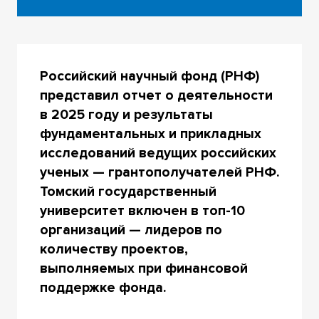
Российский научный фонд (РНФ)
представил отчет о деятельности
в 2025 году и результаты
фундаментальных и прикладных
исследований ведущих российских
ученых — грантополучателей РНФ.
Томский государственный
университет включен в топ-10
организаций — лидеров по
количеству проектов,
выполняемых при финансовой
поддержке фонда.