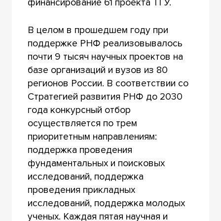
финансирование 61 проекта ТГУ.
В целом в прошедшем году при
поддержке РНФ реализовывалось
почти 9 тысяч научных проектов на
базе организаций и вузов из 80
регионов России. В соответствии со
Стратегией развития РНФ до 2030
года конкурсный отбор
осуществляется по трем
приоритетным направлениям:
поддержка проведения
фундаментальных и поисковых
исследований, поддержка
проведения прикладных
исследований, поддержка молодых
ученых. Каждая пятая научная и