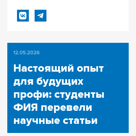
12.05.2026
Настоящий опыт
для будущих
профи: студенты
ФИЯ перевели
научные статьи