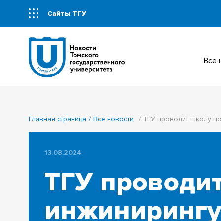
Сайты ТГУ
Все
Главная страница
Все новости
ТГУ проводит школу п
13.08.2024
ТГУ проводи
инжинирингу