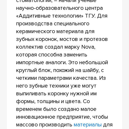
стоматологии, – начали ученые
научно-образовательного центра
«Аддитивные технологии» ТГУ. Для
производства специального
керамического материала для
зубных коронок, мостов и протезов
коллектив создал марку Nova,
которая способна заменить
импортные аналоги. Это небольшой
круглый блок, похожий на шайбу, с
четкими параметрами качества. Из
него зубные техники уже могут
выпиливать коронку нужной им
формы, толщины и цвета. Со
временем было создано малое
инновационное предприятие, чтобы
массово производить
материалы
для