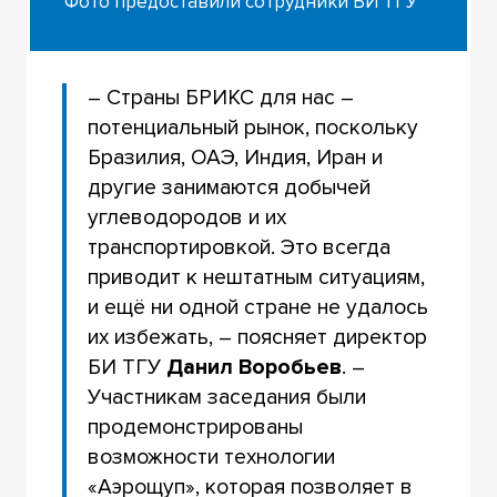
Фото предоставили сотрудники БИ ТГУ
– Страны БРИКС для нас –
потенциальный рынок, поскольку
Бразилия, ОАЭ, Индия, Иран и
другие занимаются добычей
углеводородов и их
транспортировкой. Это всегда
приводит к нештатным ситуациям,
и ещё ни одной стране не удалось
их избежать, – поясняет директор
БИ ТГУ
Данил Воробьев
. –
Участникам заседания были
продемонстрированы
возможности технологии
«Аэрощуп», которая позволяет в