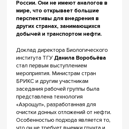
России. Они не имеют аналогов в
мире, что открывает большие
перспективы для внедрения в
других странах, занимающихся
добычей и транспортом нефти.
Доклад директора Биологического
института ТГУ
Данила Воробьёва
стал первым выступлением
мероприятия. Министрам стран
БРИКС и другим участникам
заседания рабочей группы была
представлена технология
«Аэрощуп», разработанная для
очистки донных отложений от нефти.
Особенностью подхода является то,
что он не требует выемки грунта и