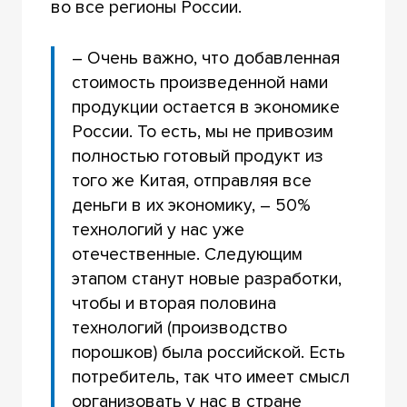
во все регионы России.
– Очень важно, что добавленная
стоимость произведенной нами
продукции остается в экономике
России. То есть, мы не привозим
полностью готовый продукт из
того же Китая, отправляя все
деньги в их экономику, – 50%
технологий у нас уже
отечественные. Следующим
этапом станут новые разработки,
чтобы и вторая половина
технологий (производство
порошков) была российской. Есть
потребитель, так что имеет смысл
организовать у нас в стране