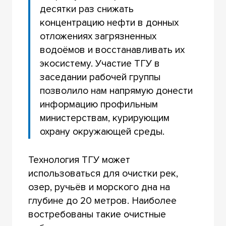
десятки раз снижать
концентрацию нефти в донных
отложениях загрязненных
водоёмов и восстанавливать их
экосистему. Участие ТГУ в
заседании рабочей группы
позволило нам напрямую донести
информацию профильным
министерствам, курирующим
охрану окружающей среды.
Технология ТГУ может
использоваться для очистки рек,
озер, ручьёв и морского дна на
глубине до 20 метров. Наиболее
востребованы такие очистные