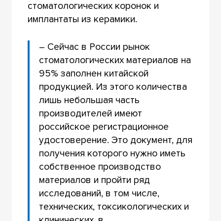
стоматологических коронок и
имплантаты из керамики.
– Сейчас в России рынок
стоматологических материалов на
95% заполнен китайской
продукцией. Из этого количества
лишь небольшая часть
производителей имеют
российское регистрационное
удостоверение. Это документ, для
получения которого нужно иметь
собственное производство
материалов и пройти ряд
исследований, в том числе,
технических, токсикологических и
клинических, в