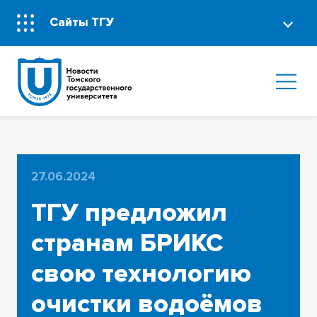
Сайты ТГУ
27.06.2024
ТГУ предложил
странам БРИКС
свою технологию
очистки водоёмов