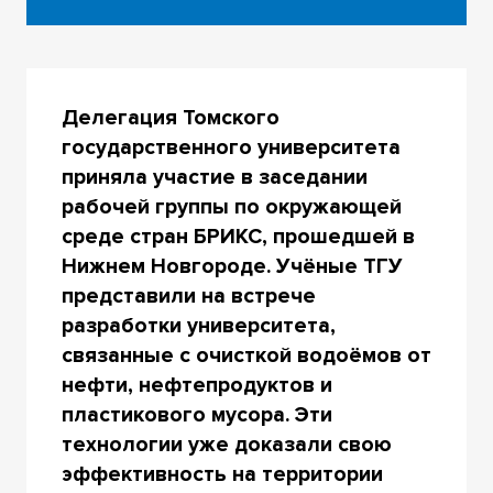
Делегация Томского
государственного университета
приняла участие в заседании
рабочей группы по окружающей
среде стран БРИКС, прошедшей в
Нижнем Новгороде. Учёные ТГУ
представили на встрече
разработки университета,
связанные с очисткой водоёмов от
нефти, нефтепродуктов и
пластикового мусора. Эти
технологии уже доказали свою
эффективность на территории