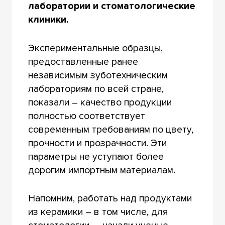
лаборатории и стоматологические
клиники.
Экспериментальные образцы,
предоставленные ранее
независимым зуботехническим
лабораториям по всей стране,
показали – качество продукции
полностью соответствует
современным требованиям по цвету,
прочности и прозрачности. Эти
параметры не уступают более
дорогим импортным материалам.
Напомним, работать над продуктами
из керамики – в том числе, для