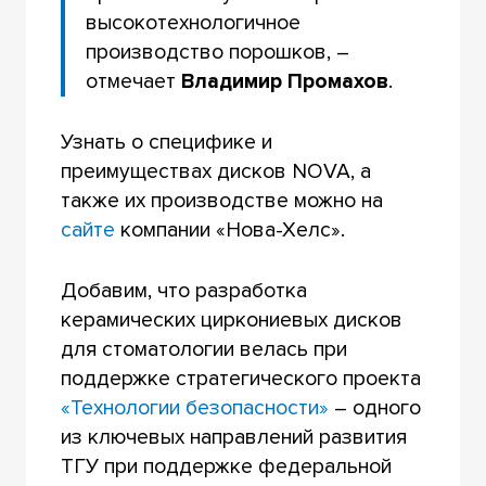
высокотехнологичное
производство порошков, –
отмечает
Владимир Промахов
.
Узнать о специфике и
преимуществах дисков NOVA, а
также их производстве можно на
сайте
компании «Нова-Хелс».
Добавим, что разработка
керамических циркониевых дисков
для стоматологии велась при
поддержке стратегического проекта
«Технологии безопасности»
– одного
из ключевых направлений развития
ТГУ при поддержке федеральной