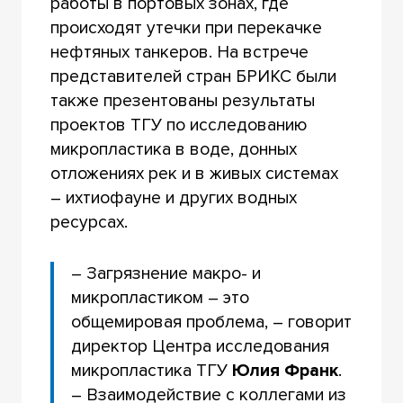
работы в портовых зонах, где
происходят утечки при перекачке
нефтяных танкеров. На встрече
представителей стран БРИКС были
также презентованы результаты
проектов ТГУ по исследованию
микропластика в воде, донных
отложениях рек и в живых системах
– ихтиофауне и других водных
ресурсах.
– Загрязнение макро- и
микропластиком – это
общемировая проблема, – говорит
директор Центра исследования
микропластика ТГУ
Юлия Франк
.
– Взаимодействие с коллегами из