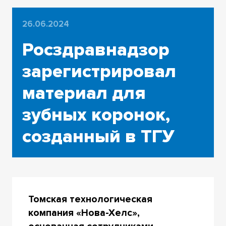
26.06.2024
Росздравнадзор
зарегистрировал
материал для
зубных коронок,
созданный в ТГУ
Томская технологическая
компания «Нова-Хелс»,