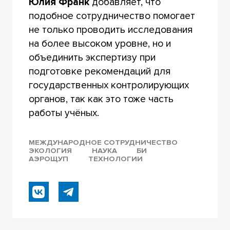
Юлия Франк
добавляет, что
подобное сотрудничество помогает
не только проводить исследования
на более высоком уровне, но и
объединить экспертизу при
подготовке рекомендаций для
государственных контролирующих
органов, так как это тоже часть
работы учёных.
МЕЖДУНАРОДНОЕ СОТРУДНИЧЕСТВО
ЭКОЛОГИЯ
НАУКА
БИ
АЭРОЩУП
ТЕХНОЛОГИИ