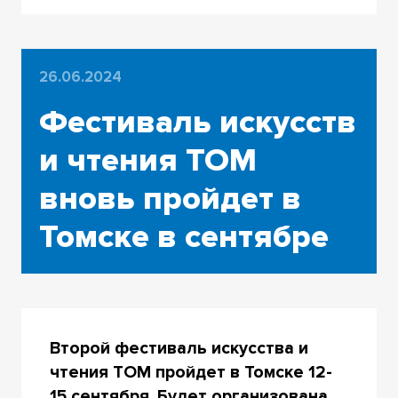
26.06.2024
Фестиваль искусств
и чтения ТОМ
вновь пройдет в
Томске в сентябре
Второй фестиваль искусства и
чтения ТОМ пройдет в Томске 12-
15 сентября. Будет организована