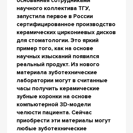
основанная сотрудниками
научного коллектива ТГУ,
запустила первое в России
сертифицированное производство
керамических циркониевых дисков
для стоматологии. Это яркий
пример того, как на основе
научных изысканий появился
реальный продукт. Из нового
материала зуботехнические
лаборатории могут в считанные
часы получить керамические
зубные коронки на основе
компьютерной 3D-модели
челюсти пациента. Сейчас
приобрести эти материалы могут
любые зуботехнические