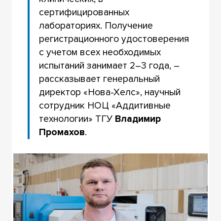
сертифицированных
лабораториях. Получение
регистрационного удостоверения
с учетом всех необходимых
испытаний занимает 2–3 года, –
рассказывает генеральный
директор «Нова-Хелс», научный
сотрудник НОЦ «Аддитивные
технологии» ТГУ
Владимир
Промахов
.