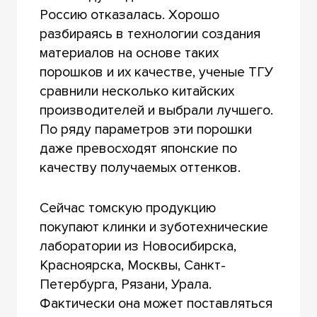
Россию отказалась. Хорошо
разбираясь в технологии создания
материалов на основе таких
порошков и их качестве, ученые ТГУ
сравнили несколько китайских
производителей и выбрали лучшего.
По ряду параметров эти порошки
даже превосходят японские по
качеству получаемых оттенков.
Сейчас томскую продукцию
покупают клинки и зуботехнические
лаборатории из Новосибирска,
Красноярска, Москвы, Санкт-
Петербурга, Рязани, Урала.
Фактически она может поставляться