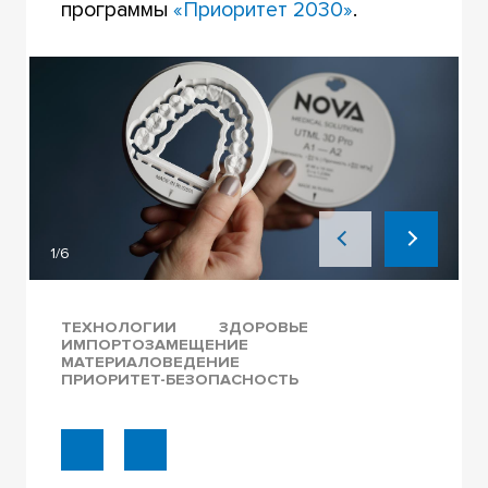
программы
«Приоритет 2030»
.
1/6
ТЕХНОЛОГИИ
ЗДОРОВЬЕ
ИМПОРТОЗАМЕЩЕНИЕ
МАТЕРИАЛОВЕДЕНИЕ
ПРИОРИТЕТ-БЕЗОПАСНОСТЬ