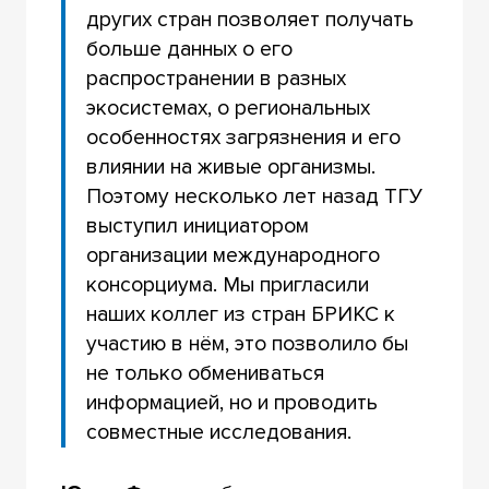
других стран позволяет получать
больше данных о его
распространении в разных
экосистемах, о региональных
особенностях загрязнения и его
влиянии на живые организмы.
Поэтому несколько лет назад ТГУ
выступил инициатором
организации международного
консорциума. Мы пригласили
наших коллег из стран БРИКС к
участию в нём, это позволило бы
не только обмениваться
информацией, но и проводить
совместные исследования.