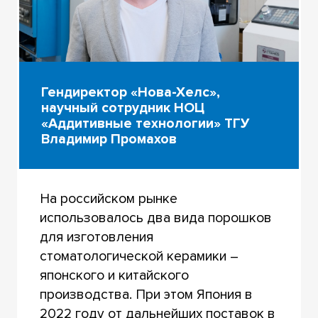
Гендиректор «Нова-Хелс»,
научный сотрудник НОЦ
«Аддитивные технологии» ТГУ
Владимир Промахов
На российском рынке
использовалось два вида порошков
для изготовления
стоматологической керамики –
японского и китайского
производства. При этом Япония в
2022 году от дальнейших поставок в