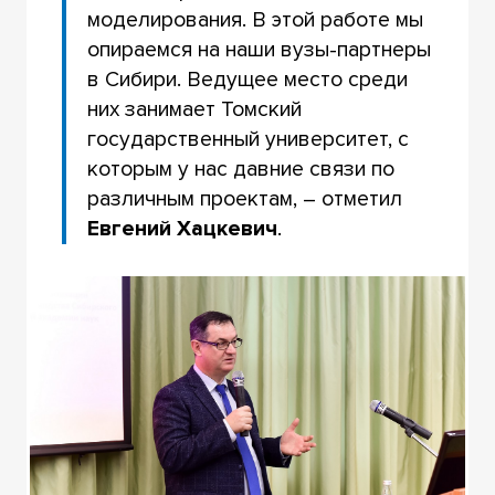
моделирования. В этой работе мы
опираемся на наши вузы-партнеры
в Сибири. Ведущее место среди
них занимает Томский
государственный университет, с
которым у нас давние связи по
различным проектам, – отметил
Евгений Хацкевич
.