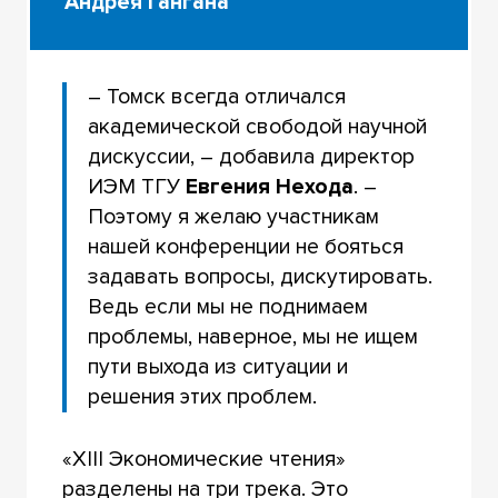
Андрея Гангана
– Томск всегда отличался
академической свободой научной
дискуссии, – добавила директор
ИЭМ ТГУ
Евгения Нехода
. –
Поэтому я желаю участникам
нашей конференции не бояться
задавать вопросы, дискутировать.
Ведь если мы не поднимаем
проблемы, наверное, мы не ищем
пути выхода из ситуации и
решения этих проблем.
«XIII Экономические чтения»
разделены на три трека. Это