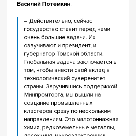
Василий Потемкин
.
– Действительно, сейчас
государство ставит перед нами
очень большие задачи. Их
озвучивают и президент, и
губернатор Томской области.
Глобальная задача заключается в
том, чтобы внести свой вклад в
технологический суверенитет
страны. Заручившись поддержкой
Минпромторга, мы вышли на
создание промышленных
кластеров сразу по нескольким
направлениям. Это малотоннажная
химия, редкоземельные металлы,
лесохимия, микроэлектроника,