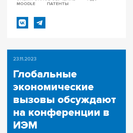
MOODLE
ПАТЕНТЫ
23.11.2023
Глобальные
экономические
вызовы обсуждают
на конференции в
ИЭМ