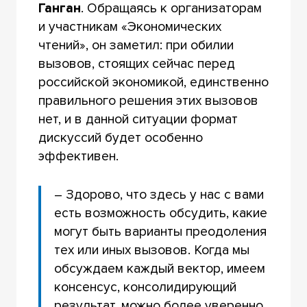
Ганган
. Обращаясь к организаторам
и участникам «Экономических
чтений», он заметил: при обилии
вызовов, стоящих сейчас перед
российской экономикой, единственно
правильного решения этих вызовов
нет, и в данной ситуации формат
дискуссий будет особенно
эффективен.
– Здорово, что здесь у нас с вами
есть возможность обсудить, какие
могут быть варианты преодоления
тех или иных вызовов. Когда мы
обсуждаем каждый вектор, имеем
консенсус, консолидирующий
результат, можно более уверенно