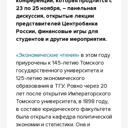
конференции, которая продлится с
23 по 25 ноября, – панельная
дискуссия, открытые лекции
представителей Центробанка
России, финансовые игры для
студентов и другие мероприятия.
«Экономические чтения»
в этом году
приурочены к 145-летию Томского
государственного университета и
125-летию экономического
образования в ТГУ. Ровно через 20
лет после открытия Императорского
Томского университета, в 1898 году,
в составе юридического факультета
была открыта кафедра политической
экономии и статистики. Она и