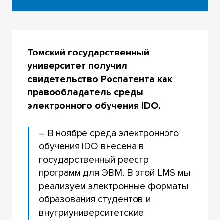
Томский государственный
университет получил
свидетельство Роспатента как
правообладатель среды
электронного обучения
iDO.
– В ноябре среда электронного
обучения iDO внесена в
государственный реестр
программ для ЭВМ. В этой LMS мы
реализуем электронные форматы
образования студентов и
внутриуниверситетские