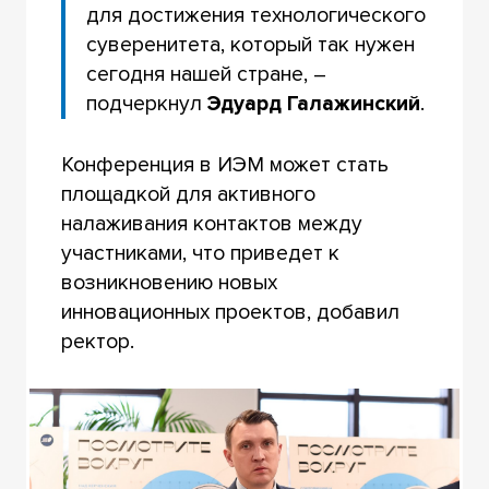
для достижения технологического
суверенитета, который так нужен
сегодня нашей стране, –
подчеркнул
Эдуард Галажинский
.
Конференция в ИЭМ может стать
площадкой для активного
налаживания контактов между
участниками, что приведет к
возникновению новых
инновационных проектов, добавил
ректор.