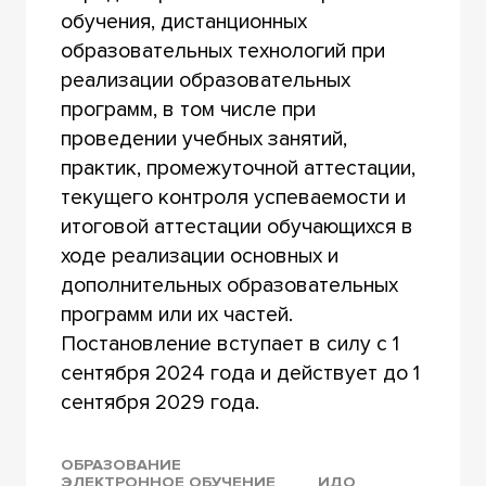
обучения, дистанционных
образовательных технологий при
реализации образовательных
программ, в том числе при
проведении учебных занятий,
практик, промежуточной аттестации,
текущего контроля успеваемости и
итоговой аттестации обучающихся в
ходе реализации основных и
дополнительных образовательных
программ или их частей.
Постановление вступает в силу с 1
сентября 2024 года и действует до 1
сентября 2029 года.
ОБРАЗОВАНИЕ
ЭЛЕКТРОННОЕ ОБУЧЕНИЕ
ИДО