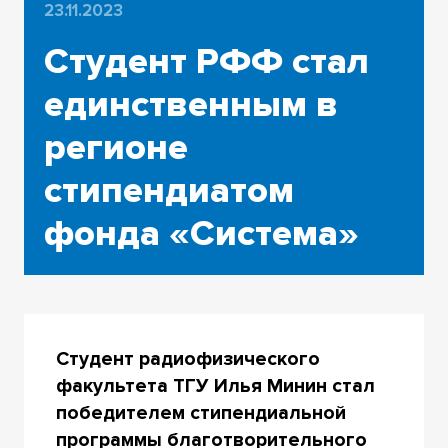
23.11.2023
Студент РФФ стал
единственным в
регионе
стипендиатом
фонда «Система»
Студент радиофизического
факультета ТГУ Илья Минин стал
победителем стипендиальной
программы благотворительного