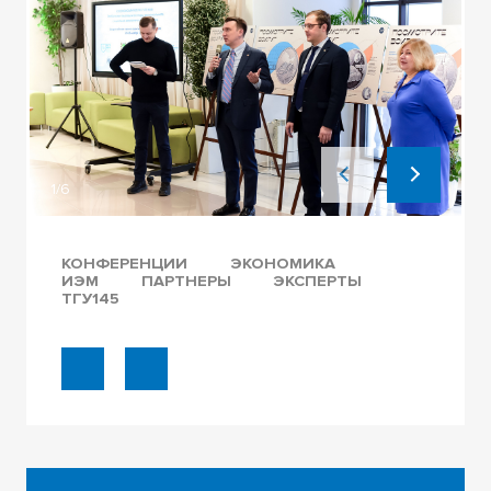
1/6
КОНФЕРЕНЦИИ
ЭКОНОМИКА
ИЭМ
ПАРТНЕРЫ
ЭКСПЕРТЫ
ТГУ145