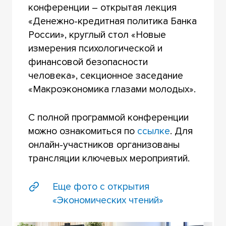
конференции – открытая лекция
«Денежно-кредитная политика Банка
России», круглый стол «Новые
измерения психологической и
финансовой безопасности
человека», секционное заседание
«Макроэкономика глазами молодых».
С полной программой конференции
можно ознакомиться по
ссылке
. Для
онлайн-участников организованы
трансляции ключевых мероприятий.
Еще фото с открытия
«Экономических чтений»