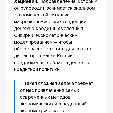
Хацкевич
. Подразделение, которым
он руководит, занимается анализом
экономической ситуации,
макроэкономических тенденций,
денежно-кредитных условий в
Сибири и эконометрическим
моделированием – чтобы
обоснованно готовить для совета
директоров Банка России
предложения в области денежно-
кредитной политики.
– Такая сложная задача требует
от нас привлечения самых
современных методов
экономических исследований
эконометрического