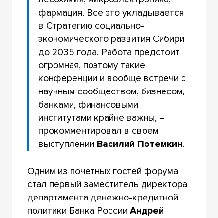
фармация. Все это укладывается
в Стратегию социально-
экономического развития Сибири
до 2035 года. Работа предстоит
огромная, поэтому такие
конференции и вообще встречи с
научным сообществом, бизнесом,
банками, финансовыми
институтами крайне важны, –
прокомментировал в своем
выступлении
Василий Потемкин
.
Одним из почетных гостей форума
стал первый заместитель директора
департамента денежно-кредитной
политики Банка России
Андрей