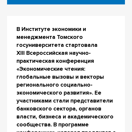
В Институте экономики и
менеджмента Томского
госуниверситета стартовала
XIII Всероссийская научно-
практическая конференция
«Экономические чтения:
глобальные вызовы и векторы
регионального социально-
экономического развития». Ее
участниками стали представители
банковского сектора, органов
власти, бизнеса и академического
сообщества. В программе