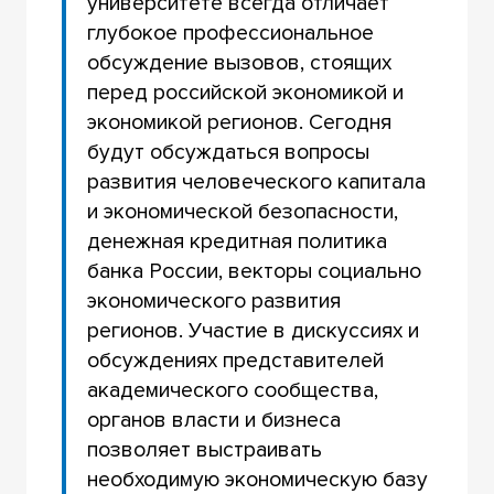
университете всегда отличает
глубокое профессиональное
обсуждение вызовов, стоящих
перед российской экономикой и
экономикой регионов. Сегодня
будут обсуждаться вопросы
развития человеческого капитала
и экономической безопасности,
денежная кредитная политика
банка России, векторы социально
экономического развития
регионов. Участие в дискуссиях и
обсуждениях представителей
академического сообщества,
органов власти и бизнеса
позволяет выстраивать
необходимую экономическую базу