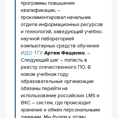
программы повышения
квалификации, –
прокомментировал начальник
отдела информационных ресурсов
и технологий, заведующий учебно-
научной лабораторией
компьютерных средств обучения
ИДО ТГУ
Артем Фещенко
. –
Следующий шаг – попасть в
реестр отечественного ПО. В
новом учебном году
образовательные организации
обязаны перейти на
использование российских LMS и
ВКС – систем, где происходит
хранение и обмен персональными
данными. Мы будем к этому