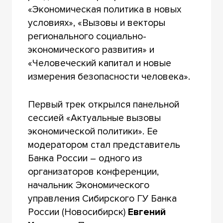
«Экономическая политика в новых
условиях», «Вызовы и векторы
регионального социально-
экономического развития» и
«Человеческий капитал и новые
измерения безопасности человека».
Первый трек открылся панельной
сессией «Актуальные вызовы
экономической политики». Ее
модератором стал представитель
Банка России – одного из
организаторов конференции,
начальник Экономического
управления Сибирского ГУ Банка
России (Новосибирск)
Евгений