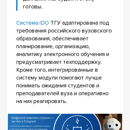
готовы.
Система iDO
ТГУ адаптирована под
требования российского вузовского
образования, обеспечивает
планирование, организацию,
аналитику электронного обучения и
предусматривает техподдержку.
Кроме того, интегрированные в
систему модули помогают лучше
понимать ожидания студентов и
преподавателей вуза и оперативно
на них реагировать.