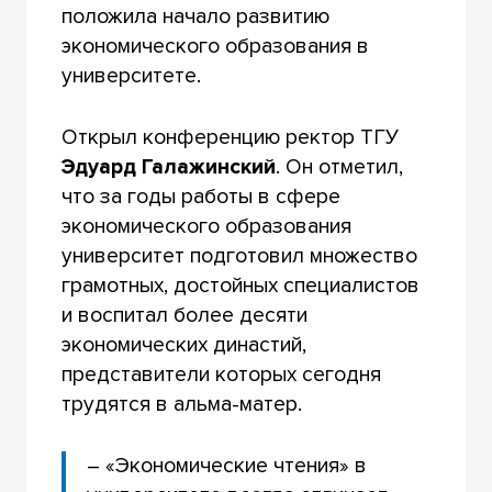
положила начало развитию
экономического образования в
университете.
Открыл конференцию ректор ТГУ
Эдуард Галажинский
. Он отметил,
что за годы работы в сфере
экономического образования
университет подготовил множество
грамотных, достойных специалистов
и воспитал более десяти
экономических династий,
представители которых сегодня
трудятся в альма-матер.
– «Экономические чтения» в