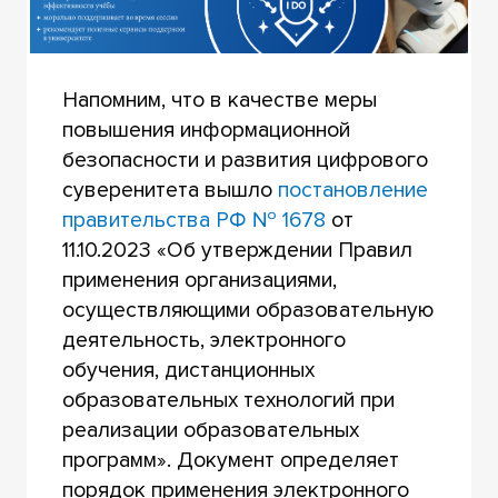
Напомним, что в качестве меры
повышения информационной
безопасности и развития цифрового
суверенитета вышло
постановление
правительства РФ № 1678
от
11.10.2023 «Об утверждении Правил
применения организациями,
осуществляющими образовательную
деятельность, электронного
обучения, дистанционных
образовательных технологий при
реализации образовательных
программ». Документ определяет
порядок применения электронного