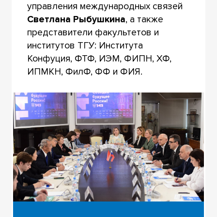
управления международных связей
Светлана Рыбушкина
, а также
представители факультетов и
институтов ТГУ: Института
Конфуция, ФТФ, ИЭМ, ФИПН, ХФ,
ИПМКН, ФилФ, ФФ и ФИЯ.