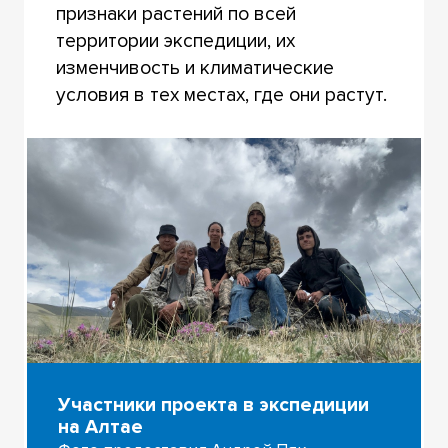
признаки растений по всей
территории экспедиции, их
изменчивость и климатические
условия в тех местах, где они растут.
Участники проекта в экспедиции
на Алтае