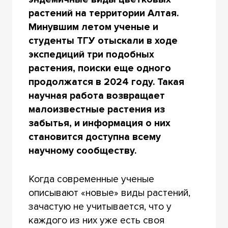
растений на территории Алтая.
Минувшим летом ученые и
студенты ТГУ отыскали в ходе
экспедиций три подобных
растения, поиски еще одного
продолжатся в 2024 году. Такая
научная работа возвращает
малоизвестные растения из
забытья, и информация о них
становится доступна всему
научному сообществу.
Когда современные ученые
описывают «новые» виды растений,
зачастую не учитывается, что у
каждого из них уже есть своя