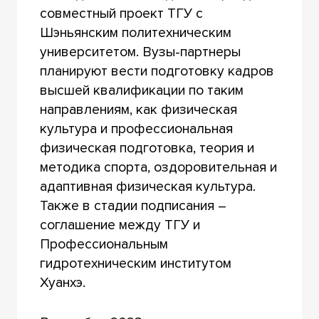
совместный проект ТГУ с
Шэньянским политехническим
университетом. Вузы-партнеры
планируют вести подготовку кадров
высшей квалификации по таким
направлениям, как физическая
культура и профессиональная
физическая подготовка, теория и
методика спорта, оздоровительная и
адаптивная физическая культура.
Также в стадии подписания –
соглашение между ТГУ и
Профессиональным
гидротехническим институтом
Хуанхэ.