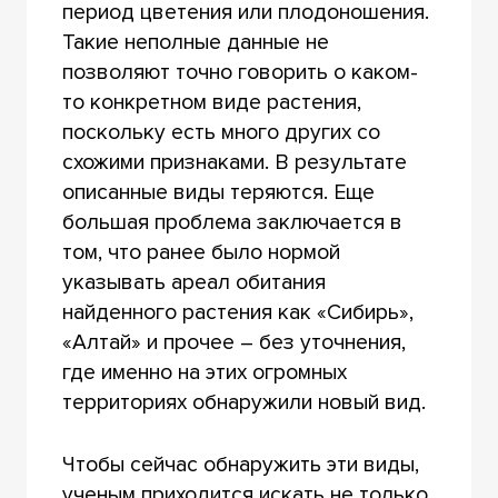
период цветения или плодоношения.
Такие неполные данные не
позволяют точно говорить о каком-
то конкретном виде растения,
поскольку есть много других со
схожими признаками. В результате
описанные виды теряются. Еще
большая проблема заключается в
том, что ранее было нормой
указывать ареал обитания
найденного растения как «Сибирь»,
«Алтай» и прочее – без уточнения,
где именно на этих огромных
территориях обнаружили новый вид.
Чтобы сейчас обнаружить эти виды,
ученым приходится искать не только