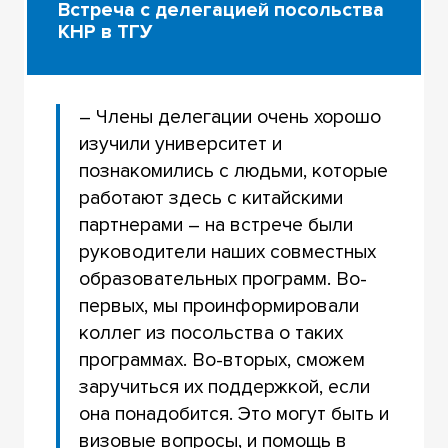
Встреча с делегацией посольства
КНР в ТГУ
– Члены делегации очень хорошо
изучили университет и
познакомились с людьми, которые
работают здесь с китайскими
партнерами – на встрече были
руководители наших совместных
образовательных программ. Во-
первых, мы проинформировали
коллег из посольства о таких
программах. Во-вторых, сможем
заручиться их поддержкой, если
она понадобится. Это могут быть и
визовые вопросы, и помощь в