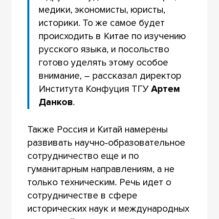
медики, экономисты, юристы,
историки. То же самое будет
происходить в Китае по изучению
русского языка, и посольство
готово уделять этому особое
внимание, – рассказал директор
Института Конфуция ТГУ
Артем
Данков
.
Также Россия и Китай намерены
развивать научно-образовательное
сотрудничество еще и по
гуманитарным направлениям, а не
только техническим. Речь идет о
сотрудничестве в сфере
исторических наук и международных