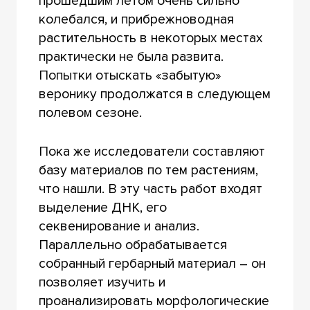
прошедшим летом очень сильно
колебался, и прибрежноводная
растительность в некоторых местах
практически не была развита.
Попытки отыскать «забытую»
веронику продолжатся в следующем
полевом сезоне.
Пока же исследователи составляют
базу материалов по тем растениям,
что нашли. В эту часть работ входят
выделение ДНК, его
секвенирование и анализ.
Параллельно обрабатывается
собранный гербарный материал – он
позволяет изучить и
проанализировать морфологические