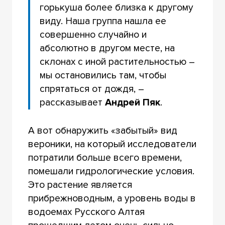
горькуша более близка к другому
виду. Наша группа нашла ее
совершенно случайно и
абсолютно в другом месте, на
склонах с иной растительностью –
мы остановились там, чтобы
спрятаться от дождя, –
рассказывает
Андрей Пяк
.
А вот обнаружить «забытый» вид
вероники, на который исследователи
потратили больше всего времени,
помешали гидрологические условия.
Это растение является
прибрежноводным, а уровень воды в
водоемах Русского Алтая