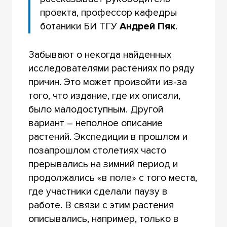
проекта, профессор кафедры
ботаники БИ ТГУ
Андрей Пяк
.
Забывают о некогда найденных
исследователями растениях по ряду
причин. Это может произойти из-за
того, что издание, где их описали,
было малодоступным. Другой
вариант – неполное описание
растений. Экспедиции в прошлом и
позапрошлом столетиях часто
прерывались на зимний период и
продолжались «в поле» с того места,
где участники сделали паузу в
работе. В связи с этим растения
описывались, например, только в