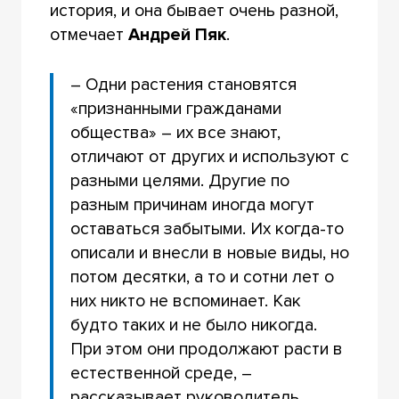
история, и она бывает очень разной,
отмечает
Андрей Пяк
.
– Одни растения становятся
«признанными гражданами
общества» – их все знают,
отличают от других и используют с
разными целями. Другие по
разным причинам иногда могут
оставаться забытыми. Их когда-то
описали и внесли в новые виды, но
потом десятки, а то и сотни лет о
них никто не вспоминает. Как
будто таких и не было никогда.
При этом они продолжают расти в
естественной среде, –
рассказывает руководитель