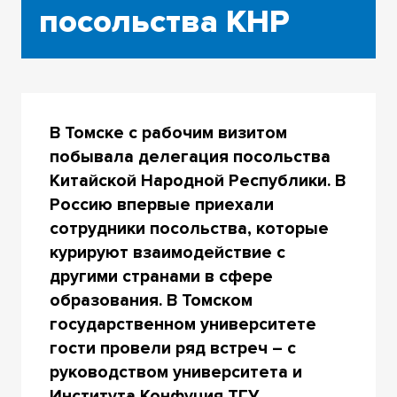
посольства КНР
В Томске с рабочим визитом
побывала делегация посольства
Китайской Народной Республики. В
Россию впервые приехали
сотрудники посольства, которые
курируют взаимодействие с
другими странами в сфере
образования. В Томском
государственном университете
гости провели ряд встреч – с
руководством университета и
Института Конфуция ТГУ,