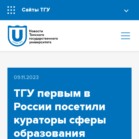
Сайты ТГУ
09.11.2023
ТГУ первым в
России посетили
кураторы сферы
образования