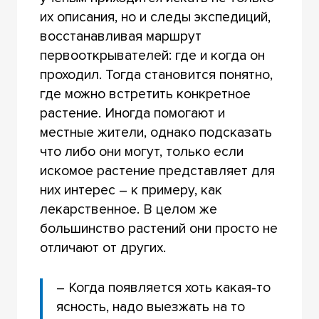
их описания, но и следы экспедиций,
восстанавливая маршрут
первооткрывателей: где и когда он
проходил. Тогда становится понятно,
где можно встретить конкретное
растение. Иногда помогают и
местные жители, однако подсказать
что либо они могут, только если
искомое растение представляет для
них интерес – к примеру, как
лекарственное. В целом же
большинство растений они просто не
отличают от других.
– Когда появляется хоть какая-то
ясность, надо выезжать на то