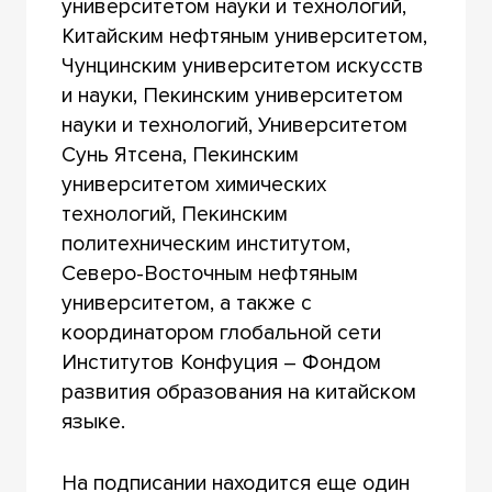
университетом науки и технологий,
Китайским нефтяным университетом,
Чунцинским университетом искусств
и науки, Пекинским университетом
науки и технологий, Университетом
Сунь Ятсена, Пекинским
университетом химических
технологий, Пекинским
политехническим институтом,
Северо-Восточным нефтяным
университетом, а также с
координатором глобальной сети
Институтов Конфуция – Фондом
развития образования на китайском
языке.
На подписании находится еще один