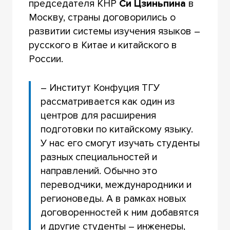
председателя КНР
Си Цзиньпина
в
Москву, страны договорились о
развитии системы изучения языков –
русского в Китае и китайского в
России.
– Институт Конфуция ТГУ
рассматривается как один из
центров для расширения
подготовки по китайскому языку.
У нас его смогут изучать студенты
разных специальностей и
направлений. Обычно это
переводчики, международники и
регионоведы. А в рамках новых
договоренностей к ним добавятся
и другие студенты – инженеры,