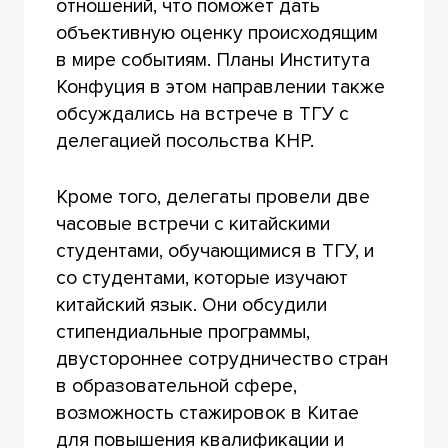
отношений, что поможет дать
объективную оценку происходящим
в мире событиям. Планы Института
Конфуция в этом направлении также
обсуждались на встрече в ТГУ с
делегацией посольства КНР.
Кроме того, делегаты провели две
часовые встречи с китайскими
студентами, обучающимися в ТГУ, и
со студентами, которые изучают
китайский язык. Они обсудили
стипендиальные программы,
двустороннее сотрудничество стран
в образовательной сфере,
возможность стажировок в Китае
для повышения квалификации и