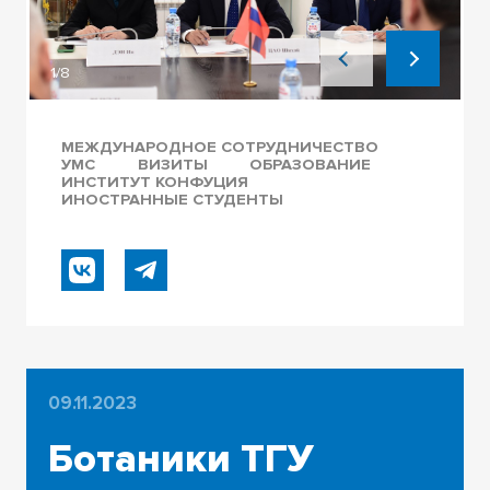
1/8
МЕЖДУНАРОДНОЕ СОТРУДНИЧЕСТВО
УМС
ВИЗИТЫ
ОБРАЗОВАНИЕ
ИНСТИТУТ КОНФУЦИЯ
ИНОСТРАННЫЕ СТУДЕНТЫ
09.11.2023
Ботаники ТГУ