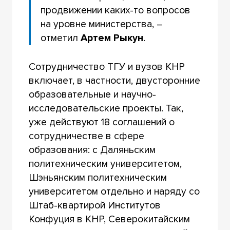
продвижении каких-то вопросов
на уровне министерства, –
отметил
Артем Рыкун
.
Сотрудничество ТГУ и вузов КНР
включает, в частности, двусторонние
образовательные и научно-
исследовательские проекты. Так,
уже действуют 18 соглашений о
сотрудничестве в сфере
образования: с Даляньским
политехническим университетом,
Шэньянским политехническим
университетом отдельно и наряду со
Штаб-квартирой Институтов
Конфуция в КНР, Северокитайским