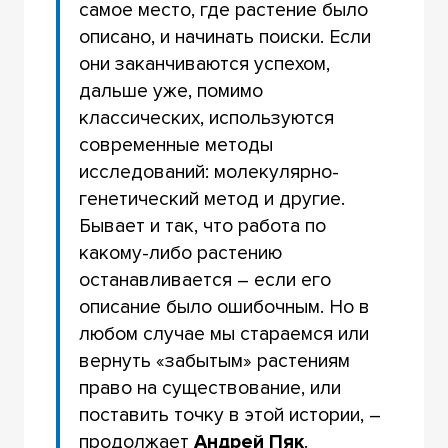
самое место, где растение было
описано, и начинать поиски. Если
они заканчиваются успехом,
дальше уже, помимо
классических, используются
современные методы
исследований: молекулярно-
генетический метод и другие.
Бывает и так, что работа по
какому-либо растению
останавливается – если его
описание было ошибочным. Но в
любом случае мы стараемся или
вернуть «забытым» растениям
право на существование, или
поставить точку в этой истории, –
продолжает
Андрей Пяк
.