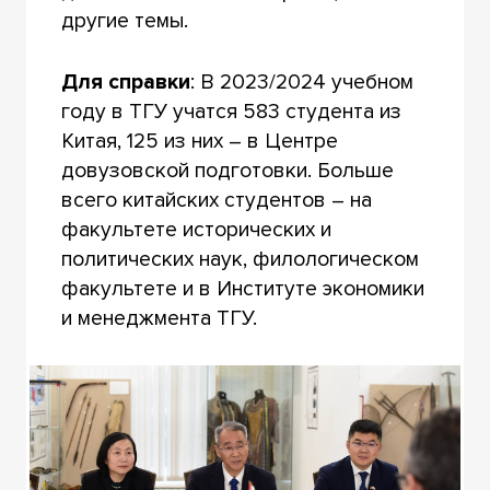
другие темы.
Для справки
: В 2023/2024 учебном
году в ТГУ учатся 583 студента из
Китая, 125 из них – в Центре
довузовской подготовки. Больше
всего китайских студентов – на
факультете исторических и
политических наук, филологическом
факультете и в Институте экономики
и менеджмента ТГУ.