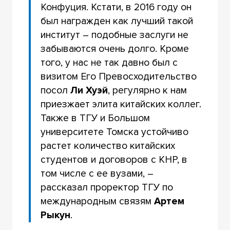
Конфуция. Кстати, в 2016 году он
был награжден как лучший такой
институт – подобные заслуги не
забываются очень долго. Кроме
того, у нас не так давно был с
визитом Его Превосходительство
посол
Ли Хуэй
, регулярно к нам
приезжает элита китайских коллег.
Также в ТГУ и Большом
университете Томска устойчиво
растет количество китайских
студентов и договоров с КНР, в
том числе с ее вузами, –
рассказал проректор ТГУ по
международным связям
Артем
Рыкун
.