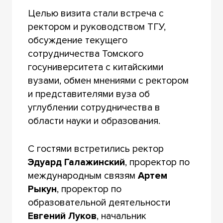
Целью визита стали встреча с
ректором и руководством ТГУ,
обсуждение текущего
сотрудничества Томского
госуниверситета с китайскими
вузами, обмен мнениями с ректором
и представителями вуза об
углублении сотрудничества в
области науки и образования.
С гостями встретились ректор
Эдуард Галажинский
, проректор по
международным связям
Артем
Рыкун
, проректор по
образовательной деятельности
Евгений Луков
, начальник