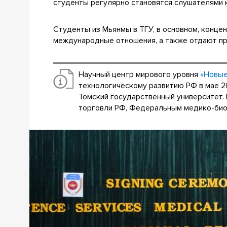
студенты регулярно становятся слушателями к
Студенты из Мьянмы в ТГУ, в основном, концен
международные отношения, а также отдают пр
Научный центр мирового уровня
«Новые
технологическому развитию РФ в мае 2
Томский государственный университет
торговли РФ, Федеральным медико-биол